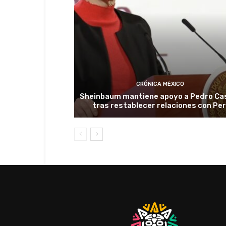
CRÓNICA MÉXICO
Sheinbaum mantiene apoyo a Pedro Cas
tras restablecer relaciones con Pe