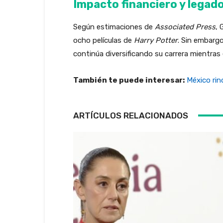
Impacto financiero y legado
Según estimaciones de
Associated Press
, 
ocho películas de
Harry Potter
. Sin embargo
continúa diversificando su carrera mientras 
También te puede interesar:
México rin
ARTÍCULOS RELACIONADOS