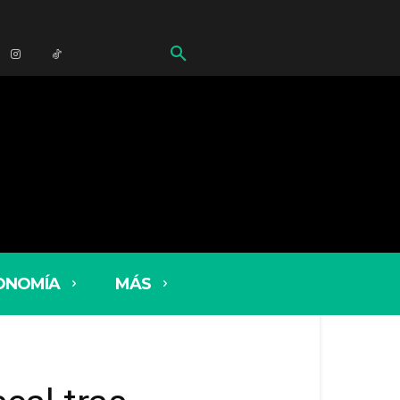
ONOMÍA
MÁS