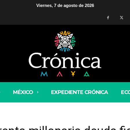
Viernes, 7 de agosto de 2026
MÉXICO
EXPEDIENTE CRÓNICA
EC