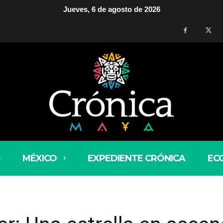
Jueves, 6 de agosto de 2026
MÉXICO
EXPEDIENTE CRÓNICA
EC