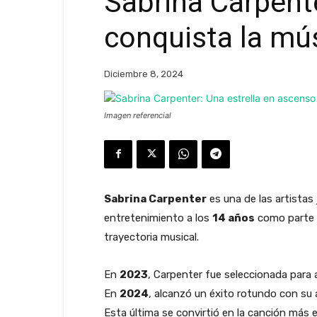
Sabrina Carpent
conquista la mú
Diciembre 8, 2024
Imagen referencial
Sabrina Carpenter
es una de las artista
entretenimiento a los
14 años
como parte 
trayectoria musical.
En
2023
, Carpenter fue seleccionada para 
En
2024
, alcanzó un éxito rotundo con su
Esta última se convirtió en la canción más e