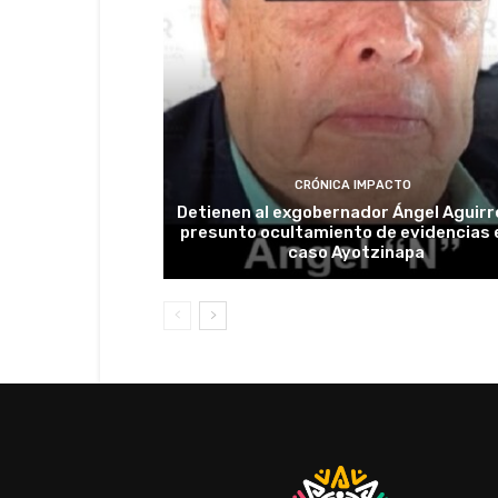
CRÓNICA IMPACTO
Detienen al exgobernador Ángel Aguirr
presunto ocultamiento de evidencias e
caso Ayotzinapa