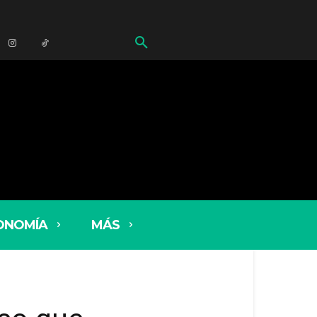
ONOMÍA
MÁS