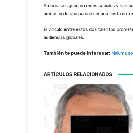
Ambos se siguen en redes sociales y han co
ambos en lo que parece ser una fiesta entr
El vínculo entre estos dos talentos promet
audiencias globales.
También te puede interesar:
Maluma sor
ARTÍCULOS RELACIONADOS