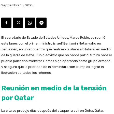
Septiembre 15, 2025
El secretario de Estado de Estados Unidos, Marco Rubio, se reunió
este lunes con el primer ministro israelí Benjamin Netanyahu en
Jerusalén, en un encuentro que reafirmó la alianza bilateral en medio
de la guerra de Gaza. Rubio advirtió que no habrá paz ni futuro para el
pueblo palestino mientras Hamas siga operando como grupo armado,
y aseguró que la prioridad de la administración Trump es lograr la
liberación de todos los rehenes.
Reunión en medio de la tensión
por Qatar
La cita se produjo días después del ataque israelí en Doha, Qatar,