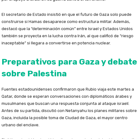
El secretario de Estado insistió en que el futuro de Gaza solo puede
construirse si Hamas desaparece como estructura militar. Además,
destacó que la “determinación común” entre Israel y Estados Unidos
también se proyecta en la lucha contra Irán, al que calificó de “riesgo
inaceptable” si llegara a convertirse en potencia nuclear.
Preparativos para Gaza y debate
sobre Palestina
Fuentes estadounidenses confirmaron que Rubio viaja este martes a
Qatar, donde se esperan conversaciones con diplomáticos árabes y
musulmanes que buscan una respuesta conjunta al ataque israelí.
Antes de su partida, discutió con Netanyahu los planes militares sobre
Gaza, incluida la posible toma de Ciudad de Gaza, el mayor centro
urbano del enclave.