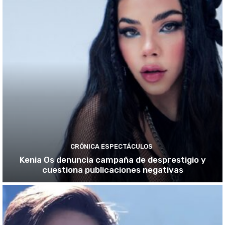
CRÓNICA ESPECTÁCULOS
Kenia Os denuncia campaña de desprestigio y
cuestiona publicaciones negativas