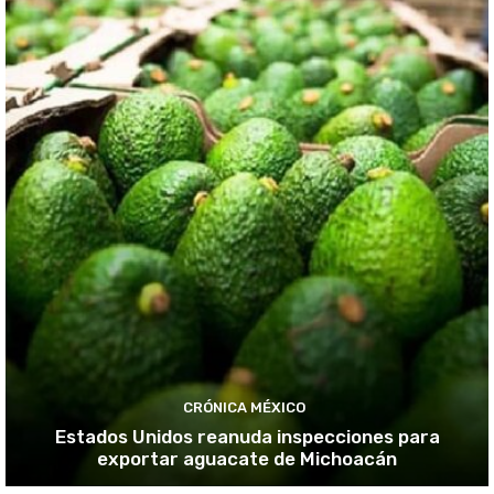
CRÓNICA MÉXICO
Estados Unidos reanuda inspecciones para
exportar aguacate de Michoacán