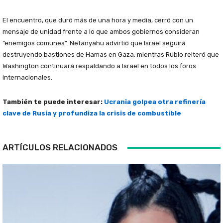
El encuentro, que duró más de una hora y media, cerró con un
mensaje de unidad frente a lo que ambos gobiernos consideran
“enemigos comunes”. Netanyahu advirtió que Israel seguirá
destruyendo bastiones de Hamas en Gaza, mientras Rubio reiteró que
Washington continuará respaldando a Israel en todos los foros
internacionales.
También te puede interesar:
Ucrania golpea otra refinería
clave de Rusia y profundiza la crisis de combustible
ARTÍCULOS RELACIONADOS