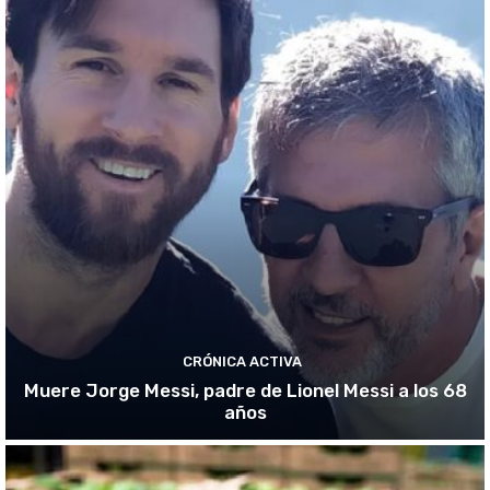
CRÓNICA ACTIVA
Muere Jorge Messi, padre de Lionel Messi a los 68
años