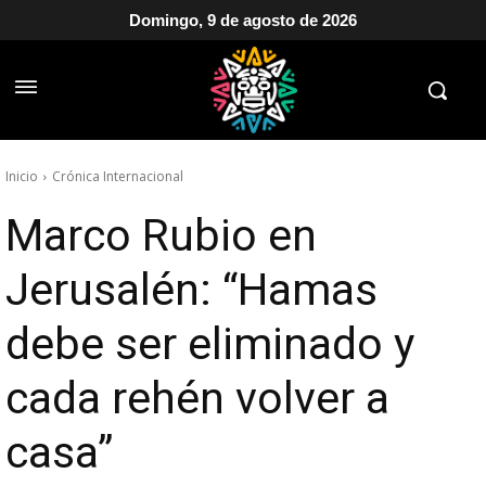
Domingo, 9 de agosto de 2026
Inicio
Crónica Internacional
Marco Rubio en
Jerusalén: “Hamas
debe ser eliminado y
cada rehén volver a
casa”