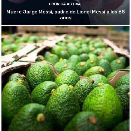
CRÓNICA ACTIVA
Muere Jorge Messi, padre de Lionel Messi a los 68
años