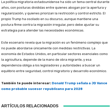
La política migratoria estadounidense ha sido un tema central durante
años, con posturas divididas entre quienes abogan por la apertura y
regularización, y quienes priorizan la restricción y control estricto. El
propio Trump ha oscilado en su discurso, aunque mantiene una
postura firme contra la migración irregular, pero debe ajustar su
estrategia para atender las necesidades económicas.
Este escenario revela que la migración es un fenómeno complejo que
no puede abordarse únicamente con medidas restrictivas. La
economía de Estados Unidos, en particular sectores esenciales como
la agricultura, depende de la mano de obra migrante, y esa
dependencia obliga a los legisladores y autoridades a buscar un
equilibrio entre seguridad, control migratorio y desarrollo económico.
También te puede interesar:
Donald Trump señala a JD Vance
como probable sucesor republicano para 2028
ARTÍCULOS RELACIONADOS