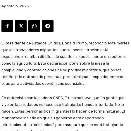
Agosto 6, 2025
El presidente de Estados Unidos, Donald Trump, reconoció este martes
que los trabajadores migrantes que su administración está
expulsando resultan difíciles de sustituir, especialmente en sectores
como la agricultura. Esta declaración pone sobre la mesa la
complejidad y contradicciones de su política migratoria, que busca
restringir la entrada de personas, pero al mismo tiempo depende de
ellas para actividades económicas esenciales.
En entrevista con la cadena CNBC, Trump sostuvo que “la gente que
vive en las ciudades no hace ese trabajo. Lo hemos intentado. No lo
hacen. Estas personas (los migrantes) lo hacen de forma natural”. El
mandatario insistió en que su gobierno está deportando
principalmente a “criminales”, pero aseguró que se está trabajando