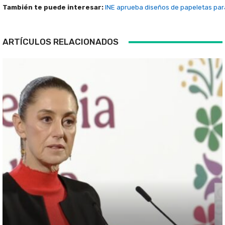
También te puede interesar:
INE aprueba diseños de papeletas para
ARTÍCULOS RELACIONADOS