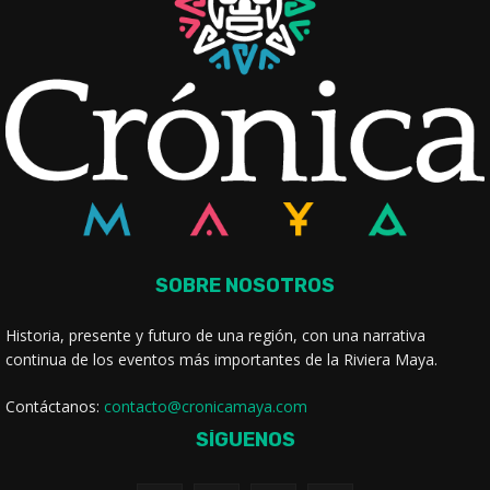
SOBRE NOSOTROS
Historia, presente y futuro de una región, con una narrativa
continua de los eventos más importantes de la Riviera Maya.
Contáctanos:
contacto@cronicamaya.com
SÍGUENOS