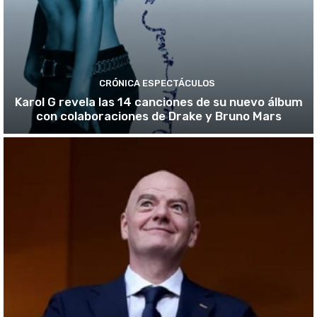
CRÓNICA ESPECTÁCULOS
Karol G revela las 14 canciones de su nuevo álbum
con colaboraciones de Drake y Bruno Mars