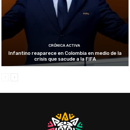
CRÓNICA ACTIVA
Infantino reaparece en Colombia en medio de la
crisis que sacude a la FIFA