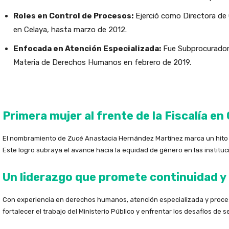
Roles en Control de Procesos:
Ejerció como Directora de 
en Celaya, hasta marzo de 2012.
Enfocada en Atención Especializada:
Fue Subprocuradora
Materia de Derechos Humanos en febrero de 2019.
Primera mujer al frente de la Fiscalía e
El nombramiento de Zucé Anastacia Hernández Martínez marca un hito his
Este logro subraya el avance hacia la equidad de género en las instituc
Un liderazgo que promete continuidad y 
Con experiencia en derechos humanos, atención especializada y proces
fortalecer el trabajo del Ministerio Público y enfrentar los desafíos de 