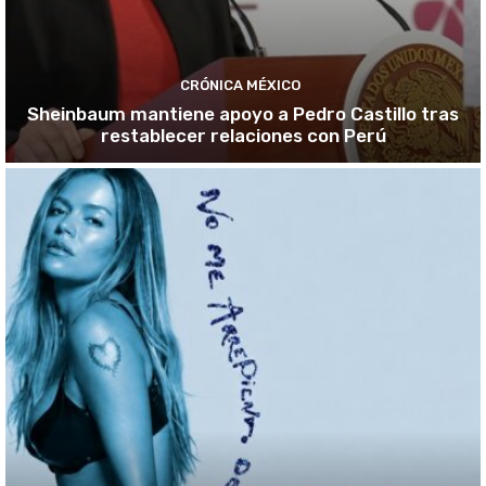
CRÓNICA MÉXICO
Sheinbaum mantiene apoyo a Pedro Castillo tras
restablecer relaciones con Perú