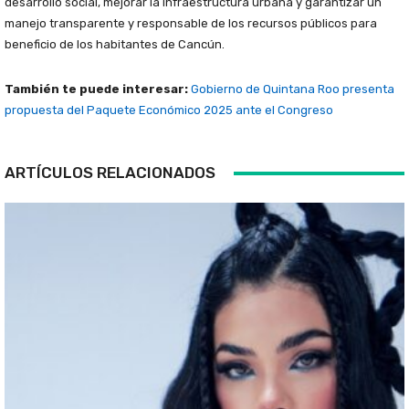
desarrollo social, mejorar la infraestructura urbana y garantizar un
manejo transparente y responsable de los recursos públicos para
beneficio de los habitantes de Cancún.
También te puede interesar:
Gobierno de Quintana Roo presenta
propuesta del Paquete Económico 2025 ante el Congreso
ARTÍCULOS RELACIONADOS