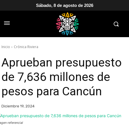
Sábado, 8 de agosto de 2026
Inicio
Crónica Riviera
Aprueban presupuesto
de 7,636 millones de
pesos para Cancún
Diciembre 19, 2024
agen referencial