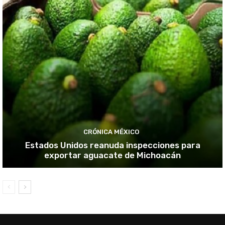
CRÓNICA MÉXICO
Estados Unidos reanuda inspecciones para
exportar aguacate de Michoacán