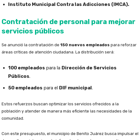
Instituto Municipal Contra las Adicciones (IMCA).
Contratación de personal para mejorar
servicios públicos
Se anunció la contratación de
150 nuevos empleados
para reforzar
áreas críticas de atención ciudadana. La distribución será:
100 empleados
para la
Dirección de Servicios
Públicos
.
50 empleados
para el
DIF municipal
.
Estos refuerzos buscan optimizar los servicios ofrecidos a la
población y atender de manera más eficiente las necesidades de la
comunidad.
Con este presupuesto, el municipio de Benito Juárez busca impulsar el