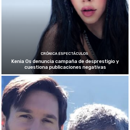
CRÓNICA ESPECTÁCULOS
Kenia Os denuncia campaña de desprestigio y
cuestiona publicaciones negativas