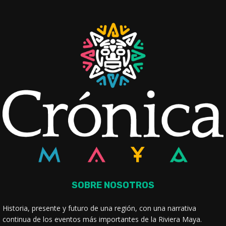
SOBRE NOSOTROS
Historia, presente y futuro de una región, con una narrativa
continua de los eventos más importantes de la Riviera Maya.