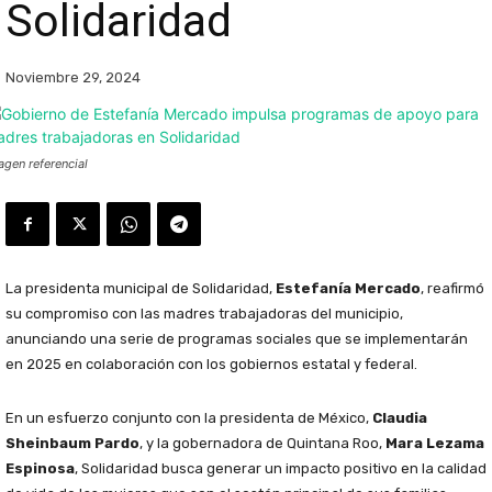
Solidaridad
Noviembre 29, 2024
agen referencial
La presidenta municipal de Solidaridad,
Estefanía Mercado
, reafirmó
su compromiso con las madres trabajadoras del municipio,
anunciando una serie de programas sociales que se implementarán
en 2025 en colaboración con los gobiernos estatal y federal.
En un esfuerzo conjunto con la presidenta de México,
Claudia
Sheinbaum Pardo
, y la gobernadora de Quintana Roo,
Mara Lezama
Espinosa
, Solidaridad busca generar un impacto positivo en la calidad