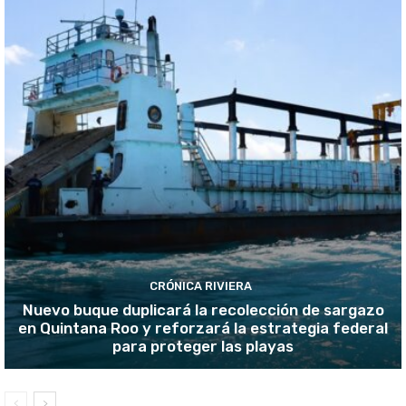
CRÓNICA RIVIERA
Nuevo buque duplicará la recolección de sargazo
en Quintana Roo y reforzará la estrategia federal
para proteger las playas