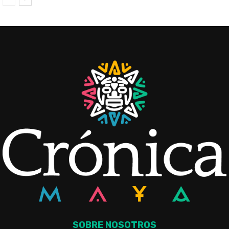
SOBRE NOSOTROS