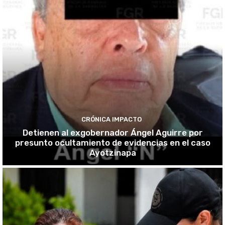
CRÓNICA IMPACTO
Detienen al exgobernador Ángel Aguirre por
presunto ocultamiento de evidencias en el caso
Ayotzinapa