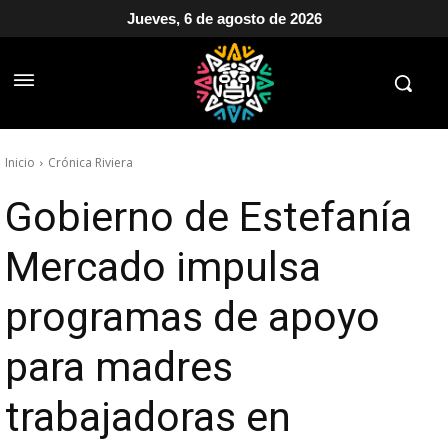
Jueves, 6 de agosto de 2026
Inicio
Crónica Riviera
Gobierno de Estefanía
Mercado impulsa
programas de apoyo
para madres
trabajadoras en