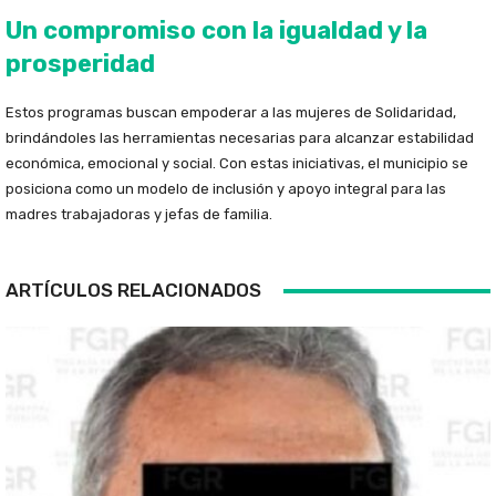
Un compromiso con la igualdad y la
prosperidad
Estos programas buscan empoderar a las mujeres de Solidaridad,
brindándoles las herramientas necesarias para alcanzar estabilidad
económica, emocional y social. Con estas iniciativas, el municipio se
posiciona como un modelo de inclusión y apoyo integral para las
madres trabajadoras y jefas de familia.
ARTÍCULOS RELACIONADOS