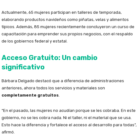
Actualmente, 65 mujeres participan en talleres de temporada,
elaborando productos navideños como piñatas, velas y alimentos
típicos. Además, 85 mujeres recientemente concluyeron un curso de
capacitación para emprender sus propios negocios, con el respaldo
de los gobiernos federal y estatal.
Acceso Gratuito: Un cambio
significativo
Bárbara Delgado destacó que a diferencia de administraciones
anteriores, ahora todos los servicios y materiales son
completamente gratuitos
.
“En el pasado, las mujeres no acudían porque se les cobraba. En este
gobierno, no se les cobra nada. Ni el taller, ni el material que se usa.
Esto hace la diferencia y fortalece el acceso al desarrollo para todas”,
afirmó.