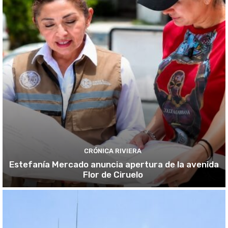
CRÓNICA RIVIERA
Estefanía Mercado anuncia apertura de la avenida
Flor de Ciruelo