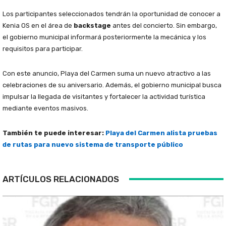
Los participantes seleccionados tendrán la oportunidad de conocer a
Kenia OS en el área de
backstage
antes del concierto. Sin embargo,
el gobierno municipal informará posteriormente la mecánica y los
requisitos para participar.
Con este anuncio, Playa del Carmen suma un nuevo atractivo a las
celebraciones de su aniversario. Además, el gobierno municipal busca
impulsar la llegada de visitantes y fortalecer la actividad turística
mediante eventos masivos.
También te puede interesar:
Playa del Carmen alista pruebas
de rutas para nuevo sistema de transporte público
ARTÍCULOS RELACIONADOS