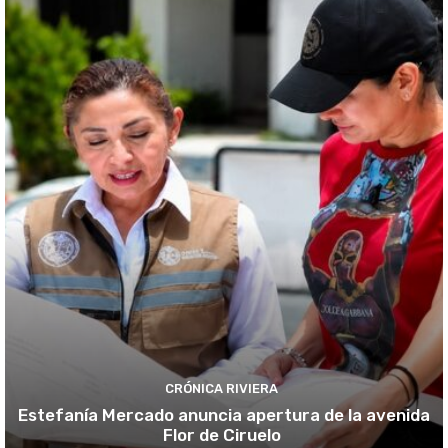
CRÓNICA RIVIERA
Estefanía Mercado anuncia apertura de la avenida
Flor de Ciruelo