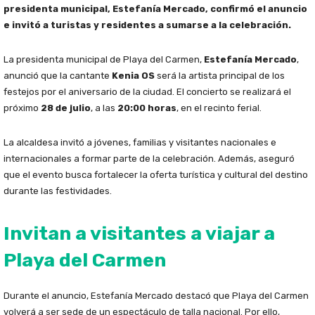
presidenta municipal, Estefanía Mercado, confirmó el anuncio
e invitó a turistas y residentes a sumarse a la celebración.
La presidenta municipal de Playa del Carmen,
Estefanía Mercado
,
anunció que la cantante
Kenia OS
será la artista principal de los
festejos por el aniversario de la ciudad. El concierto se realizará el
próximo
28 de julio
, a las
20:00 horas
, en el recinto ferial.
La alcaldesa invitó a jóvenes, familias y visitantes nacionales e
internacionales a formar parte de la celebración. Además, aseguró
que el evento busca fortalecer la oferta turística y cultural del destino
durante las festividades.
Invitan a visitantes a viajar a
Playa del Carmen
Durante el anuncio, Estefanía Mercado destacó que Playa del Carmen
volverá a ser sede de un espectáculo de talla nacional. Por ello,