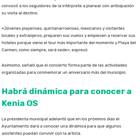
convocó a los seguidores de la intérprete a planear con anticipación
su visita al destino.
«Jóvenes playenses, quintanarroenses, mexicanos y visitantes
locales y extranjeros, preparen sus vuelos y empiecen a reservar sus
hoteles porque viene el tour más importante del momento y Playa del
Carmen, como siempre, será sede», expresó.
Asimismo, señaló que el concierto forma parte de las actividades
organizadas para conmemorar un aniversario más del municipio.
Habrá dinámica para conocer a
Kenia OS
La presidenta municipal adelantó que en los próximos días el
Ayuntamiento dará a conocer una dinámica para que algunos
asistentes puedan convivir con la artista.