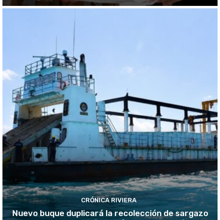
CRÓNICA RIVIERA
Nuevo buque duplicará la recolección de sargazo