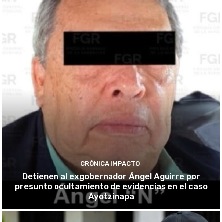
CRÓNICA IMPACTO
Detienen al exgobernador Ángel Aguirre por
presunto ocultamiento de evidencias en el caso
Ayotzinapa