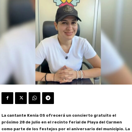
La cantante Kenia OS ofrecerá un concierto gratuito el
próximo 28 de julio en el recinto ferial de Playa del Carmen
como parte de los festejos por el aniversario del municipio. La