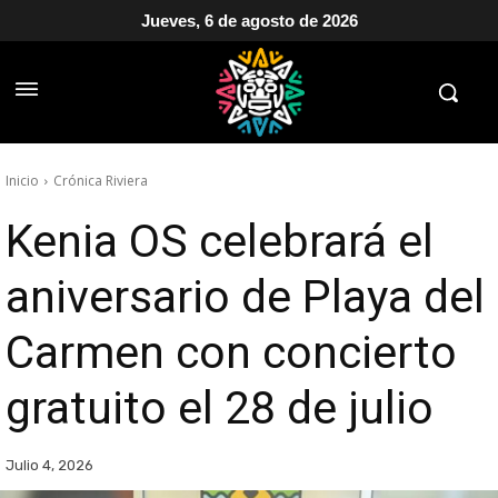
Jueves, 6 de agosto de 2026
Inicio
Crónica Riviera
Kenia OS celebrará el
aniversario de Playa del
Carmen con concierto
gratuito el 28 de julio
Julio 4, 2026