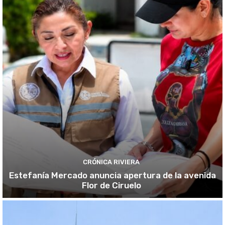
CRÓNICA RIVIERA
Estefanía Mercado anuncia apertura de la avenida
Flor de Ciruelo