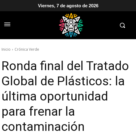
Viernes, 7 de agosto de 2026
Inicio
Crónica Verde
Ronda final del Tratado
Global de Plásticos: la
última oportunidad
para frenar la
contaminación