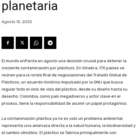
planetaria
Agosto 10, 2025
El mundo enfrenta en agosto una decisión crucial para detener la
creciente contaminación por plásticos. En Ginebra, 170 países se
reúnen para la ronda final de negociaciones del Tratado Global de
Plásticos, un acuerdo histórico impulsado por la ONU que busca
regular todo el ciclo de vida del plástico, desde su diseño hasta su
desecho. Colombia, como país megadiverso y actor clave en el
proceso, tiene la responsabilidad de asumir un papel protagónico.
La contaminación plástica ya no es solo un problema ambiental;
representa una amenaza directa a la salud humana, la biodiversidad y
el cambio climático. El plástico se fabrica principalmente con