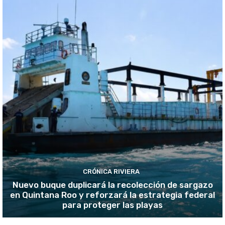
CRÓNICA RIVIERA
Nuevo buque duplicará la recolección de sargazo
en Quintana Roo y reforzará la estrategia federal
para proteger las playas