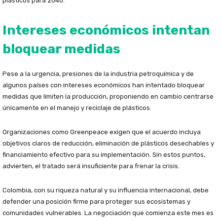
plásticos para 2040.
Intereses económicos intentan
bloquear medidas
Pese a la urgencia, presiones de la industria petroquímica y de
algunos países con intereses económicos han intentado bloquear
medidas que limiten la producción, proponiendo en cambio centrarse
únicamente en el manejo y reciclaje de plásticos.
Organizaciones como Greenpeace exigen que el acuerdo incluya
objetivos claros de reducción, eliminación de plásticos desechables y
financiamiento efectivo para su implementación. Sin estos puntos,
advierten, el tratado será insuficiente para frenar la crisis.
Colombia, con su riqueza natural y su influencia internacional, debe
defender una posición firme para proteger sus ecosistemas y
comunidades vulnerables. La negociación que comienza este mes es