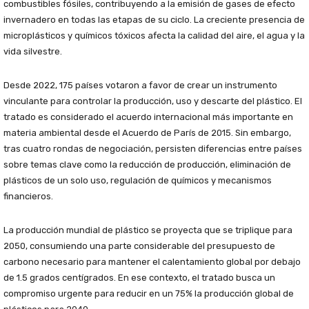
combustibles fósiles, contribuyendo a la emisión de gases de efecto
invernadero en todas las etapas de su ciclo. La creciente presencia de
microplásticos y químicos tóxicos afecta la calidad del aire, el agua y la
vida silvestre.
Desde 2022, 175 países votaron a favor de crear un instrumento
vinculante para controlar la producción, uso y descarte del plástico. El
tratado es considerado el acuerdo internacional más importante en
materia ambiental desde el Acuerdo de París de 2015. Sin embargo,
tras cuatro rondas de negociación, persisten diferencias entre países
sobre temas clave como la reducción de producción, eliminación de
plásticos de un solo uso, regulación de químicos y mecanismos
financieros.
La producción mundial de plástico se proyecta que se triplique para
2050, consumiendo una parte considerable del presupuesto de
carbono necesario para mantener el calentamiento global por debajo
de 1.5 grados centígrados. En ese contexto, el tratado busca un
compromiso urgente para reducir en un 75% la producción global de