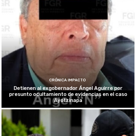
CRÓNICA IMPACTO
Detienen al exgobernador Ángel Aguirre por
presunto ocultamiento de evidencias en el caso
Ayotzinapa