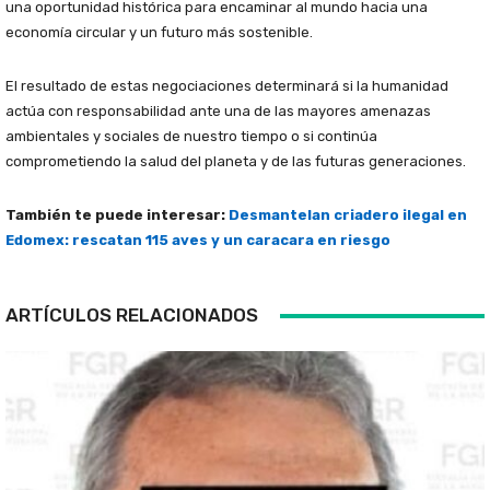
una oportunidad histórica para encaminar al mundo hacia una
economía circular y un futuro más sostenible.
El resultado de estas negociaciones determinará si la humanidad
actúa con responsabilidad ante una de las mayores amenazas
ambientales y sociales de nuestro tiempo o si continúa
comprometiendo la salud del planeta y de las futuras generaciones.
También te puede interesar:
Desmantelan criadero ilegal en
Edomex: rescatan 115 aves y un caracara en riesgo
ARTÍCULOS RELACIONADOS