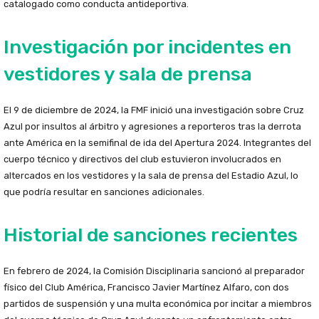
catalogado como conducta antideportiva.
Investigación por incidentes en
vestidores y sala de prensa
El 9 de diciembre de 2024, la FMF inició una investigación sobre Cruz
Azul por insultos al árbitro y agresiones a reporteros tras la derrota
ante América en la semifinal de ida del Apertura 2024. Integrantes del
cuerpo técnico y directivos del club estuvieron involucrados en
altercados en los vestidores y la sala de prensa del Estadio Azul, lo
que podría resultar en sanciones adicionales.
Historial de sanciones recientes
En febrero de 2024, la Comisión Disciplinaria sancionó al preparador
físico del Club América, Francisco Javier Martínez Alfaro, con dos
partidos de suspensión y una multa económica por incitar a miembros