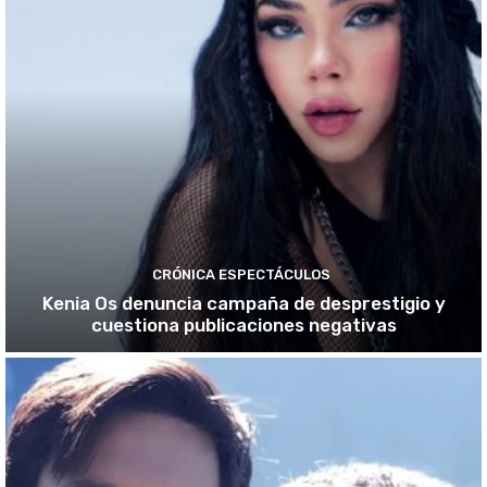
CRÓNICA ESPECTÁCULOS
Kenia Os denuncia campaña de desprestigio y
cuestiona publicaciones negativas