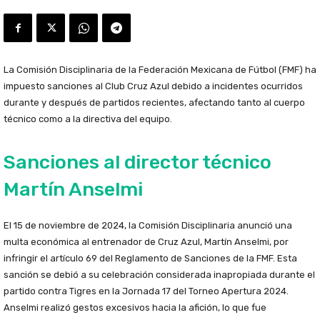
La Comisión Disciplinaria de la Federación Mexicana de Fútbol (FMF) ha
impuesto sanciones al Club Cruz Azul debido a incidentes ocurridos
durante y después de partidos recientes, afectando tanto al cuerpo
técnico como a la directiva del equipo.
Sanciones al director técnico
Martín Anselmi
El 15 de noviembre de 2024, la Comisión Disciplinaria anunció una
multa económica al entrenador de Cruz Azul, Martín Anselmi, por
infringir el artículo 69 del Reglamento de Sanciones de la FMF. Esta
sanción se debió a su celebración considerada inapropiada durante el
partido contra Tigres en la Jornada 17 del Torneo Apertura 2024.
Anselmi realizó gestos excesivos hacia la afición, lo que fue