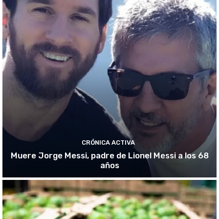
CRÓNICA ACTIVA
Muere Jorge Messi, padre de Lionel Messi a los 68
años