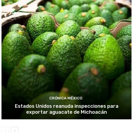
CRÓNICA MÉXICO
Estados Unidos reanuda inspecciones para
exportar aguacate de Michoacán