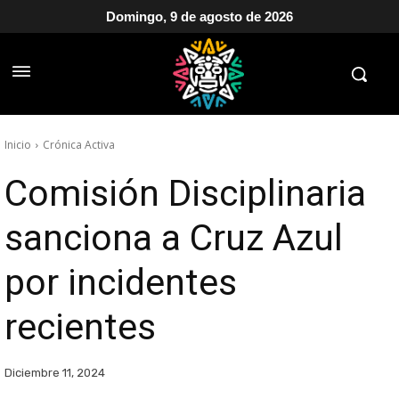
Domingo, 9 de agosto de 2026
Inicio
Crónica Activa
Comisión Disciplinaria
sanciona a Cruz Azul
por incidentes
recientes
Diciembre 11, 2024