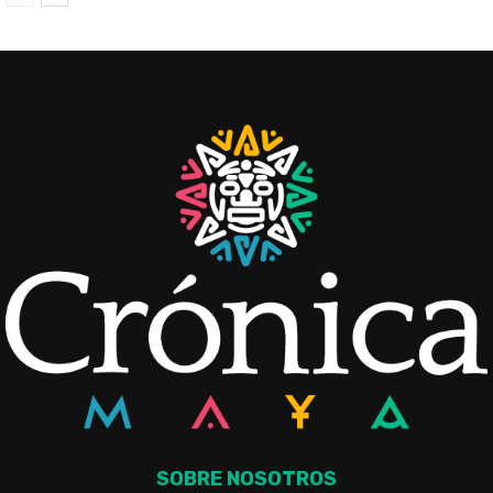
SOBRE NOSOTROS