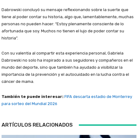
Dabrowski concluyó su mensaje reflexionando sobre la suerte que
tiene al poder contar su historia, algo que, lamentablemente, muchas
personas no pueden hacer: “Estoy plenamente consciente de lo
afortunada que soy. Muchos no tienen el lujo de poder contar su
historia”.
Con su valentía al compartir esta experiencia personal, Gabriela
Dabrowski no solo ha inspirado a sus seguidores y compañeros en el
mundo del deporte, sino que también ha ayudado a visibilizar la
importancia de la prevención y el autocuidado en la lucha contra el
cáncer de mama.
También te puede interesar:
FIFA descarta estadio de Monterrey
para sorteo del Mundial 2026
ARTÍCULOS RELACIONADOS