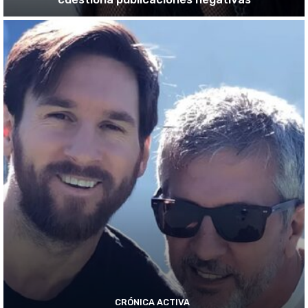
CRÓNICA ACTIVA