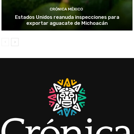
CRÓNICA MÉXICO
Estados Unidos reanuda inspecciones para
exportar aguacate de Michoacán