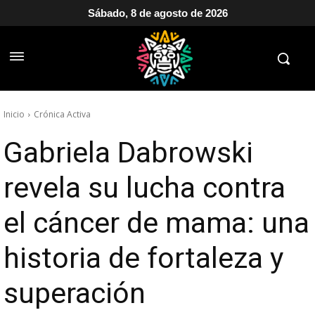
Sábado, 8 de agosto de 2026
Inicio
Crónica Activa
Gabriela Dabrowski
revela su lucha contra
el cáncer de mama: una
historia de fortaleza y
superación