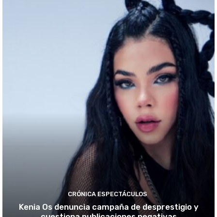
CRÓNICA ESPECTÁCULOS
Kenia Os denuncia campaña de desprestigio y
cuestiona publicaciones negativas