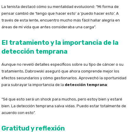
La tenista destacó cómo su mentalidad evolucionó: “Mi forma de
pensar cambió de ‘tengo que hacer esto’ a ‘puedo hacer esto’. A
través de esta lente, encuentro mucho más fácil hallar alegría en
áreas de mi vida que antes consideraba una carga”.
El tratamiento y la importancia de la
detección temprana
Aunque no reveló detalles específicos sobre su tipo de cáncer o su
tratamiento, Dabrowski aseguró que ahora comprende mejor los
efectos secundarios y cómo gestionarlos. Aprovechó la oportunidad
para subrayar la importancia de la
detección temprana
:
“Sé que esto será un shock para muchos, pero estoy bien y estaré
bien. La detección temprana salva vidas. Puedo estar totalmente de
acuerdo con esto”.
Gratitud y reflexión