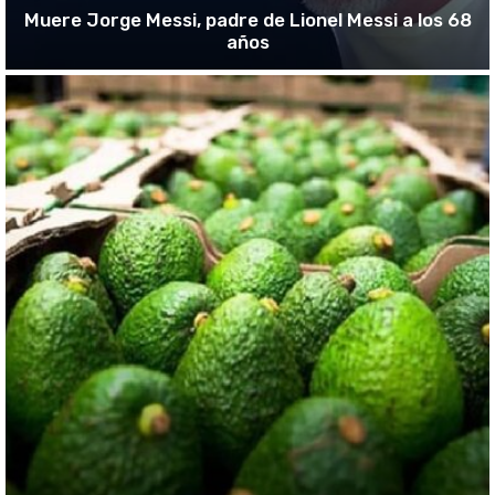
Muere Jorge Messi, padre de Lionel Messi a los 68
años