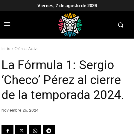
Viernes, 7 de agosto de 2026
Inicio
Crónica Activa
La Fórmula 1: Sergio
‘Checo’ Pérez al cierre
de la temporada 2024.
Noviembre 26, 2024