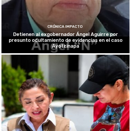
CRÓNICA IMPACTO
Detienen al exgobernador Ángel Aguirre por
presunto ocultamiento de evidencias en el caso
Ayotzinapa