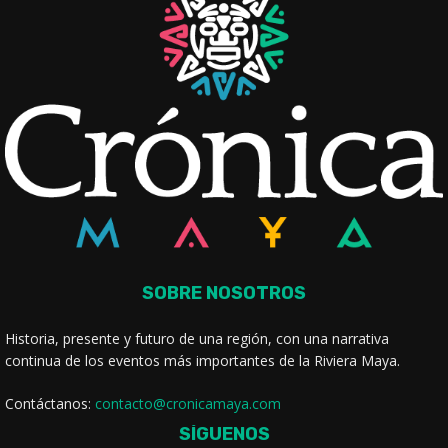
SOBRE NOSOTROS
Historia, presente y futuro de una región, con una narrativa
continua de los eventos más importantes de la Riviera Maya.
Contáctanos:
contacto@cronicamaya.com
SÍGUENOS