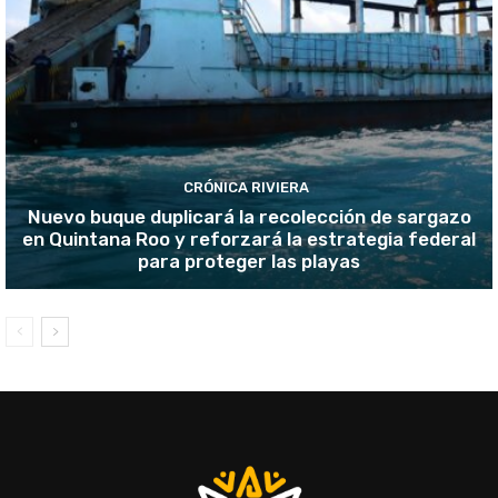
CRÓNICA RIVIERA
Nuevo buque duplicará la recolección de sargazo
en Quintana Roo y reforzará la estrategia federal
para proteger las playas