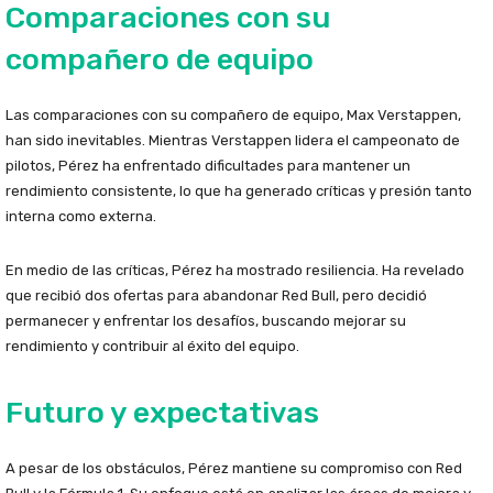
Comparaciones con su
compañero de equipo
Las comparaciones con su compañero de equipo, Max Verstappen,
han sido inevitables. Mientras Verstappen lidera el campeonato de
pilotos, Pérez ha enfrentado dificultades para mantener un
rendimiento consistente, lo que ha generado críticas y presión tanto
interna como externa.
En medio de las críticas, Pérez ha mostrado resiliencia. Ha revelado
que recibió dos ofertas para abandonar Red Bull, pero decidió
permanecer y enfrentar los desafíos, buscando mejorar su
rendimiento y contribuir al éxito del equipo.
Futuro y expectativas
A pesar de los obstáculos, Pérez mantiene su compromiso con Red