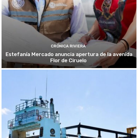
CRÓNICA RIVIERA
Estefanía Mercado anuncia apertura de la avenida
Flor de Ciruelo