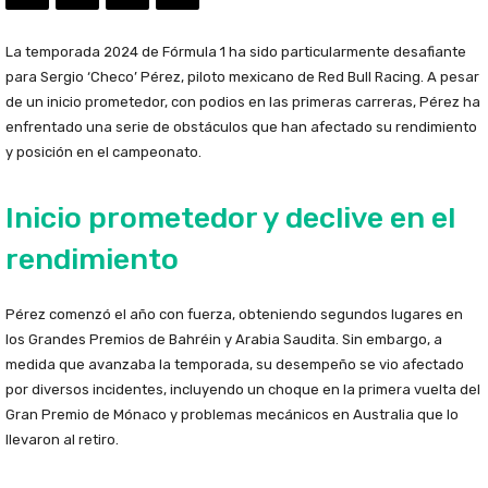
La temporada 2024 de Fórmula 1 ha sido particularmente desafiante
para Sergio ‘Checo’ Pérez, piloto mexicano de Red Bull Racing. A pesar
de un inicio prometedor, con podios en las primeras carreras, Pérez ha
enfrentado una serie de obstáculos que han afectado su rendimiento
y posición en el campeonato.
Inicio prometedor y declive en el
rendimiento
Pérez comenzó el año con fuerza, obteniendo segundos lugares en
los Grandes Premios de Bahréin y Arabia Saudita. Sin embargo, a
medida que avanzaba la temporada, su desempeño se vio afectado
por diversos incidentes, incluyendo un choque en la primera vuelta del
Gran Premio de Mónaco y problemas mecánicos en Australia que lo
llevaron al retiro.