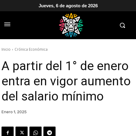
Jueves, 6 de agosto de 2026
Inicio
Crónica Económica
A partir del 1° de enero
entra en vigor aumento
del salario mínimo
Enero 1, 2025