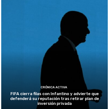
CRÓNICA ACTIVA
FIFA cierra filas con Infantino y advierte que
defenderá su reputación tras retirar plan de
inversión privada