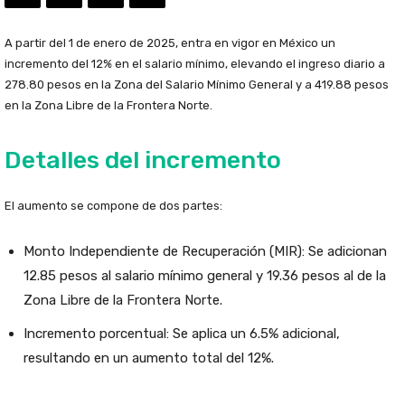
A partir del 1 de enero de 2025, entra en vigor en México un
incremento del 12% en el salario mínimo, elevando el ingreso diario a
278.80 pesos en la Zona del Salario Mínimo General y a 419.88 pesos
en la Zona Libre de la Frontera Norte.
Detalles del incremento
El aumento se compone de dos partes:
Monto Independiente de Recuperación (MIR): Se adicionan
12.85 pesos al salario mínimo general y 19.36 pesos al de la
Zona Libre de la Frontera Norte.
Incremento porcentual: Se aplica un 6.5% adicional,
resultando en un aumento total del 12%.