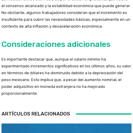
el consenso alcanzado y la estabilidad económica que puede generar.
No obstante, algunos trabajadores consideran que el incremento es
insuficiente para cubrir las necesidades básicas, especialmente en un
contexto de alta inflación y desaceleración económica.
Consideraciones adicionales
Es importante destacar que, aunque el salario mínimo ha
experimentado incrementos significativos en los últimos años, su valor
en términos de dólares ha disminuido debido a la depreciación del
peso mexicano. Esto implica que, a pesar del aumento nominal, el
poder adquisitivo en moneda extranjera no ha mejorado
proporcionalmente.
ARTÍCULOS RELACIONADOS