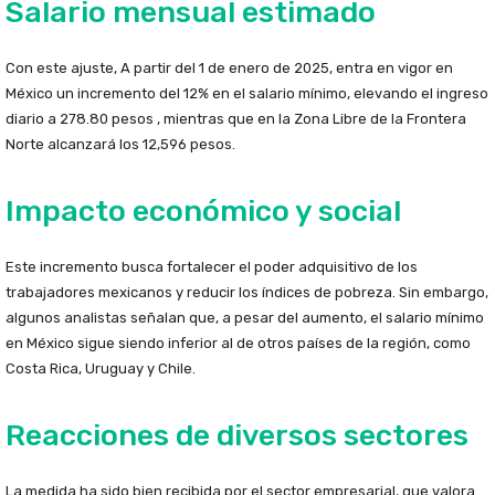
Salario mensual estimado
Con este ajuste, A partir del 1 de enero de 2025, entra en vigor en
México un incremento del 12% en el salario mínimo, elevando el ingreso
diario a 278.80 pesos , mientras que en la Zona Libre de la Frontera
Norte alcanzará los 12,596 pesos.
Impacto económico y social
Este incremento busca fortalecer el poder adquisitivo de los
trabajadores mexicanos y reducir los índices de pobreza. Sin embargo,
algunos analistas señalan que, a pesar del aumento, el salario mínimo
en México sigue siendo inferior al de otros países de la región, como
Costa Rica, Uruguay y Chile.
Reacciones de diversos sectores
La medida ha sido bien recibida por el sector empresarial, que valora