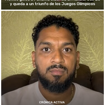
y queda a un triunfo de los Juegos Olímpicos
CRÓNICA ACTIVA