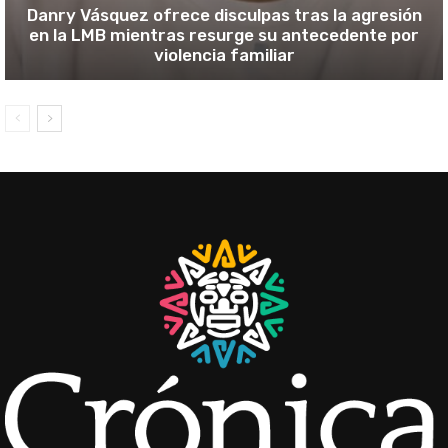
Danry Vásquez ofrece disculpas tras la agresión
en la LMB mientras resurge su antecedente por
violencia familiar