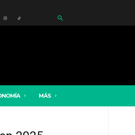
ONOMÍA
MÁS