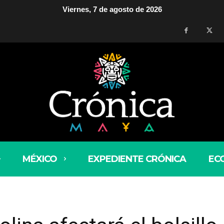
Viernes, 7 de agosto de 2026
MÉXICO
EXPEDIENTE CRÓNICA
EC