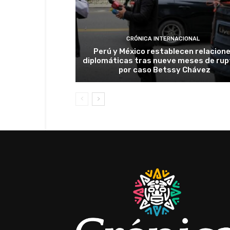
CRÓNICA INTERNACIONAL
Perú y México restablecen relacion
diplomáticas tras nueve meses de rup
por caso Betssy Chávez