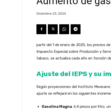
Aumento de gasol
Diciembre 23, 2024
partir del 1 de enero de 2025, los precios d
Impuesto Especial sobre Producción y Servi
tabaco, se actualiza cada año en función de 
Ajuste del IEPS y su i
Según proyecciones del Instituto Mexicano
ajuste se reflejará en los siguientes increme
Gasolina Magna
: 6.4 pesos por litro,