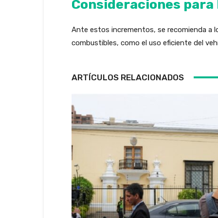
Consideraciones para
Ante estos incrementos, se recomienda a l
combustibles, como el uso eficiente del vehí
ARTÍCULOS RELACIONADOS