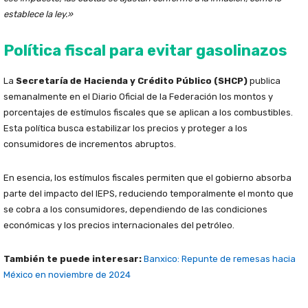
establece la ley.»
Política fiscal para evitar gasolinazos
La
Secretaría de Hacienda y Crédito Público (SHCP)
publica
semanalmente en el Diario Oficial de la Federación los montos y
porcentajes de estímulos fiscales que se aplican a los combustibles.
Esta política busca estabilizar los precios y proteger a los
consumidores de incrementos abruptos.
En esencia, los estímulos fiscales permiten que el gobierno absorba
parte del impacto del IEPS, reduciendo temporalmente el monto que
se cobra a los consumidores, dependiendo de las condiciones
económicas y los precios internacionales del petróleo.
También te puede interesar:
Banxico: Repunte de remesas hacia
México en noviembre de 2024