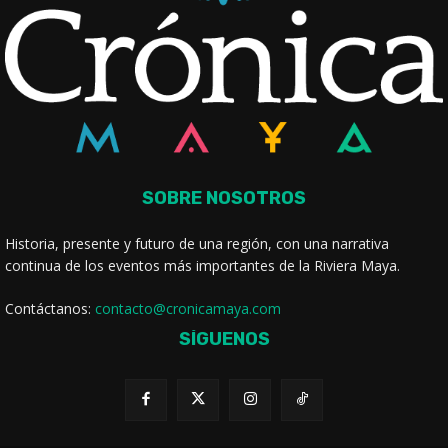
SOBRE NOSOTROS
Historia, presente y futuro de una región, con una narrativa
continua de los eventos más importantes de la Riviera Maya.
Contáctanos:
contacto@cronicamaya.com
SÍGUENOS