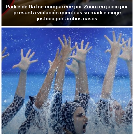
Padre de Dafne comparece por Zoom en juicio por
presunta violación mientras su madre exige
justicia por ambos casos