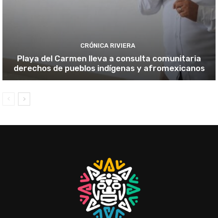
CRÓNICA RIVIERA
Playa del Carmen lleva a consulta comunitaria
derechos de pueblos indígenas y afromexicanos