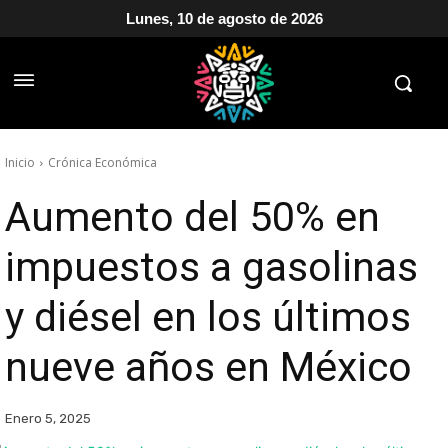
Lunes, 10 de agosto de 2026
Inicio
Crónica Económica
Aumento del 50% en
impuestos a gasolinas
y diésel en los últimos
nueve años en México
Enero 5, 2025