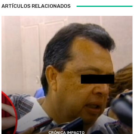
ARTÍCULOS RELACIONADOS
CRÓNICA IMPACTO