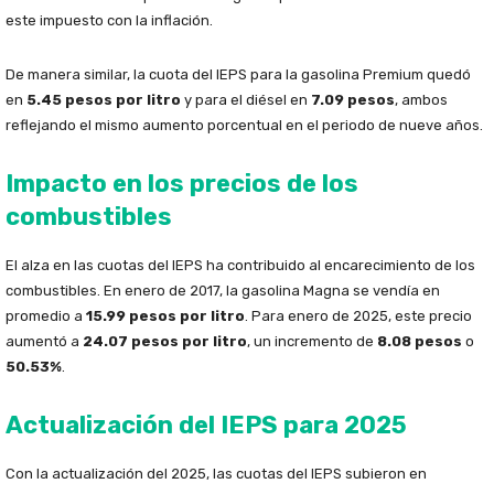
este impuesto con la inflación.
De manera similar, la cuota del IEPS para la gasolina Premium quedó
en
5.45 pesos por litro
y para el diésel en
7.09 pesos
, ambos
reflejando el mismo aumento porcentual en el periodo de nueve años.
Impacto en los precios de los
combustibles
El alza en las cuotas del IEPS ha contribuido al encarecimiento de los
combustibles. En enero de 2017, la gasolina Magna se vendía en
promedio a
15.99 pesos por litro
. Para enero de 2025, este precio
aumentó a
24.07 pesos por litro
, un incremento de
8.08 pesos
o
50.53%
.
Actualización del IEPS para 2025
Con la actualización del 2025, las cuotas del IEPS subieron en