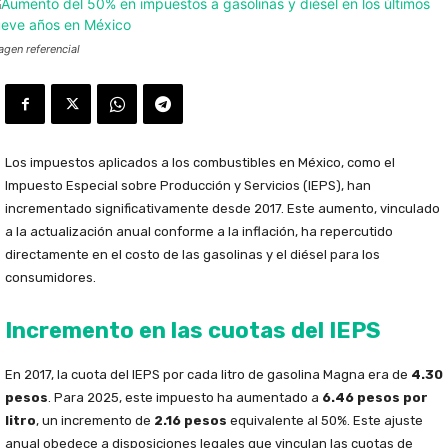
agen referencial
Los impuestos aplicados a los combustibles en México, como el
Impuesto Especial sobre Producción y Servicios (IEPS), han
incrementado significativamente desde 2017. Este aumento, vinculado
a la actualización anual conforme a la inflación, ha repercutido
directamente en el costo de las gasolinas y el diésel para los
consumidores.
Incremento en las cuotas del IEPS
En 2017, la cuota del IEPS por cada litro de gasolina Magna era de
4.30
pesos
. Para 2025, este impuesto ha aumentado a
6.46 pesos por
litro
, un incremento de
2.16 pesos
equivalente al 50%. Este ajuste
anual obedece a disposiciones legales que vinculan las cuotas de