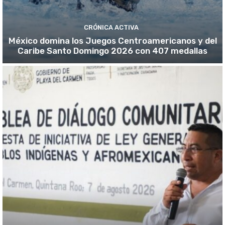
CRÓNICA ACTIVA
México domina los Juegos Centroamericanos y del
Caribe Santo Domingo 2026 con 407 medallas