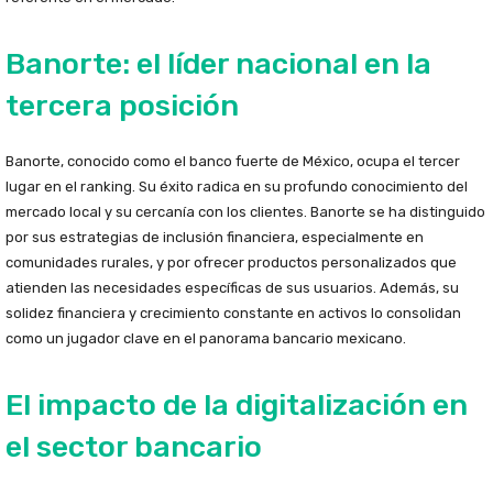
Banorte: el líder nacional en la
tercera posición
Banorte, conocido como el banco fuerte de México, ocupa el tercer
lugar en el ranking. Su éxito radica en su profundo conocimiento del
mercado local y su cercanía con los clientes. Banorte se ha distinguido
por sus estrategias de inclusión financiera, especialmente en
comunidades rurales, y por ofrecer productos personalizados que
atienden las necesidades específicas de sus usuarios. Además, su
solidez financiera y crecimiento constante en activos lo consolidan
como un jugador clave en el panorama bancario mexicano.
El impacto de la digitalización en
el sector bancario