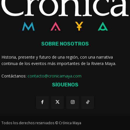
SOBRE NOSOTROS
Historia, presente y futuro de una región, con una narrativa
continua de los eventos más importantes de la Riviera Maya.
Contáctanos:
contacto@cronicamaya.com
SÍGUENOS
Todos los derechos reservados © Crónica Maya