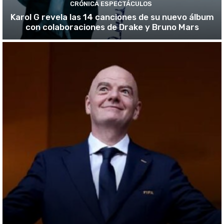
CRÓNICA ESPECTÁCULOS
Karol G revela las 14 canciones de su nuevo álbum
con colaboraciones de Drake y Bruno Mars