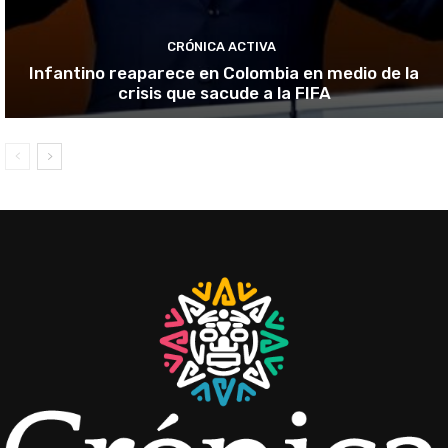
CRÓNICA ACTIVA
Infantino reaparece en Colombia en medio de la
crisis que sacude a la FIFA