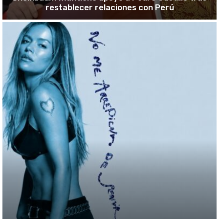
restablecer relaciones con Perú