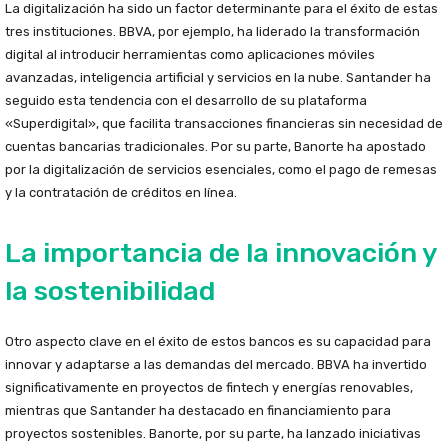
La digitalización ha sido un factor determinante para el éxito de estas
tres instituciones. BBVA, por ejemplo, ha liderado la transformación
digital al introducir herramientas como aplicaciones móviles
avanzadas, inteligencia artificial y servicios en la nube. Santander ha
seguido esta tendencia con el desarrollo de su plataforma
«Superdigital», que facilita transacciones financieras sin necesidad de
cuentas bancarias tradicionales. Por su parte, Banorte ha apostado
por la digitalización de servicios esenciales, como el pago de remesas
y la contratación de créditos en línea.
La importancia de la innovación y
la sostenibilidad
Otro aspecto clave en el éxito de estos bancos es su capacidad para
innovar y adaptarse a las demandas del mercado. BBVA ha invertido
significativamente en proyectos de fintech y energías renovables,
mientras que Santander ha destacado en financiamiento para
proyectos sostenibles. Banorte, por su parte, ha lanzado iniciativas