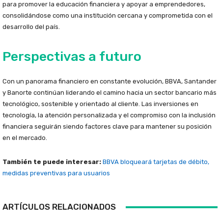
para promover la educación financiera y apoyar a emprendedores,
consolidándose como una institución cercana y comprometida con el
desarrollo del país.
Perspectivas a futuro
Con un panorama financiero en constante evolución, BBVA, Santander
y Banorte continúan liderando el camino hacia un sector bancario más
tecnológico, sostenible y orientado al cliente. Las inversiones en
tecnología, la atención personalizada y el compromiso con la inclusión
financiera seguirán siendo factores clave para mantener su posición
en el mercado.
También te puede interesar:
BBVA bloqueará tarjetas de débito,
medidas preventivas para usuarios
ARTÍCULOS RELACIONADOS