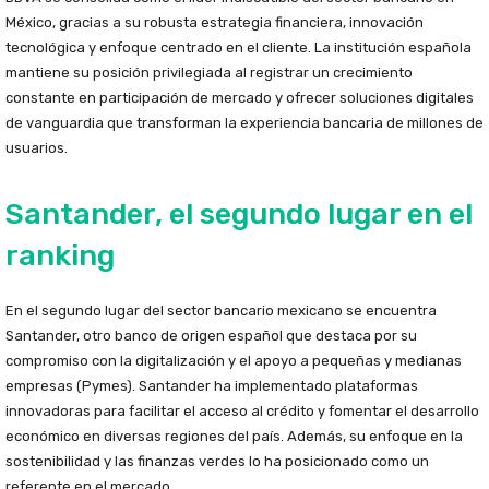
México, gracias a su robusta estrategia financiera, innovación
tecnológica y enfoque centrado en el cliente. La institución española
mantiene su posición privilegiada al registrar un crecimiento
constante en participación de mercado y ofrecer soluciones digitales
de vanguardia que transforman la experiencia bancaria de millones de
usuarios.
Santander, el segundo lugar en el
ranking
En el segundo lugar del sector bancario mexicano se encuentra
Santander, otro banco de origen español que destaca por su
compromiso con la digitalización y el apoyo a pequeñas y medianas
empresas (Pymes). Santander ha implementado plataformas
innovadoras para facilitar el acceso al crédito y fomentar el desarrollo
económico en diversas regiones del país. Además, su enfoque en la
sostenibilidad y las finanzas verdes lo ha posicionado como un
referente en el mercado.