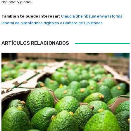
regional y global.
También te puede interesar:
Claudia Sheinbaum envía reforma
laboral de plataformas digitales a Cámara de Diputados
ARTÍCULOS RELACIONADOS