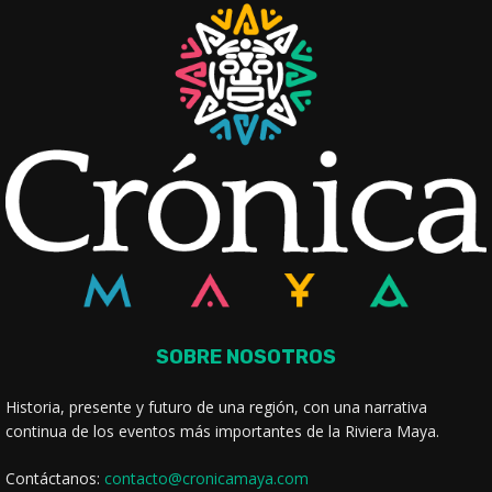
SOBRE NOSOTROS
Historia, presente y futuro de una región, con una narrativa
continua de los eventos más importantes de la Riviera Maya.
Contáctanos:
contacto@cronicamaya.com