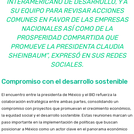
INTERAMERICANO DE DESARROLLO, Y A
SU EQUIPO PARA REVISAR ACCIONES
COMUNES EN FAVOR DE LAS EMPRESAS
NACIONALES ASÍ COMO DE LA
PROSPERIDAD COMPARTIDA QUE
PROMUEVE LA PRESIDENTA CLAUDIA
SHEINBAUM”, EXPRESÓ EN SUS REDES
SOCIALES.
Compromiso con el desarrollo sostenible
El encuentro entre la presidenta de México y el BID refuerza la
colaboración estratégica entre ambas partes, consolidando un
compromiso con proyectos que promuevan el crecimiento económico,
la equidad social y el desarrollo sostenible. Estas reuniones marcan un
paso importante en la implementación de políticas que buscan
posicionar a México como un actor clave en el panorama económico