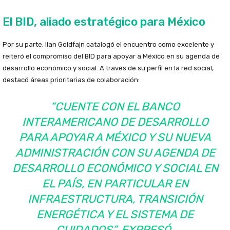
El BID, aliado estratégico para México
Por su parte, Ilan Goldfajn catalogó el encuentro como excelente y
reiteró el compromiso del BID para apoyar a México en su agenda de
desarrollo económico y social. A través de su perfil en la red social,
destacó áreas prioritarias de colaboración:
“CUENTE CON EL BANCO
INTERAMERICANO DE DESARROLLO
PARA APOYAR A MÉXICO Y SU NUEVA
ADMINISTRACIÓN CON SU AGENDA DE
DESARROLLO ECONÓMICO Y SOCIAL EN
EL PAÍS, EN PARTICULAR EN
INFRAESTRUCTURA, TRANSICIÓN
ENERGÉTICA Y EL SISTEMA DE
CUIDADOS”, EXPRESÓ.