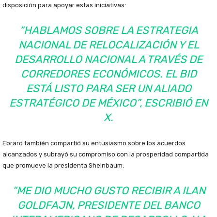
disposición para apoyar estas iniciativas:
“HABLAMOS SOBRE LA ESTRATEGIA
NACIONAL DE RELOCALIZACIÓN Y EL
DESARROLLO NACIONAL A TRAVÉS DE
CORREDORES ECONÓMICOS. EL BID
ESTÁ LISTO PARA SER UN ALIADO
ESTRATÉGICO DE MÉXICO”, ESCRIBIÓ EN
X.
Ebrard también compartió su entusiasmo sobre los acuerdos
alcanzados y subrayó su compromiso con la prosperidad compartida
que promueve la presidenta Sheinbaum:
“ME DIO MUCHO GUSTO RECIBIR A ILAN
GOLDFAJN, PRESIDENTE DEL BANCO