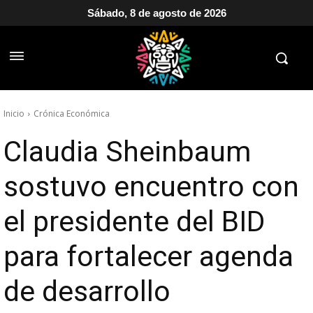
Sábado, 8 de agosto de 2026
Inicio
Crónica Económica
Claudia Sheinbaum
sostuvo encuentro con
el presidente del BID
para fortalecer agenda
de desarrollo