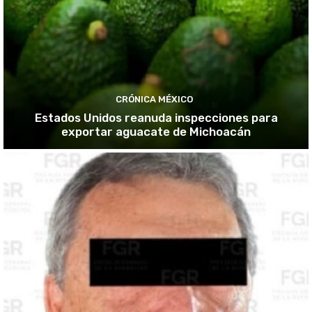
CRÓNICA MÉXICO
Estados Unidos reanuda inspecciones para
exportar aguacate de Michoacán