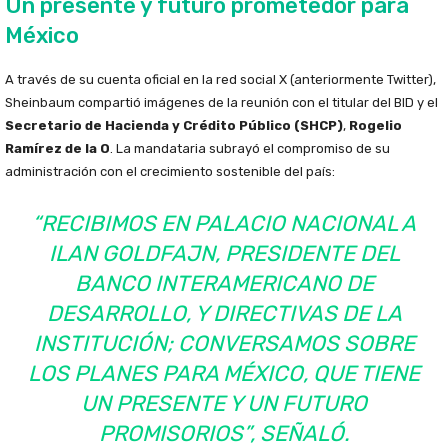
Un presente y futuro prometedor para
México
A través de su cuenta oficial en la red social X (anteriormente Twitter),
Sheinbaum compartió imágenes de la reunión con el titular del BID y el
Secretario de Hacienda y Crédito Público (SHCP)
,
Rogelio
Ramírez de la O
. La mandataria subrayó el compromiso de su
administración con el crecimiento sostenible del país:
“RECIBIMOS EN PALACIO NACIONAL A
ILAN GOLDFAJN, PRESIDENTE DEL
BANCO INTERAMERICANO DE
DESARROLLO, Y DIRECTIVAS DE LA
INSTITUCIÓN; CONVERSAMOS SOBRE
LOS PLANES PARA MÉXICO, QUE TIENE
UN PRESENTE Y UN FUTURO
PROMISORIOS”, SEÑALÓ.