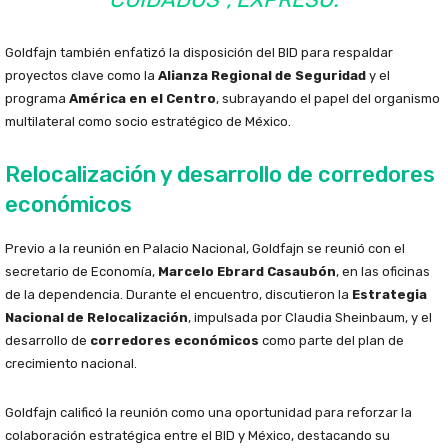
Goldfajn también enfatizó la disposición del BID para respaldar
proyectos clave como la
Alianza Regional de Seguridad
y el
programa
América en el Centro
, subrayando el papel del organismo
multilateral como socio estratégico de México.
Relocalización y desarrollo de corredores
económicos
Previo a la reunión en Palacio Nacional, Goldfajn se reunió con el
secretario de Economía,
Marcelo Ebrard Casaubón
, en las oficinas
de la dependencia. Durante el encuentro, discutieron la
Estrategia
Nacional de Relocalización
, impulsada por Claudia Sheinbaum, y el
desarrollo de
corredores económicos
como parte del plan de
crecimiento nacional.
Goldfajn calificó la reunión como una oportunidad para reforzar la
colaboración estratégica entre el BID y México, destacando su