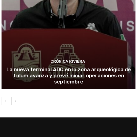
CRÓNICA RIVIERA
La nueva terminal ADO en la zona arqueológica de
Tulum avanza y prevé iniciar operaciones en
septiembre