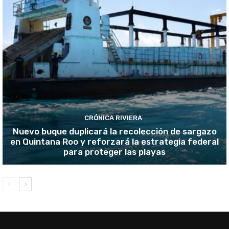
CRÓNICA RIVIERA
Nuevo buque duplicará la recolección de sargazo
en Quintana Roo y reforzará la estrategia federal
para proteger las playas