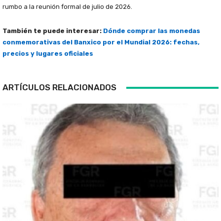
rumbo a la reunión formal de julio de 2026.
También te puede interesar:
Dónde comprar las monedas
conmemorativas del Banxico por el Mundial 2026: fechas,
precios y lugares oficiales
ARTÍCULOS RELACIONADOS