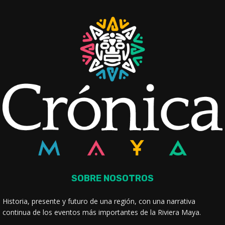
SOBRE NOSOTROS
Historia, presente y futuro de una región, con una narrativa
continua de los eventos más importantes de la Riviera Maya.