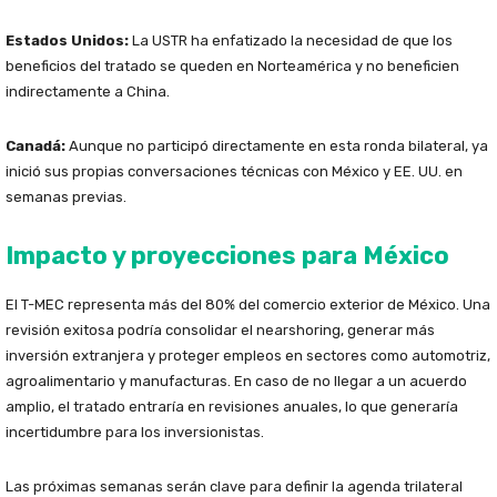
Estados Unidos:
La USTR ha enfatizado la necesidad de que los
beneficios del tratado se queden en Norteamérica y no beneficien
indirectamente a China.
Canadá:
Aunque no participó directamente en esta ronda bilateral, ya
inició sus propias conversaciones técnicas con México y EE. UU. en
semanas previas.
Impacto y proyecciones para México
El T-MEC representa más del 80% del comercio exterior de México. Una
revisión exitosa podría consolidar el nearshoring, generar más
inversión extranjera y proteger empleos en sectores como automotriz,
agroalimentario y manufacturas. En caso de no llegar a un acuerdo
amplio, el tratado entraría en revisiones anuales, lo que generaría
incertidumbre para los inversionistas.
Las próximas semanas serán clave para definir la agenda trilateral