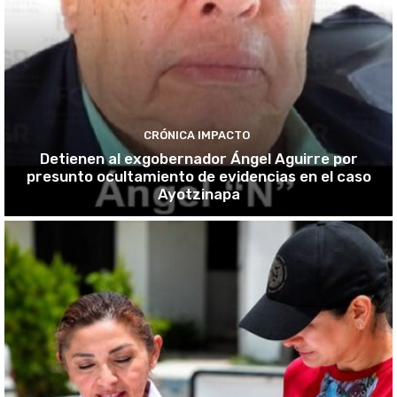
CRÓNICA IMPACTO
Detienen al exgobernador Ángel Aguirre por
presunto ocultamiento de evidencias en el caso
Ayotzinapa