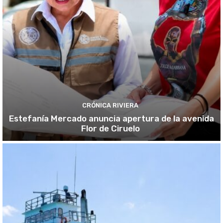
CRÓNICA RIVIERA
Estefanía Mercado anuncia apertura de la avenida
Flor de Ciruelo