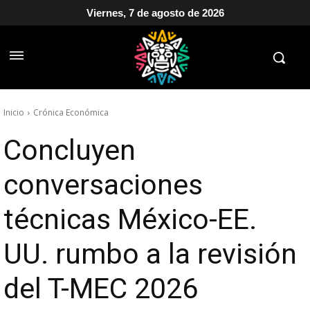
Viernes, 7 de agosto de 2026
Inicio
Crónica Económica
Concluyen
conversaciones
técnicas México-EE.
UU. rumbo a la revisión
del T-MEC 2026