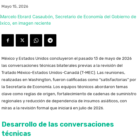
Mayo 15, 2026
México y Estados Unidos concluyeron el pasado 13 de mayo de 2026
las conversaciones técnicas bilaterales previas a la revisión del
Tratado México-Estados Unidos-Canadá (T-MEC). Las reuniones,
realizadas en Washington, fueron calificadas como “satisfactorias” por
la Secretaría de Economía. Los equipos técnicos abordaron temas
clave como reglas de origen, fortalecimiento de cadenas de suministro
regionales y reducción de dependencia de insumos asiáticos, con
miras a la revisión formal que iniciará en julio de 2026.
Desarrollo de las conversaciones
técnicas