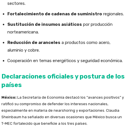
sectores.
Fortalecimiento de cadenas de suministro
regionales.
Sustitución de insumos asiáticos
por producción
norteamericana.
Reducción de aranceles
a productos como acero,
aluminio y cobre.
Cooperación en temas energéticos y seguridad económica.
Declaraciones oficiales y postura de los
países
México:
La Secretaría de Economía destacó los “avances positivos” y
ratificó su compromiso de defender los intereses nacionales,
especialmente en materia de nearshoring y exportaciones. Claudia
Sheinbaum ha señalado en diversas ocasiones que México busca un
T-MEC fortalecido que beneficie a los tres países.