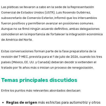
Las pláticas se llevaron a cabo en la sede de la Representación
Comercial de Estados Unidos (USTR). Luis Rosendo Gutiérrez,
subsecretario de Comercio Exterior, informó que los intercambios
fueron positivos y permitieron avanzar en posiciones comunes.
Aunque no se firmó ningún acuerdo definitivo, ambas delegaciones
coincidieron en la importancia de fortalecer la integración económica
de América del Norte.
Estas conversaciones forman parte de la fase preparatoria de la
revisión del T-MEC, prevista para el 1 de julio de 2026, cuando los tres
países (México, EE. UU. y Canadá) deberán decidir si extienden el
tratado por 16 años más o inician un proceso de renegociación.
Temas principales discutidos
Entre los puntos más relevantes abordados destacan:
Reglas de origen
más estrictas para automotriz y otros