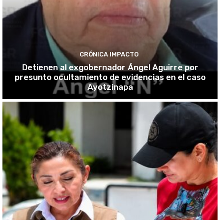
CRÓNICA IMPACTO
Detienen al exgobernador Ángel Aguirre por
presunto ocultamiento de evidencias en el caso
Ayotzinapa