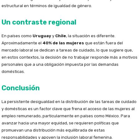
estructural en términos de igualdad de género.
Un contraste regional
En países como
Uruguay
y
Chile
, la situación es diferente.
Aproximadamente el
40% de las mujeres
que están fuera del
mercado laboral se dedican a tareas de cuidado, lo que sugiere que,
en estos contextos, la decisión de no trabajar responde más a motivos
personales que a una obligación impuesta por las demandas
domésticas.
Conclusión
La persistente desigualdad en la distribución de las tareas de cuidado
y domésticas es un factor clave que frena el acceso de las mujeres al
empleo remunerado, particularmente en países como México. Para
avanzar hacia una mayor equidad, se requieren políticas que
promuevan una distribución más equilibrada de estas
responsabilidades y apoyen la inclusión laboral femenina.