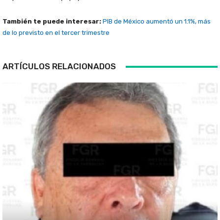
También te puede interesar:
PIB de México aumentó un 1.1%, más
de lo previsto en el tercer trimestre
ARTÍCULOS RELACIONADOS