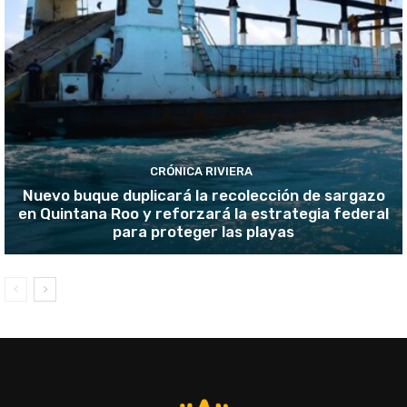
CRÓNICA RIVIERA
Nuevo buque duplicará la recolección de sargazo
en Quintana Roo y reforzará la estrategia federal
para proteger las playas