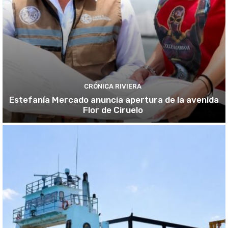
CRÓNICA RIVIERA
Estefanía Mercado anuncia apertura de la avenida
Flor de Ciruelo