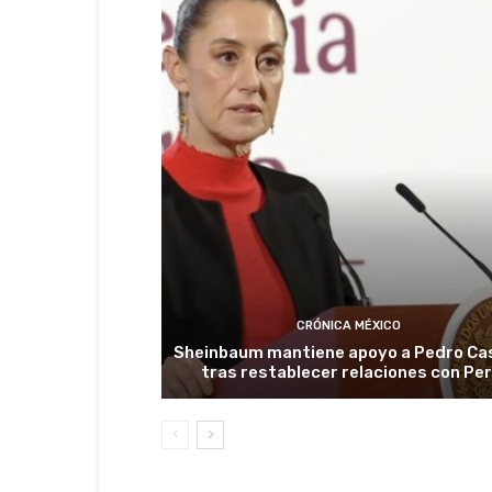
CRÓNICA MÉXICO
Sheinbaum mantiene apoyo a Pedro Cas
tras restablecer relaciones con Pe