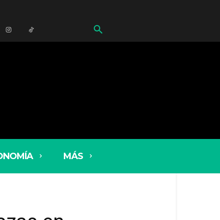
ONOMÍA
MÁS