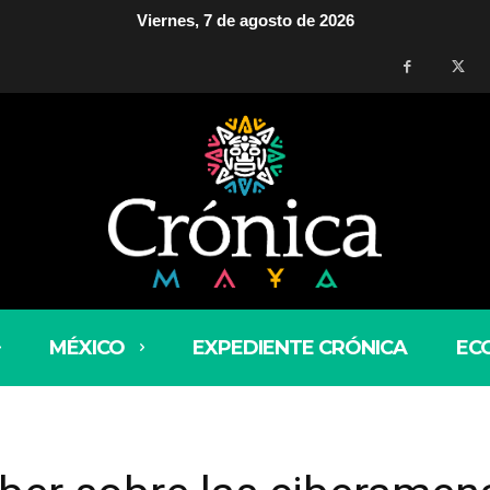
Viernes, 7 de agosto de 2026
MÉXICO
EXPEDIENTE CRÓNICA
EC