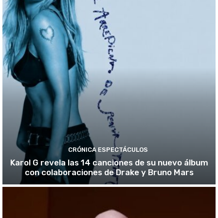
CRÓNICA ESPECTÁCULOS
Karol G revela las 14 canciones de su nuevo álbum
con colaboraciones de Drake y Bruno Mars