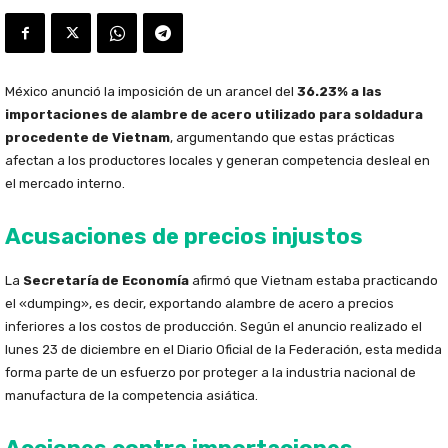
México anunció la imposición de un arancel del
36.23% a las
importaciones de alambre de acero utilizado para soldadura
procedente de Vietnam
, argumentando que estas prácticas
afectan a los productores locales y generan competencia desleal en
el mercado interno.
Acusaciones de precios injustos
La
Secretaría de Economía
afirmó que Vietnam estaba practicando
el «dumping», es decir, exportando alambre de acero a precios
inferiores a los costos de producción. Según el anuncio realizado el
lunes 23 de diciembre en el Diario Oficial de la Federación, esta medida
forma parte de un esfuerzo por proteger a la industria nacional de
manufactura de la competencia asiática.