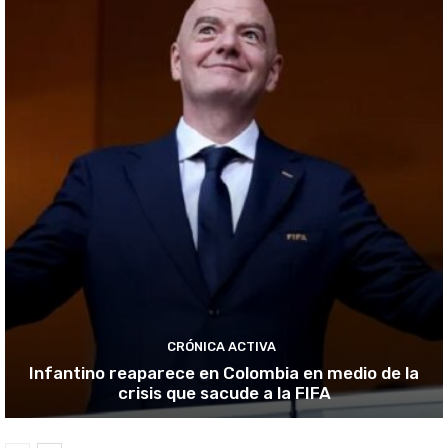
CRÓNICA ACTIVA
Infantino reaparece en Colombia en medio de la
crisis que sacude a la FIFA