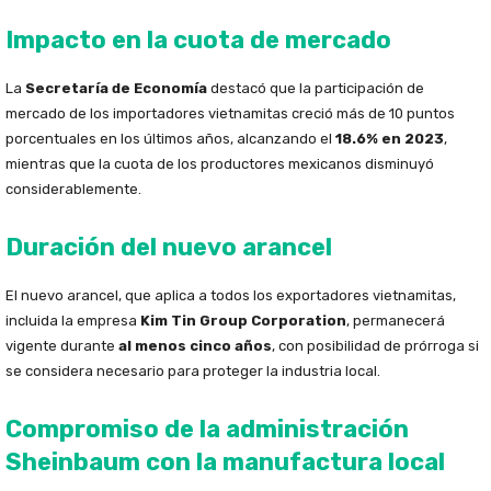
Impacto en la cuota de mercado
La
Secretaría de Economía
destacó que la participación de
mercado de los importadores vietnamitas creció más de 10 puntos
porcentuales en los últimos años, alcanzando el
18.6% en 2023
,
mientras que la cuota de los productores mexicanos disminuyó
considerablemente.
Duración del nuevo arancel
El nuevo arancel, que aplica a todos los exportadores vietnamitas,
incluida la empresa
Kim Tin Group Corporation
, permanecerá
vigente durante
al menos cinco años
, con posibilidad de prórroga si
se considera necesario para proteger la industria local.
Compromiso de la administración
Sheinbaum con la manufactura local