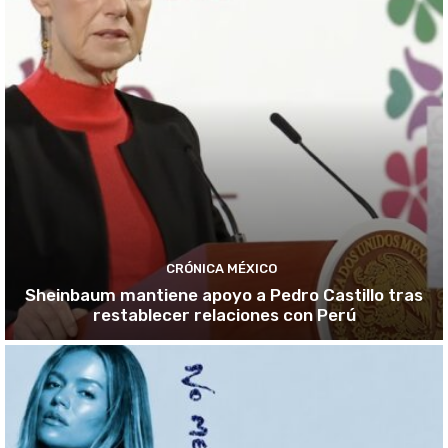
CRÓNICA MÉXICO
Sheinbaum mantiene apoyo a Pedro Castillo tras
restablecer relaciones con Perú