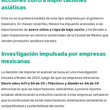
Acciones contra importaciones
asiáticas
Esta no es la primera medida de este tipo adoptada por el gobierno
mexicano. En meses recientes, México ha impuesto aranceles a las
importaciones de
acero chino y ropa de bajo costo
, y ha llevado a
cabo inspecciones en centros comerciales de la Ciudad de México que
venden productos asiáticos baratos.
Investigación impulsada por empresas
mexicanas
La decisión de imponer el arancel se basa en una investigación
iniciada a finales de 2023, luego de que las empresas mexicanas
Electrodos Infra SA de CV
y
Plásticos y Alambres SA de CV
denunciaran que las importaciones vietnamitas a precios injustos
estaban deteriorando la industria nacional. Estas empresas señalaron
que la continuidad de estas importaciones amenazaría seriamente la
competitividad y sostenibilidad del sector.