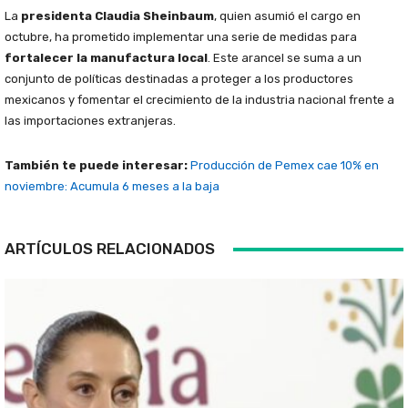
La
presidenta Claudia Sheinbaum
, quien asumió el cargo en
octubre, ha prometido implementar una serie de medidas para
fortalecer la manufactura local
. Este arancel se suma a un
conjunto de políticas destinadas a proteger a los productores
mexicanos y fomentar el crecimiento de la industria nacional frente a
las importaciones extranjeras.
También te puede interesar:
Producción de Pemex cae 10% en
noviembre: Acumula 6 meses a la baja
ARTÍCULOS RELACIONADOS