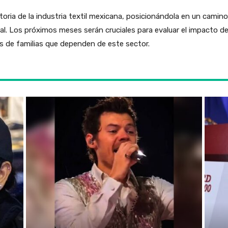
oria de la industria textil mexicana, posicionándola en un camino
al. Los próximos meses serán cruciales para evaluar el impacto d
as de familias que dependen de este sector.