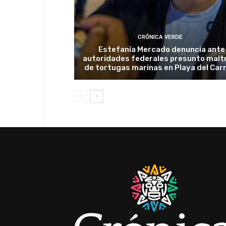
CRÓNICA VERDE
Estefanía Mercado denuncia ante
autoridades federales presunto malt
de tortugas marinas en Playa del Ca