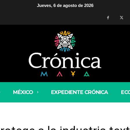
Jueves, 6 de agosto de 2026
MÉXICO
EXPEDIENTE CRÓNICA
EC