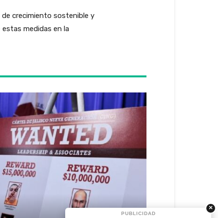
 de crecimiento sostenible y
e estas medidas en la
×
PUBLICIDAD