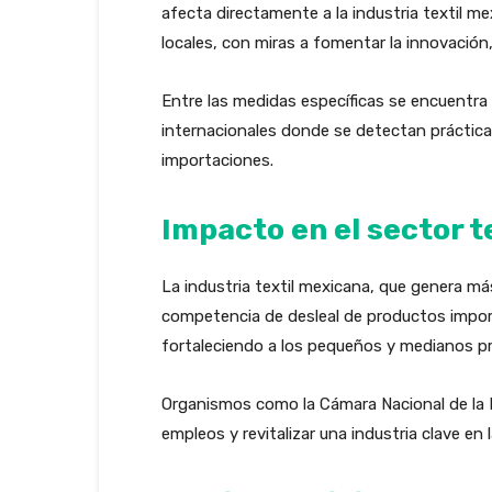
afecta directamente a la industria textil m
locales, con miras a fomentar la innovación
Entre las medidas específicas se encuentra
internacionales donde se detectan prácticas
importaciones.
Impacto en el sector t
La industria textil mexicana, que genera má
competencia de desleal de productos import
fortaleciendo a los pequeños y medianos pr
Organismos como la Cámara Nacional de la I
empleos y revitalizar una industria clave en