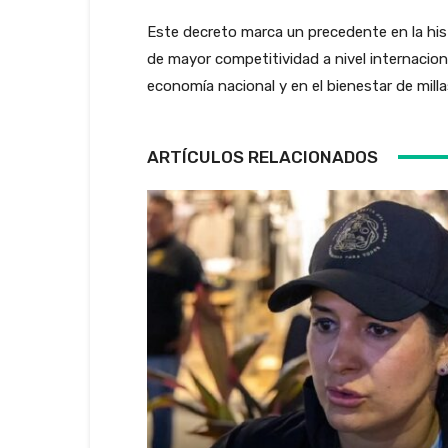
Este decreto marca un precedente en la hist
de mayor competitividad a nivel internacion
economía nacional y en el bienestar de mill
ARTÍCULOS RELACIONADOS