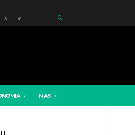
ONOMÍA
MÁS