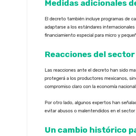
Medidas adicionales d
El decreto también incluye programas de cap
adaptarse a los estándares internacionales 
financiamiento especial para micro y pequeñ
Reacciones del sector
Las reacciones ante el decreto han sido ma
protegerá a los productores mexicanos, sin
compromiso claro con la economía nacional
Por otro lado, algunos expertos han señalad
evitar abusos o malentendidos en el sector 
Un cambio histórico pa