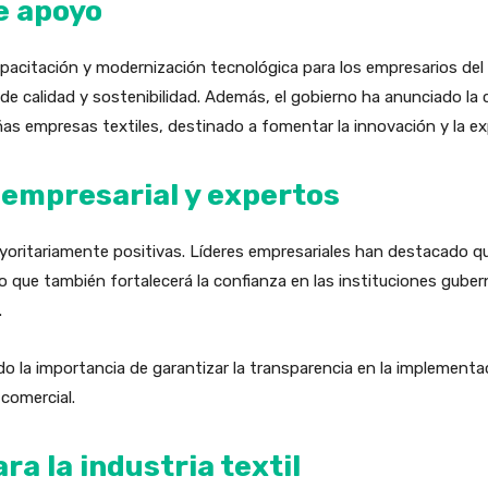
e apoyo
acitación y modernización tecnológica para los empresarios del s
de calidad y sostenibilidad. Además, el gobierno ha anunciado la
as empresas textiles, destinado a fomentar la innovación y la ex
 empresarial y expertos
yoritariamente positivas. Líderes empresariales han destacado q
o que también fortalecerá la confianza en las instituciones gube
.
o la importancia de garantizar la transparencia en la implementa
comercial.
ra la industria textil