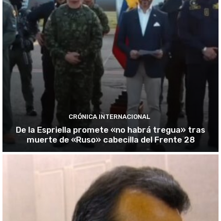
CRÓNICA INTERNACIONAL
De la Espriella promete «no habrá tregua» tras
muerte de «Ruso» cabecilla del Frente 28