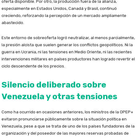
oferta disponible. Por otro, la producción fuera de la alianza,
especialmente en Estados Unidos, Canadá y Brasil, continuó
creciendo, reforzando la percepción de un mercado ampliamente
abastecido.
Este entorno de sobreoferta logró neutralizar, al menos parcialmente,
la presión alcista que suelen generar los conflictos geopolíticos. Ni la
guerra en Ucrania, ni las tensiones en Medio Oriente, ni las recientes
intervenciones militares en países productores han logrado revertir el
ciclo descendente de los precios.
Silencio deliberado sobre
Venezuela y otras tensiones
Como ha ocurrido en ocasiones anteriores, los ministros de la OPEP+
evitaron pronunciarse públicamente sobre la situación política en
Venezuela, pese a que se trata de uno de los países fundadores de la
organización y del poseedor de las mayores reservas probadas de