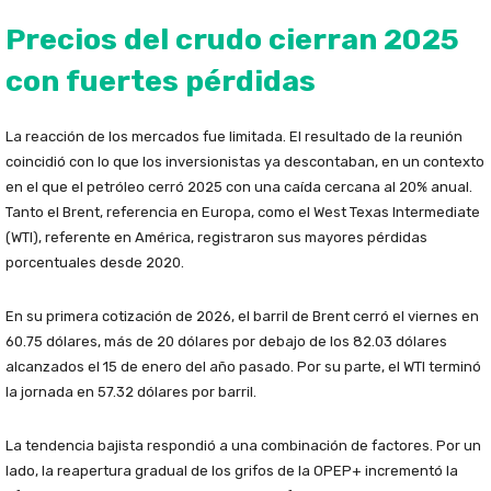
Precios del crudo cierran 2025
con fuertes pérdidas
La reacción de los mercados fue limitada. El resultado de la reunión
coincidió con lo que los inversionistas ya descontaban, en un contexto
en el que el petróleo cerró 2025 con una caída cercana al 20% anual.
Tanto el Brent, referencia en Europa, como el West Texas Intermediate
(WTI), referente en América, registraron sus mayores pérdidas
porcentuales desde 2020.
En su primera cotización de 2026, el barril de Brent cerró el viernes en
60.75 dólares, más de 20 dólares por debajo de los 82.03 dólares
alcanzados el 15 de enero del año pasado. Por su parte, el WTI terminó
la jornada en 57.32 dólares por barril.
La tendencia bajista respondió a una combinación de factores. Por un
lado, la reapertura gradual de los grifos de la OPEP+ incrementó la