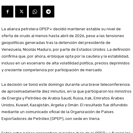
La alianza petrolera OPEP+ decidió mantener estable su nivel de
oferta de crudo al menos hasta abril de 2026, pese a las tensiones
geopolíticas generadas tras la detención del presidente de
Venezuela, Nicolás Maduro, por parte de Estados Unidos. La definición
confirma que, por ahora, el bloque opta por la cautela y la estabilidad,
incluso en un escenario de alta volatilidad política, precios deprimidos
y creciente competencia por participación de mercado.
La decisión se tomó este domingo durante una breve teleconferencia
de aproximadamente diez minutos, en la que participaron los ministros
de Energía y Petróleo de Arabia Saudí, Rusia, Irak, Emiratos Árabes
Unidos, Kuwait, Kazajistán, Argelia y Omán. El resultado fue difundido
mediante un comunicado oficial de la Organización de Países
Exportadores de Petróleo (OPEP), con sede en Viena.