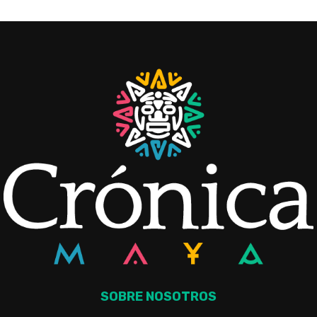
SOBRE NOSOTROS