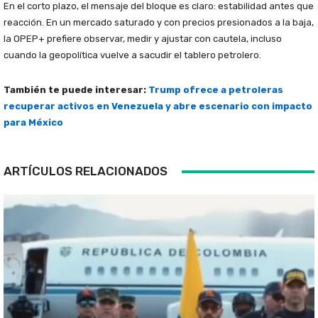
En el corto plazo, el mensaje del bloque es claro: estabilidad antes que
reacción. En un mercado saturado y con precios presionados a la baja,
la OPEP+ prefiere observar, medir y ajustar con cautela, incluso
cuando la geopolítica vuelve a sacudir el tablero petrolero.
También te puede interesar:
Trump ofrece a petroleras
recuperar activos en Venezuela y abre escenario con impacto
para México
ARTÍCULOS RELACIONADOS