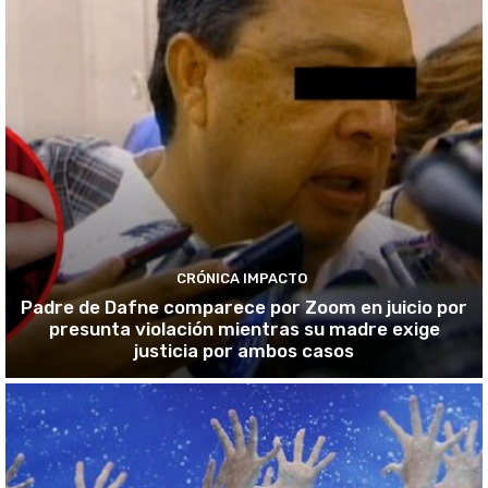
CRÓNICA IMPACTO
Padre de Dafne comparece por Zoom en juicio por
presunta violación mientras su madre exige
justicia por ambos casos