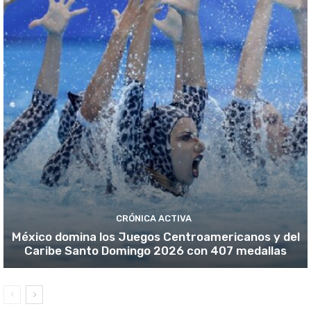
CRÓNICA ACTIVA
México domina los Juegos Centroamericanos y del
Caribe Santo Domingo 2026 con 407 medallas