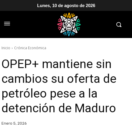
Lunes, 10 de agosto de 2026
Inicio
Crónica Económica
OPEP+ mantiene sin
cambios su oferta de
petróleo pese a la
detención de Maduro
Enero 5, 2026