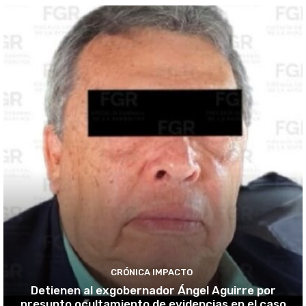
CRÓNICA IMPACTO
Detienen al exgobernador Ángel Aguirre por
presunto ocultamiento de evidencias en el caso