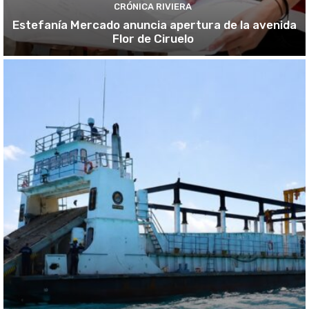
CRÓNICA RIVIERA
Estefanía Mercado anuncia apertura de la avenida
Flor de Ciruelo