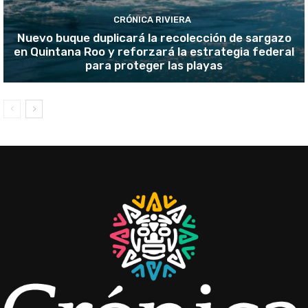
CRÓNICA RIVIERA
Nuevo buque duplicará la recolección de sargazo
en Quintana Roo y reforzará la estrategia federal
para proteger las playas