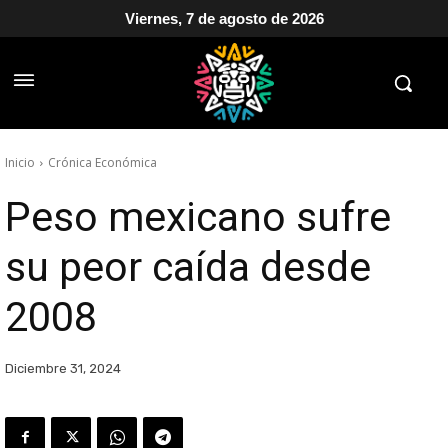
Viernes, 7 de agosto de 2026
Inicio
Crónica Económica
Peso mexicano sufre
su peor caída desde
2008
Diciembre 31, 2024