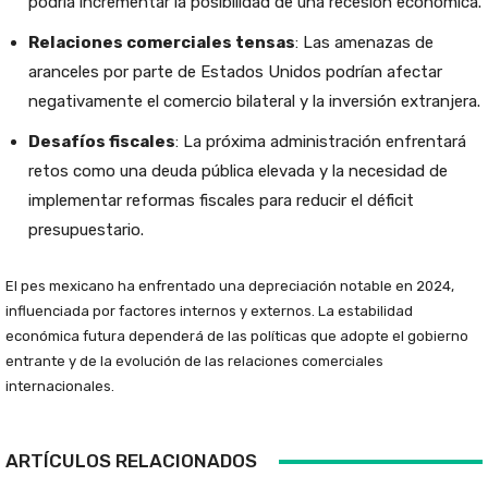
podría incrementar la posibilidad de una recesión económica.
Relaciones comerciales tensas
: Las amenazas de
aranceles por parte de Estados Unidos podrían afectar
negativamente el comercio bilateral y la inversión extranjera.
Desafíos fiscales
: La próxima administración enfrentará
retos como una deuda pública elevada y la necesidad de
implementar reformas fiscales para reducir el déficit
presupuestario.
El pes mexicano ha enfrentado una depreciación notable en 2024,
influenciada por factores internos y externos. La estabilidad
económica futura dependerá de las políticas que adopte el gobierno
entrante y de la evolución de las relaciones comerciales
internacionales.
ARTÍCULOS RELACIONADOS