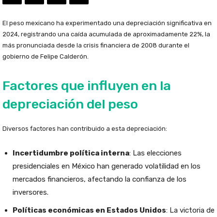
El peso mexicano ha experimentado una depreciación significativa en
2024, registrando una caída acumulada de aproximadamente 22%, la
más pronunciada desde la crisis financiera de 2008 durante el
gobierno de Felipe Calderón.
Factores que influyen en la
depreciación del peso
Diversos factores han contribuido a esta depreciación:
Incertidumbre política interna
: Las elecciones
presidenciales en México han generado volatilidad en los
mercados financieros, afectando la confianza de los
inversores.
Políticas económicas en Estados Unidos
: La victoria de