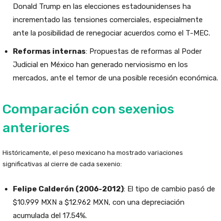
Donald Trump en las elecciones estadounidenses ha
incrementado las tensiones comerciales, especialmente
ante la posibilidad de renegociar acuerdos como el T-MEC.
Reformas internas
: Propuestas de reformas al Poder
Judicial en México han generado nerviosismo en los
mercados, ante el temor de una posible recesión económica.
Comparación con sexenios
anteriores
Históricamente, el peso mexicano ha mostrado variaciones
significativas al cierre de cada sexenio:
Felipe Calderón (2006-2012)
: El tipo de cambio pasó de
$10.999 MXN a $12.962 MXN, con una depreciación
acumulada del 17.54%.