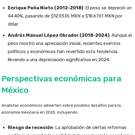
Enrique Peña Nieto (2012-2018)
: El peso se depreció un
44.40%, pasando de $12.9335 MXN a $18.6761 MXN por
dólar.
Andrés Manuel López Obrador (2018-2024)
: Aunque el
peso mostró una apreciación inicial, recientes eventos
políticos y económicos han revertido esta tendencia,
llevando a una depreciación significativa en 2024.
Perspectivas económicas para
México
Analistas económicos advierten sobre posibles desafíos para la
economía mexicana en 2025, incluyendo:
Riesgo de recesión
: La aprobación de ciertas reformas