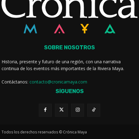
SOBRE NOSOTROS
Historia, presente y futuro de una región, con una narrativa
continua de los eventos más importantes de la Riviera Maya.
Contáctanos:
contacto@cronicamaya.com
SÍGUENOS
Todos los derechos reservados © Crónica Maya