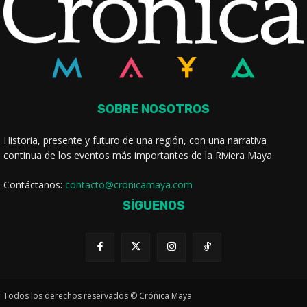
SOBRE NOSOTROS
Historia, presente y futuro de una región, con una narrativa
continua de los eventos más importantes de la Riviera Maya.
Contáctanos:
contacto@cronicamaya.com
SÍGUENOS
Todos los derechos reservados © Crónica Maya