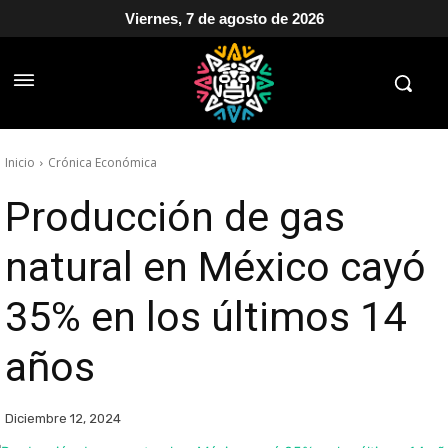
Viernes, 7 de agosto de 2026
Inicio
Crónica Económica
Producción de gas
natural en México cayó
35% en los últimos 14
años
Diciembre 12, 2024