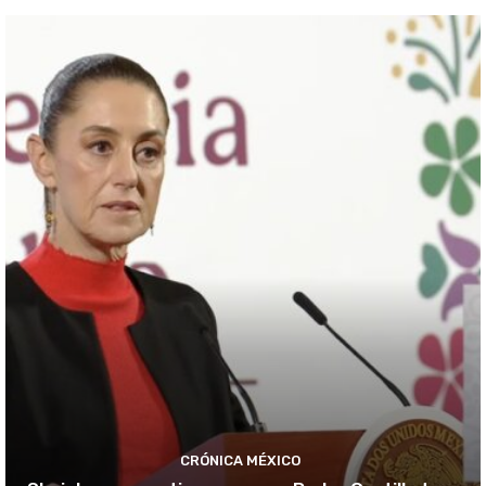
CRÓNICA MÉXICO