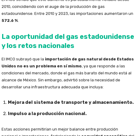
2010, coincidiendo con el auge de la producción de gas
estadounidense. Entre 2010 y 2023, las importaciones aumentaron un
572.6 %
.
La oportunidad del gas estadounidense
y los retos nacionales
El IMCO subrayó que la
importación de gas natural desde Estados
Unidos no es un problema en sí mismo
, ya que responde a las
condiciones del mercado, donde el gas más barato del mundo está al
alcance de México. Sin embargo, advirtió sobre la necesidad de
desarrollar una infraestructura adecuada que incluya:
Mejora del sistema de transporte y almacenamiento.
Impulso a la producción nacional.
Estas acciones permitirían un mejor balance entre producción