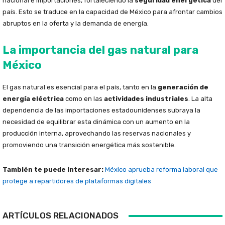
nacional e importaciones, fortaleciendo la
seguridad energética
del
país. Esto se traduce en la capacidad de México para afrontar cambios
abruptos en la oferta y la demanda de energía.
La importancia del gas natural para
México
El gas natural es esencial para el país, tanto en la
generación de
energía eléctrica
como en las
actividades industriales
. La alta
dependencia de las importaciones estadounidenses subraya la
necesidad de equilibrar esta dinámica con un aumento en la
producción interna, aprovechando las reservas nacionales y
promoviendo una transición energética más sostenible.
También te puede interesar:
México aprueba reforma laboral que
protege a repartidores de plataformas digitales
ARTÍCULOS RELACIONADOS