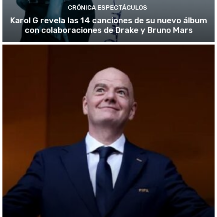
CRÓNICA ESPECTÁCULOS
Karol G revela las 14 canciones de su nuevo álbum
con colaboraciones de Drake y Bruno Mars