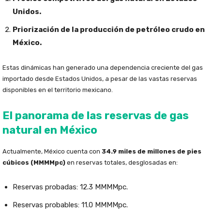
Unidos.
Priorización de la producción de petróleo crudo en
México.
Estas dinámicas han generado una dependencia creciente del gas
importado desde Estados Unidos, a pesar de las vastas reservas
disponibles en el territorio mexicano.
El panorama de las reservas de gas
natural en México
Actualmente, México cuenta con
34.9 miles de millones de pies
cúbicos (MMMMpc)
en reservas totales, desglosadas en:
Reservas probadas: 12.3 MMMMpc.
Reservas probables: 11.0 MMMMpc.