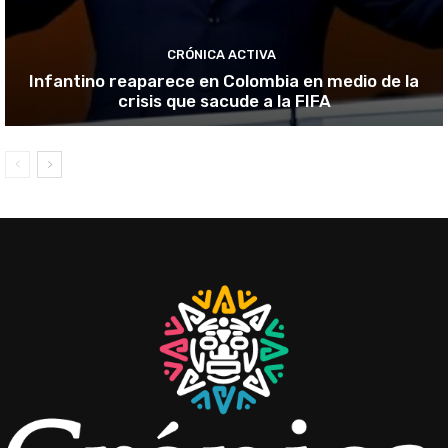
CRÓNICA ACTIVA
Infantino reaparece en Colombia en medio de la
crisis que sacude a la FIFA