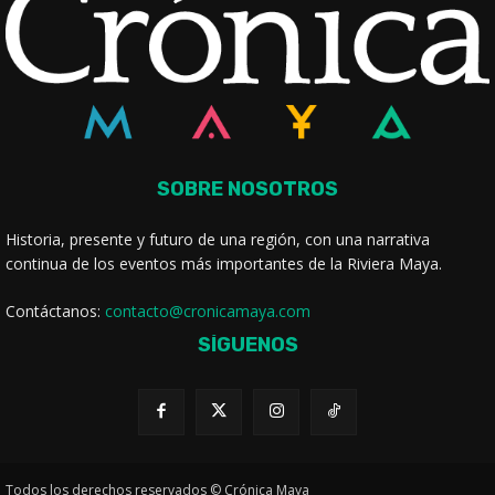
SOBRE NOSOTROS
Historia, presente y futuro de una región, con una narrativa
continua de los eventos más importantes de la Riviera Maya.
Contáctanos:
contacto@cronicamaya.com
SÍGUENOS
Todos los derechos reservados © Crónica Maya