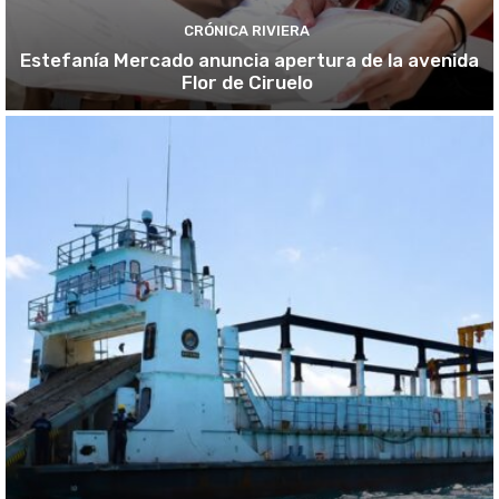
CRÓNICA RIVIERA
Estefanía Mercado anuncia apertura de la avenida
Flor de Ciruelo