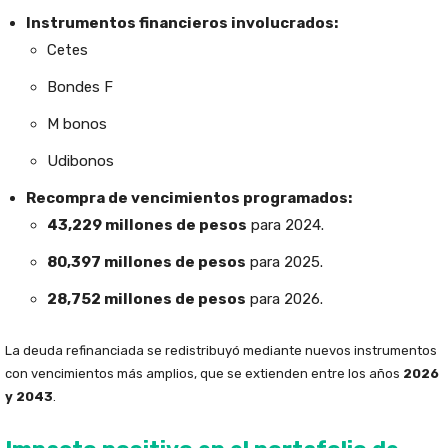
Instrumentos financieros involucrados:
Cetes
Bondes F
M bonos
Udibonos
Recompra de vencimientos programados:
43,229 millones de pesos
para 2024.
80,397 millones de pesos
para 2025.
28,752 millones de pesos
para 2026.
La deuda refinanciada se redistribuyó mediante nuevos instrumentos
con vencimientos más amplios, que se extienden entre los años
2026
y 2043
.