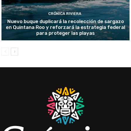
CRÓNICA RIVIERA
Nuevo buque duplicará la recolección de sargazo
en Quintana Roo y reforzará la estrategia federal
para proteger las playas