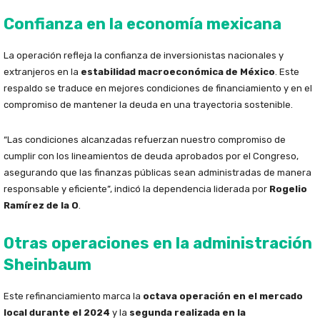
Confianza en la economía mexicana
La operación refleja la confianza de inversionistas nacionales y
extranjeros en la
estabilidad macroeconómica de México
. Este
respaldo se traduce en mejores condiciones de financiamiento y en el
compromiso de mantener la deuda en una trayectoria sostenible.
“Las condiciones alcanzadas refuerzan nuestro compromiso de
cumplir con los lineamientos de deuda aprobados por el Congreso,
asegurando que las finanzas públicas sean administradas de manera
responsable y eficiente”, indicó la dependencia liderada por
Rogelio
Ramírez de la O
.
Otras operaciones en la administración
Sheinbaum
Este refinanciamiento marca la
octava operación en el mercado
local durante el 2024
y la
segunda realizada en la