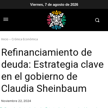
Viernes, 7 de agosto de 2026
Inicio
Crónica Económica
Refinanciamiento de
deuda: Estrategia clave
en el gobierno de
Claudia Sheinbaum
Noviembre 22, 2024