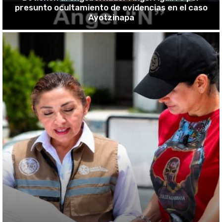
presunto ocultamiento de evidencias en el caso
Ayotzinapa