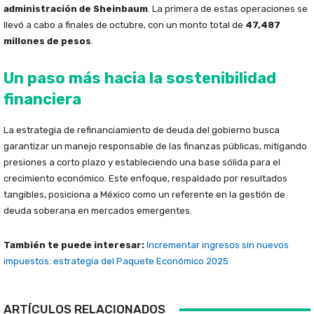
administración de Sheinbaum
. La primera de estas operaciones se
llevó a cabo a finales de octubre, con un monto total de
47,487
millones de pesos
.
Un paso más hacia la sostenibilidad
financiera
La estrategia de refinanciamiento de deuda del gobierno busca
garantizar un manejo responsable de las finanzas públicas, mitigando
presiones a corto plazo y estableciendo una base sólida para el
crecimiento económico. Este enfoque, respaldado por resultados
tangibles, posiciona a México como un referente en la gestión de
deuda soberana en mercados emergentes.
También te puede interesar:
Incrementar ingresos sin nuevos
impuestos: estrategia del Paquete Económico 2025
ARTÍCULOS RELACIONADOS