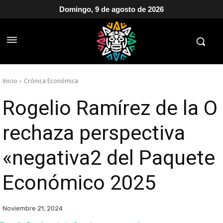
Domingo, 9 de agosto de 2026
Inicio
Crónica Económica
Rogelio Ramírez de la O
rechaza perspectiva
«negativa2 del Paquete
Económico 2025
Noviembre 21, 2024