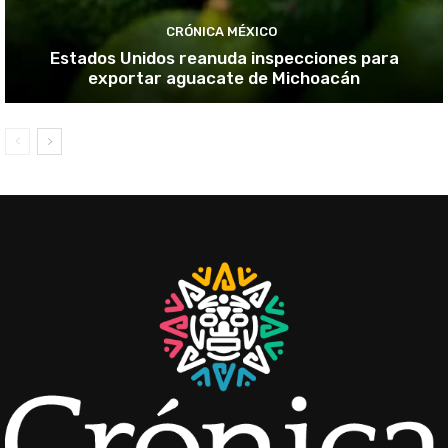
CRÓNICA MÉXICO
Estados Unidos reanuda inspecciones para
exportar aguacate de Michoacán