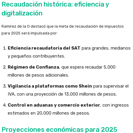
Recaudación histórica: eficiencia y
digitalización
Ramírez de la O destacó que la meta de recaudación de impuestos
para 2025 será impulsada por:
Eficiencia recaudatoria del SAT
para grandes, medianos
y pequeños contribuyentes.
Régimen de Confianza
, que espera recaudar 5,000
millones de pesos adicionales.
Vigilancia a plataformas como Shein
para supervisar el
IVA, con una proyección de 13,000 millones de pesos.
Control en aduanas y comercio exterior
, con ingresos
estimados en 20,000 millones de pesos.
Proyecciones económicas para 2025