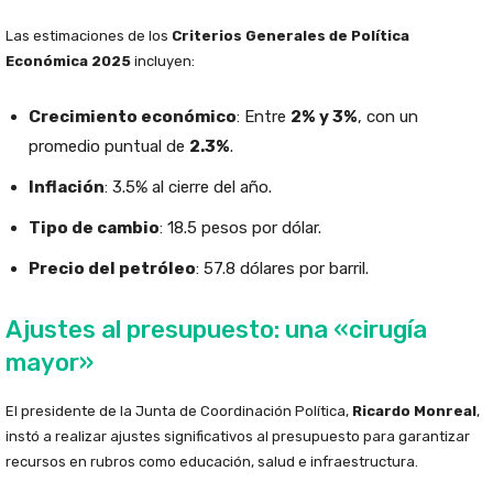
Las estimaciones de los
Criterios Generales de Política
Económica 2025
incluyen:
Crecimiento económico
: Entre
2% y 3%
, con un
promedio puntual de
2.3%
.
Inflación
: 3.5% al cierre del año.
Tipo de cambio
: 18.5 pesos por dólar.
Precio del petróleo
: 57.8 dólares por barril.
Ajustes al presupuesto: una «cirugía
mayor»
El presidente de la Junta de Coordinación Política,
Ricardo Monreal
,
instó a realizar ajustes significativos al presupuesto para garantizar
recursos en rubros como educación, salud e infraestructura.