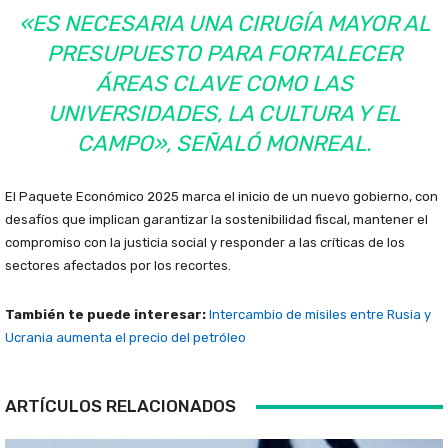
«ES NECESARIA UNA CIRUGÍA MAYOR AL
PRESUPUESTO PARA FORTALECER
ÁREAS CLAVE COMO LAS
UNIVERSIDADES, LA CULTURA Y EL
CAMPO», SEÑALÓ MONREAL.
El Paquete Económico 2025 marca el inicio de un nuevo gobierno, con
desafíos que implican garantizar la sostenibilidad fiscal, mantener el
compromiso con la justicia social y responder a las críticas de los
sectores afectados por los recortes.
También te puede interesar:
Intercambio de misiles entre Rusia y
Ucrania aumenta el precio del petróleo
ARTÍCULOS RELACIONADOS