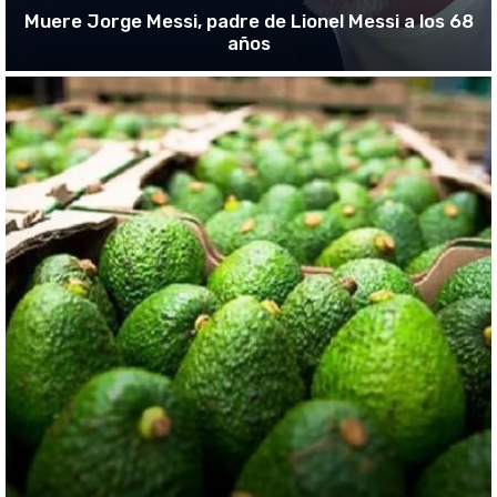
Muere Jorge Messi, padre de Lionel Messi a los 68
años