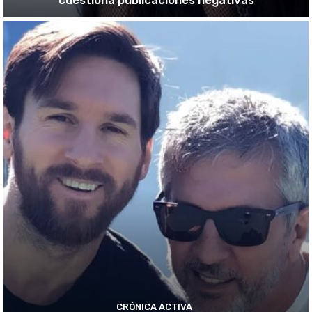
CRÓNICA ACTIVA