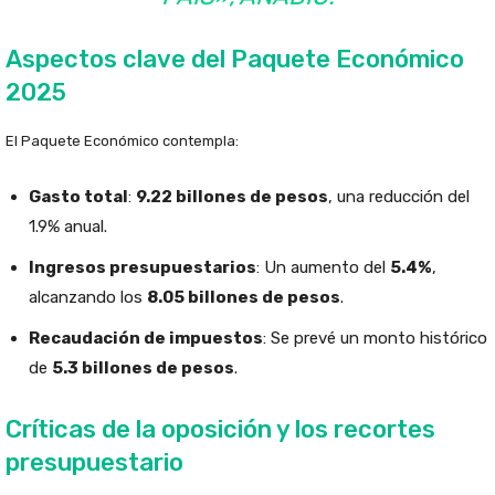
Aspectos clave del Paquete Económico
2025
El Paquete Económico contempla:
Gasto total
:
9.22 billones de pesos
, una reducción del
1.9% anual.
Ingresos presupuestarios
: Un aumento del
5.4%
,
alcanzando los
8.05 billones de pesos
.
Recaudación de impuestos
: Se prevé un monto histórico
de
5.3 billones de pesos
.
Críticas de la oposición y los recortes
presupuestario