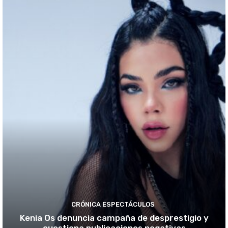
CRÓNICA ESPECTÁCULOS
Kenia Os denuncia campaña de desprestigio y
cuestiona publicaciones negativas