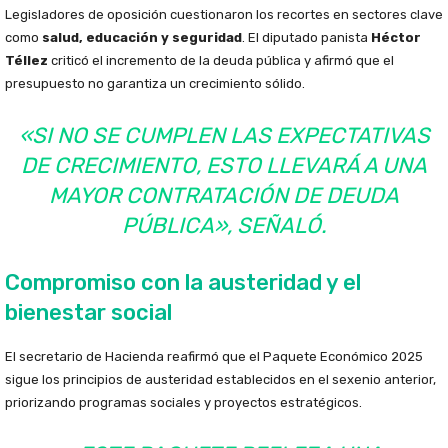
Legisladores de oposición cuestionaron los recortes en sectores clave
como
salud, educación y seguridad
. El diputado panista
Héctor
Téllez
criticó el incremento de la deuda pública y afirmó que el
presupuesto no garantiza un crecimiento sólido.
«SI NO SE CUMPLEN LAS EXPECTATIVAS
DE CRECIMIENTO, ESTO LLEVARÁ A UNA
MAYOR CONTRATACIÓN DE DEUDA
PÚBLICA», SEÑALÓ.
Compromiso con la austeridad y el
bienestar social
El secretario de Hacienda reafirmó que el Paquete Económico 2025
sigue los principios de austeridad establecidos en el sexenio anterior,
priorizando programas sociales y proyectos estratégicos.