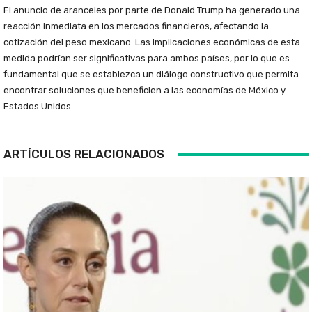
El anuncio de aranceles por parte de Donald Trump ha generado una
reacción inmediata en los mercados financieros, afectando la
cotización del peso mexicano. Las implicaciones económicas de esta
medida podrían ser significativas para ambos países, por lo que es
fundamental que se establezca un diálogo constructivo que permita
encontrar soluciones que beneficien a las economías de México y
Estados Unidos.
ARTÍCULOS RELACIONADOS