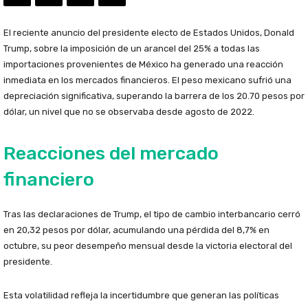
El reciente anuncio del presidente electo de Estados Unidos, Donald
Trump, sobre la imposición de un arancel del 25% a todas las
importaciones provenientes de México ha generado una reacción
inmediata en los mercados financieros. El peso mexicano sufrió una
depreciación significativa, superando la barrera de los 20.70 pesos por
dólar, un nivel que no se observaba desde agosto de 2022.
Reacciones del mercado
financiero
Tras las declaraciones de Trump, el tipo de cambio interbancario cerró
en 20,32 pesos por dólar, acumulando una pérdida del 8,7% en
octubre, su peor desempeño mensual desde la victoria electoral del
presidente.
Esta volatilidad refleja la incertidumbre que generan las políticas