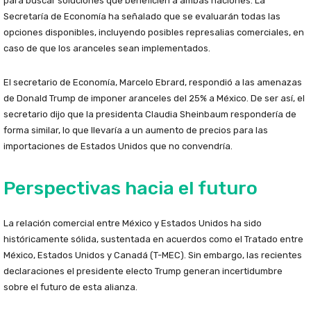
para buscar soluciones que beneficien a ambas naciones. La
Secretaría de Economía ha señalado que se evaluarán todas las
opciones disponibles, incluyendo posibles represalias comerciales, en
caso de que los aranceles sean implementados.
El secretario de Economía, Marcelo Ebrard, respondió a las amenazas
de Donald Trump de imponer aranceles del 25% a México. De ser así, el
secretario dijo que la presidenta Claudia Sheinbaum respondería de
forma similar, lo que llevaría a un aumento de precios para las
importaciones de Estados Unidos que no convendría.
Perspectivas hacia el futuro
La relación comercial entre México y Estados Unidos ha sido
históricamente sólida, sustentada en acuerdos como el Tratado entre
México, Estados Unidos y Canadá (T-MEC). Sin embargo, las recientes
declaraciones el presidente electo Trump generan incertidumbre
sobre el futuro de esta alianza.