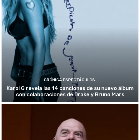
CRÓNICA ESPECTÁCULOS
Karol G revela las 14 canciones de su nuevo álbum
con colaboraciones de Drake y Bruno Mars