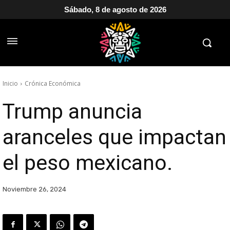
Sábado, 8 de agosto de 2026
Inicio
Crónica Económica
Trump anuncia
aranceles que impactan
el peso mexicano.
Noviembre 26, 2024