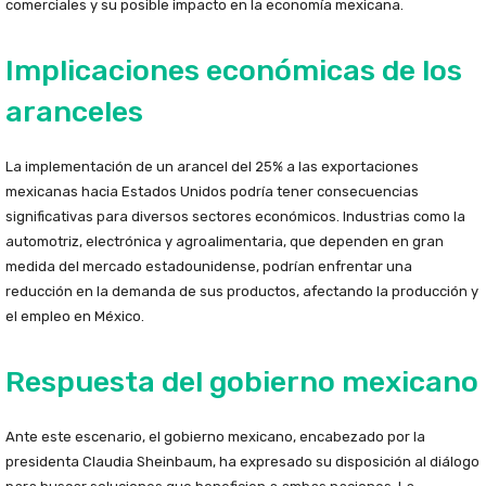
comerciales y su posible impacto en la economía mexicana.
Implicaciones económicas de los
aranceles
La implementación de un arancel del 25% a las exportaciones
mexicanas hacia Estados Unidos podría tener consecuencias
significativas para diversos sectores económicos. Industrias como la
automotriz, electrónica y agroalimentaria, que dependen en gran
medida del mercado estadounidense, podrían enfrentar una
reducción en la demanda de sus productos, afectando la producción y
el empleo en México.
Respuesta del gobierno mexicano
Ante este escenario, el gobierno mexicano, encabezado por la
presidenta Claudia Sheinbaum, ha expresado su disposición al diálogo