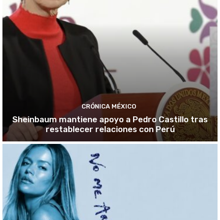
CRÓNICA MÉXICO
Sheinbaum mantiene apoyo a Pedro Castillo tras
restablecer relaciones con Perú