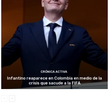
CRÓNICA ACTIVA
Infantino reaparece en Colombia en medio de la
crisis que sacude a la FIFA