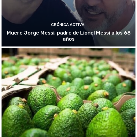
CRÓNICA ACTIVA
Muere Jorge Messi, padre de Lionel Messi a los 68
años