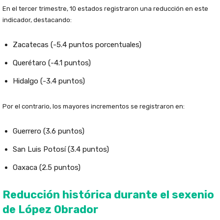
En el tercer trimestre, 10 estados registraron una reducción en este
indicador, destacando:
Zacatecas (-5.4 puntos porcentuales)
Querétaro (-4.1 puntos)
Hidalgo (-3.4 puntos)
Por el contrario, los mayores incrementos se registraron en:
Guerrero (3.6 puntos)
San Luis Potosí (3.4 puntos)
Oaxaca (2.5 puntos)
Reducción histórica durante el sexenio
de López Obrador