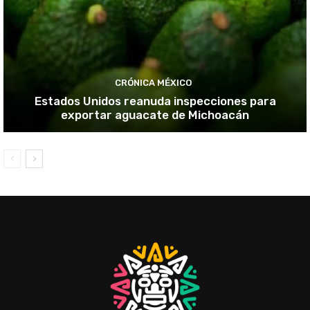
CRÓNICA MÉXICO
Estados Unidos reanuda inspecciones para
exportar aguacate de Michoacán