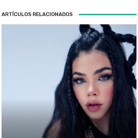
ARTÍCULOS RELACIONADOS