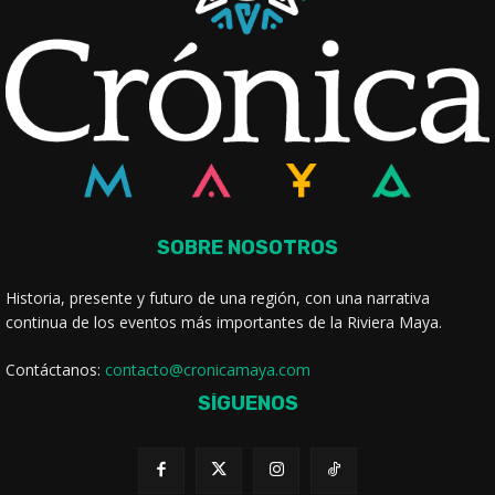
SOBRE NOSOTROS
Historia, presente y futuro de una región, con una narrativa
continua de los eventos más importantes de la Riviera Maya.
Contáctanos:
contacto@cronicamaya.com
SÍGUENOS