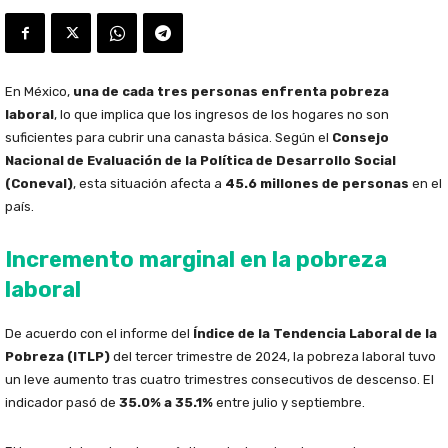
En México,
una de cada tres personas enfrenta pobreza
laboral
, lo que implica que los ingresos de los hogares no son
suficientes para cubrir una canasta básica. Según el
Consejo
Nacional de Evaluación de la Política de Desarrollo Social
(Coneval)
, esta situación afecta a
45.6 millones de personas
en el
país.
Incremento marginal en la pobreza
laboral
De acuerdo con el informe del
Índice de la Tendencia Laboral de la
Pobreza (ITLP)
del tercer trimestre de 2024, la pobreza laboral tuvo
un leve aumento tras cuatro trimestres consecutivos de descenso. El
indicador pasó de
35.0% a 35.1%
entre julio y septiembre.