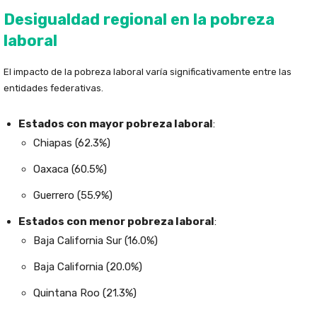
Desigualdad regional en la pobreza
laboral
El impacto de la pobreza laboral varía significativamente entre las
entidades federativas.
Estados con mayor pobreza laboral
:
Chiapas (62.3%)
Oaxaca (60.5%)
Guerrero (55.9%)
Estados con menor pobreza laboral
:
Baja California Sur (16.0%)
Baja California (20.0%)
Quintana Roo (21.3%)