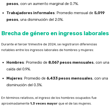
pesos
, con un aumento marginal de 0.7%.
Trabajadores informales
: Promedio mensual de
5,019
pesos
, una disminución del 2.0%.
Brecha de género en ingresos laborales
Durante el tercer trimestre de 2024, se registraron diferencias
notables entre los ingresos laborales de hombres y mujeres:
Hombres
: Promedio de
8,067 pesos mensuales
, con una
caída del 0.9%.
Mujeres
: Promedio de
6,433 pesos mensuales
, con una
disminución del 0.3%.
En términos relativos, el ingreso de los hombres ocupados fue
aproximadamente
1.3 veces mayor
que el de las mujeres.