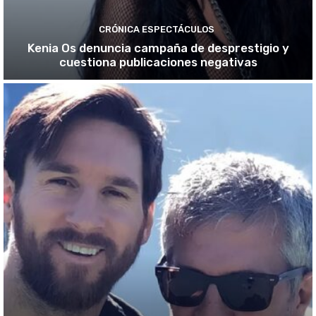
CRÓNICA ESPECTÁCULOS
Kenia Os denuncia campaña de desprestigio y
cuestiona publicaciones negativas