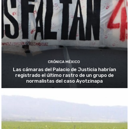
CRÓNICA MÉXICO
Las cámaras del Palacio de Justicia habrían
registrado el último rastro de un grupo de
normalistas del caso Ayotzinapa