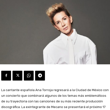
La cantante española Ana Torroja regresará a la Ciudad de México con
un concierto que combinará algunos de los temas más emblemáticos
de su trayectoria con las canciones de su más reciente producción
discográfica. La exintegrante de Mecano se presentará el próximo 17