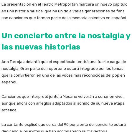
La presentación en el Teatro Metropólitan marcará un nuevo capítulo
en una historia musical que ha unido a varias generaciones de fans
con canciones que forman parte de la memoria colectiva en español.
Un concierto entre la nostalgia y
las nuevas historias
Ana Torroja adelantó que el espectáculo tendrá una fuerte carga de
nostalgia. Gran parte del repertorio estará integrado por los temas
que la convirtieron en una de las voces más reconocidas del pop en
español.
Canciones que interpretó junto a Mecano volverán a sonar en vivo,
aunque ahora con arreglos adaptados al sonido de su nueva etapa
artística.
La cantante explicó que cerca del 90 por ciento del concierto estará
dedicado a los éxitos que han acompañado su trayectoria.