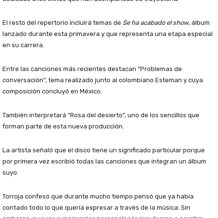
El resto del repertorio incluirá temas de
Se ha acabado el show
, álbum
lanzado durante esta primavera y que representa una etapa especial
en su carrera.
Entre las canciones más recientes destacan “Problemas de
conversación”, tema realizado junto al colombiano Esteman y cuya
composición concluyó en México.
También interpretará “Rosa del desierto”, uno de los sencillos que
forman parte de esta nueva producción.
La artista señaló que el disco tiene un significado particular porque
por primera vez escribió todas las canciones que integran un álbum
suyo.
Torroja confesó que durante mucho tiempo pensó que ya había
contado todo lo que quería expresar a través de la música. Sin