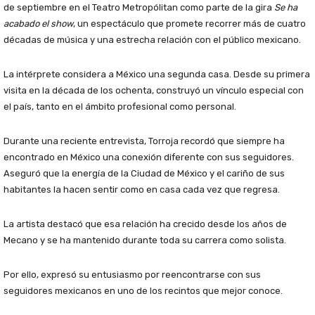
de septiembre en el Teatro Metropólitan como parte de la gira
Se ha
acabado el show
, un espectáculo que promete recorrer más de cuatro
décadas de música y una estrecha relación con el público mexicano.
La intérprete considera a México una segunda casa. Desde su primera
visita en la década de los ochenta, construyó un vínculo especial con
el país, tanto en el ámbito profesional como personal.
Durante una reciente entrevista, Torroja recordó que siempre ha
encontrado en México una conexión diferente con sus seguidores.
Aseguró que la energía de la Ciudad de México y el cariño de sus
habitantes la hacen sentir como en casa cada vez que regresa.
La artista destacó que esa relación ha crecido desde los años de
Mecano y se ha mantenido durante toda su carrera como solista.
Por ello, expresó su entusiasmo por reencontrarse con sus
seguidores mexicanos en uno de los recintos que mejor conoce.