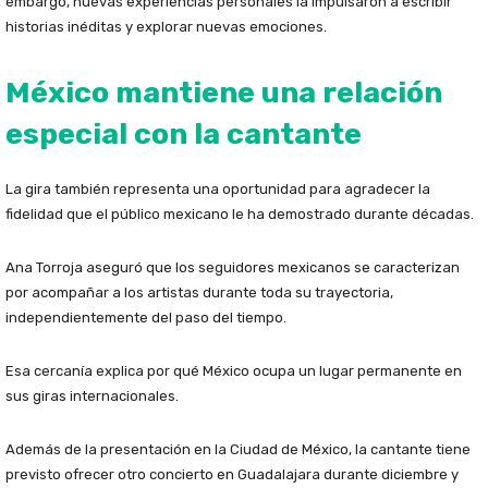
embargo, nuevas experiencias personales la impulsaron a escribir
historias inéditas y explorar nuevas emociones.
México mantiene una relación
especial con la cantante
La gira también representa una oportunidad para agradecer la
fidelidad que el público mexicano le ha demostrado durante décadas.
Ana Torroja aseguró que los seguidores mexicanos se caracterizan
por acompañar a los artistas durante toda su trayectoria,
independientemente del paso del tiempo.
Esa cercanía explica por qué México ocupa un lugar permanente en
sus giras internacionales.
Además de la presentación en la Ciudad de México, la cantante tiene
previsto ofrecer otro concierto en Guadalajara durante diciembre y