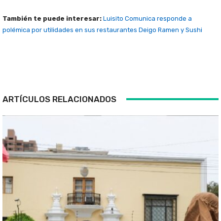
También te puede interesar:
Luisito Comunica responde a
polémica por utilidades en sus restaurantes Deigo Ramen y Sushi
ARTÍCULOS RELACIONADOS