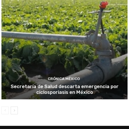
CRÓNICA MÉXICO
Secretaría de Salud descarta emergencia por
ciclosporiasis en México