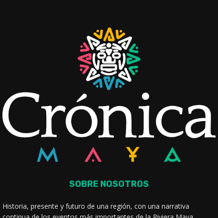
SOBRE NOSOTROS
Historia, presente y futuro de una región, con una narrativa
continua de los eventos más importantes de la Riviera Maya.