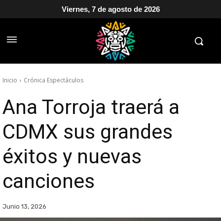
Viernes, 7 de agosto de 2026
Inicio
Crónica Espectáculos
Ana Torroja traerá a
CDMX sus grandes
éxitos y nuevas
canciones
Junio 13, 2026