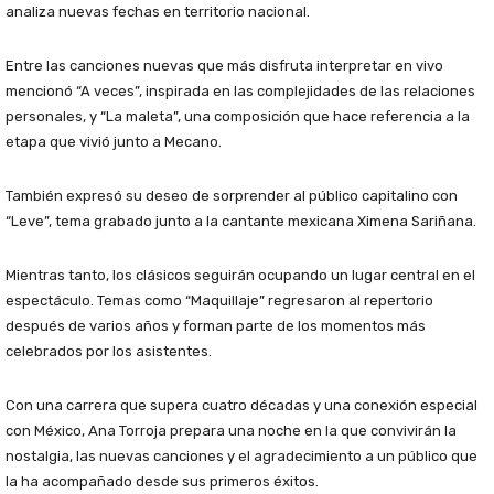
analiza nuevas fechas en territorio nacional.
Entre las canciones nuevas que más disfruta interpretar en vivo
mencionó “A veces”, inspirada en las complejidades de las relaciones
personales, y “La maleta”, una composición que hace referencia a la
etapa que vivió junto a Mecano.
También expresó su deseo de sorprender al público capitalino con
“Leve”, tema grabado junto a la cantante mexicana Ximena Sariñana.
Mientras tanto, los clásicos seguirán ocupando un lugar central en el
espectáculo. Temas como “Maquillaje” regresaron al repertorio
después de varios años y forman parte de los momentos más
celebrados por los asistentes.
Con una carrera que supera cuatro décadas y una conexión especial
con México, Ana Torroja prepara una noche en la que convivirán la
nostalgia, las nuevas canciones y el agradecimiento a un público que
la ha acompañado desde sus primeros éxitos.