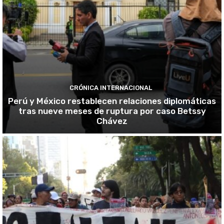
CRÓNICA INTERNACIONAL
Perú y México restablecen relaciones diplomáticas
tras nueve meses de ruptura por caso Betssy
Chávez