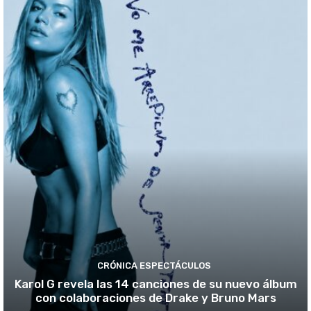
CRÓNICA ESPECTÁCULOS
Karol G revela las 14 canciones de su nuevo álbum
con colaboraciones de Drake y Bruno Mars