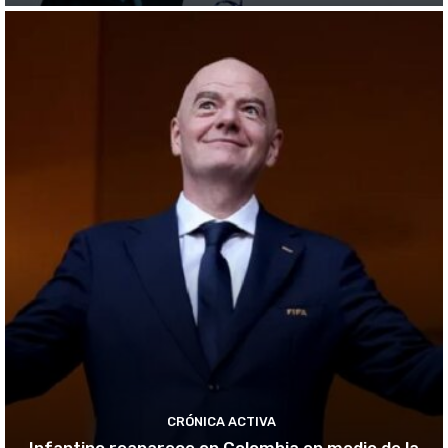
CRÓNICA ACTIVA
Infantino reaparece en Colombia en medio de la