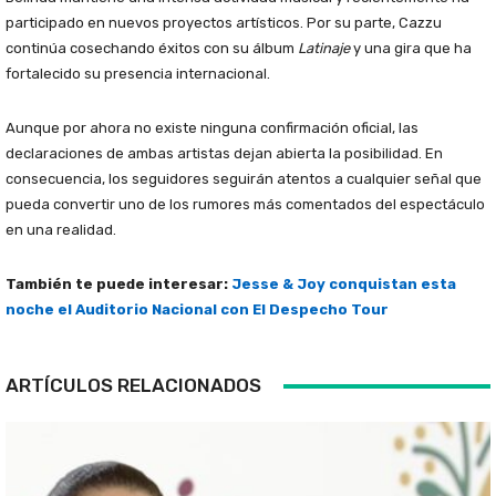
participado en nuevos proyectos artísticos. Por su parte, Cazzu
continúa cosechando éxitos con su álbum
Latinaje
y una gira que ha
fortalecido su presencia internacional.
Aunque por ahora no existe ninguna confirmación oficial, las
declaraciones de ambas artistas dejan abierta la posibilidad. En
consecuencia, los seguidores seguirán atentos a cualquier señal que
pueda convertir uno de los rumores más comentados del espectáculo
en una realidad.
También te puede interesar:
Jesse & Joy conquistan esta
noche el Auditorio Nacional con El Despecho Tour
ARTÍCULOS RELACIONADOS