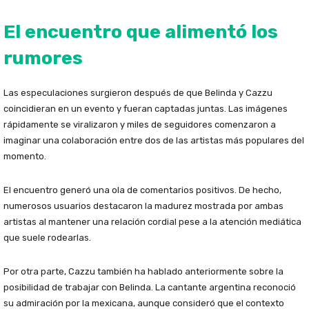
El encuentro que alimentó los
rumores
Las especulaciones surgieron después de que Belinda y Cazzu
coincidieran en un evento y fueran captadas juntas. Las imágenes
rápidamente se viralizaron y miles de seguidores comenzaron a
imaginar una colaboración entre dos de las artistas más populares del
momento.
El encuentro generó una ola de comentarios positivos. De hecho,
numerosos usuarios destacaron la madurez mostrada por ambas
artistas al mantener una relación cordial pese a la atención mediática
que suele rodearlas.
Por otra parte, Cazzu también ha hablado anteriormente sobre la
posibilidad de trabajar con Belinda. La cantante argentina reconoció
su admiración por la mexicana, aunque consideró que el contexto