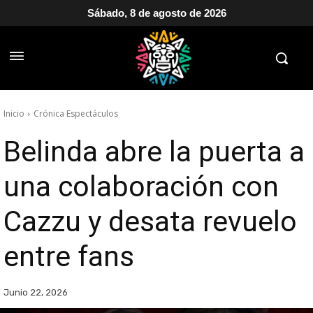
Sábado, 8 de agosto de 2026
Inicio
Crónica Espectáculos
Belinda abre la puerta a
una colaboración con
Cazzu y desata revuelo
entre fans
Junio 22, 2026