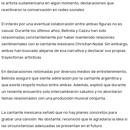
la artista sudamericana en algún momento, declaraciones que
reactivaron la conversación en redes sociales.
El interés por una eventual colaboración entre ambas figuras no es
casual. Durante los últimos años, Belinda y Cazzu han sido
relacionadas constantemente por haber mantenido relaciones
sentimentales con el cantante mexicano Christian Nodal. Sin embargo,
ambas han buscado alejarse de esa narrativa y destacar sus propias
trayectorias artísticas.
En declaraciones retomadas por diversos medios de entretenimiento,
Belinda aseguró que siente admiración por la cantante argentina y
que existe respeto mutuo entre ambas. Además, explicó que durante
un reciente encuentro solo intercambiaron saludos y no abordaron
temas relacionados con una producción musical conjunta.
La cantante mexicana señaló que no hay planes concretos para
grabar una canción. No obstante, reconoció que le agradaría la idea si
las circunstancias adecuadas se presentan en el futuro.