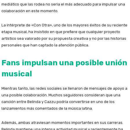
mediático que las rodea no sería el más adecuado para impulsar una
colaboración en este momento.
La intérprete de «Con Otra», uno de los mayores éxitos de su reciente
etapa musical, ha insistido en que prefiere que cualquier proyecto
artístico sea valorado por su propuesta creativa y no por las historias
personales que han captado la atención pública.
Fans impulsan una posible unión
musical
Mientras tanto, las redes sociales se llenaron de mensajes de apoyo a
una posible colaboración. Muchos seguidores consideran que una
canción entre Belinda y Cazzu podría convertirse en uno de los
lanzamientos más comentados de la música latina.
Además, ambas atraviesan momentos importantes en sus carreras.
Belinda mantiene una intensa actividad musical y recientemente ha