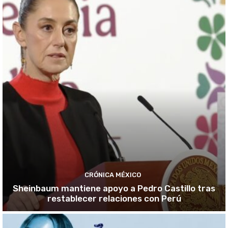
CRÓNICA MÉXICO
Sheinbaum mantiene apoyo a Pedro Castillo tras
restablecer relaciones con Perú