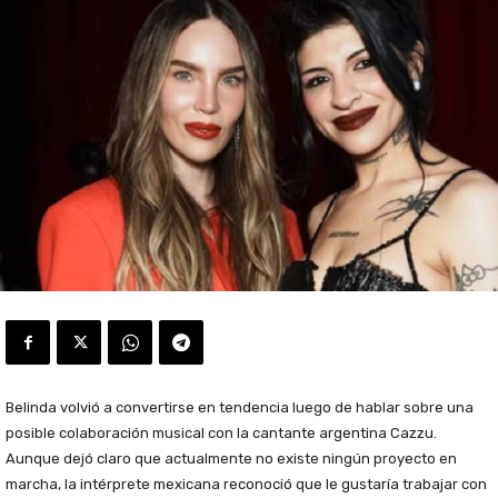
Belinda volvió a convertirse en tendencia luego de hablar sobre una
posible colaboración musical con la cantante argentina Cazzu.
Aunque dejó claro que actualmente no existe ningún proyecto en
marcha, la intérprete mexicana reconoció que le gustaría trabajar con