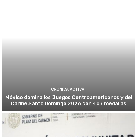
CRÓNICA ACTIVA
México domina los Juegos Centroamericanos y del
Caribe Santo Domingo 2026 con 407 medallas