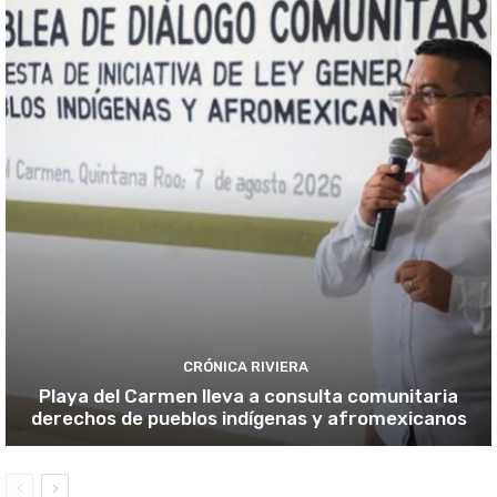
CRÓNICA RIVIERA
Playa del Carmen lleva a consulta comunitaria
derechos de pueblos indígenas y afromexicanos