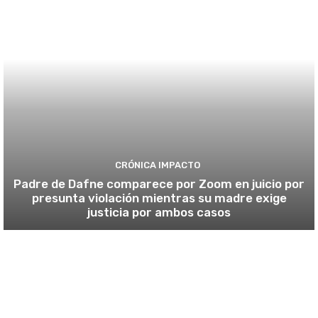
CRÓNICA IMPACTO
Padre de Dafne comparece por Zoom en juicio por
presunta violación mientras su madre exige
justicia por ambos casos