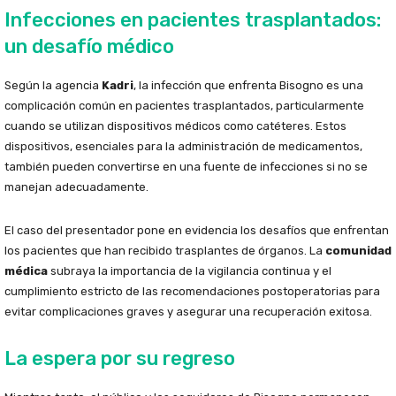
Infecciones en pacientes trasplantados:
un desafío médico
Según la agencia
Kadri
, la infección que enfrenta Bisogno es una
complicación común en pacientes trasplantados, particularmente
cuando se utilizan dispositivos médicos como catéteres. Estos
dispositivos, esenciales para la administración de medicamentos,
también pueden convertirse en una fuente de infecciones si no se
manejan adecuadamente.
El caso del presentador pone en evidencia los desafíos que enfrentan
los pacientes que han recibido trasplantes de órganos. La
comunidad
médica
subraya la importancia de la vigilancia continua y el
cumplimiento estricto de las recomendaciones postoperatorias para
evitar complicaciones graves y asegurar una recuperación exitosa.
La espera por su regreso