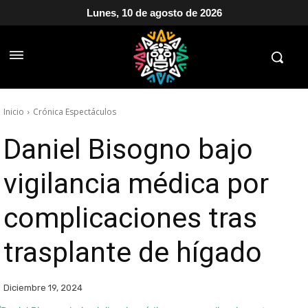
Lunes, 10 de agosto de 2026
Inicio
Crónica Espectáculos
Daniel Bisogno bajo
vigilancia médica por
complicaciones tras
trasplante de hígado
Diciembre 19, 2024