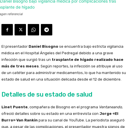
agen referencial
El presentador
Daniel Bisogno
se encuentra bajo estricta vigilancia
médica en el Hospital Ángeles del Pedregal debido a una grave
infección que surgió tras un
trasplante de hígado realizado hace
más de tres meses
. Según reportes, la infección se atribuye al uso
de un catéter para administrar medicamentos, lo que ha mantenido su
estado de salud en una situación delicada desde el 12 de diciembre.
Detalles de su estado de salud
Linet Puente
, compañera de Bisogno en el programa
Ventaneando
,
ofreció detalles sobre su estado en una entrevista con
Jorge «El
Burro» Van Rankin
para su canal de YouTube. La periodista aseguró
que, a pesar de las complicaciones, el presentador muestra signos de