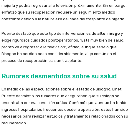
mejoría y podría regresar a la televisión próximamente. Sin embargo,
enfatizó que su recuperación requiere un seguimiento médico
constante debido a la naturaleza delicada del trasplante de hígado.
Puente destacó que este tipo de intervención es de
alto riesgo
y
exige rigurosos cuidados postoperatorios. “Está muy bien de salud,
pronto va a regresar a la televisión”, afirmó, aunque señaló que
Bisogno ha perdido peso considerablemente, algo común en el
proceso de recuperación tras un trasplante.
Rumores desmentidos sobre su salud
En medio de las especulaciones sobre el estado de Bisogno, Linet
Puente desmintió los rumores que aseguraban que su colega se
encontraba en una condición crítica. Confirmó que, aunque ha tenido
ingresos hospitalarios frecuentes desde la operación, estos han sido
necesarios para realizar estudios y tratamientos relacionados con su
recuperación.