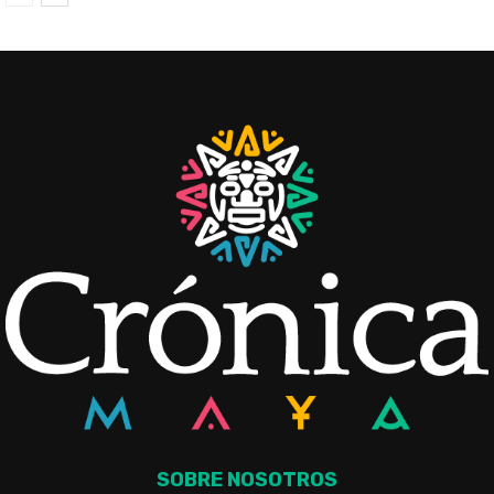
SOBRE NOSOTROS