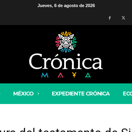
Jueves, 6 de agosto de 2026
MÉXICO
EXPEDIENTE CRÓNICA
EC