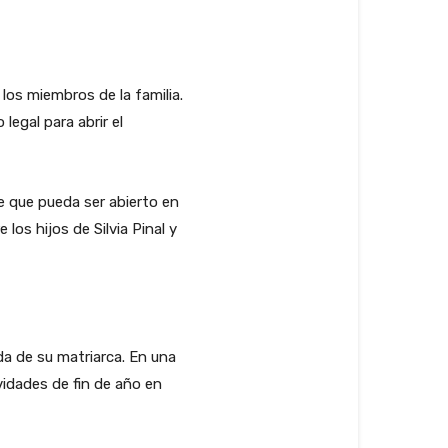
los miembros de la familia.
egal para abrir el
e que pueda ser abierto en
los hijos de Silvia Pinal y
ida de su matriarca. En una
vidades de fin de año en