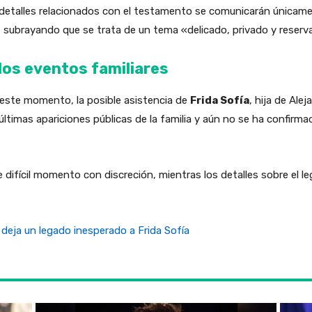
 detalles relacionados con el testamento se comunicarán únicame
 subrayando que se trata de un tema «delicado, privado y reservad
los eventos familiares
 este momento, la posible asistencia de
Frida Sofía
, hija de Ale
últimas apariciones públicas de la familia y aún no se ha confirmad
difícil momento con discreción, mientras los detalles sobre el leg
l deja un legado inesperado a Frida Sofía