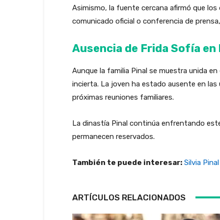
Asimismo, la fuente cercana afirmó que los
comunicado oficial o conferencia de prensa,
Ausencia de Frida Sofía en 
Aunque la familia Pinal se muestra unida en
incierta. La joven ha estado ausente en las 
próximas reuniones familiares.
La dinastía Pinal continúa enfrentando este 
permanecen reservados.
También te puede interesar:
Silvia Pina
ARTÍCULOS RELACIONADOS