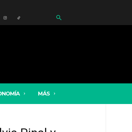
ONOMÍA
MÁS