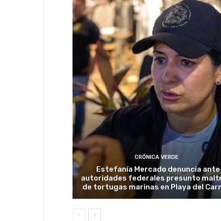
CRÓNICA VERDE
Estefanía Mercado denuncia ante
autoridades federales presunto malt
de tortugas marinas en Playa del Ca