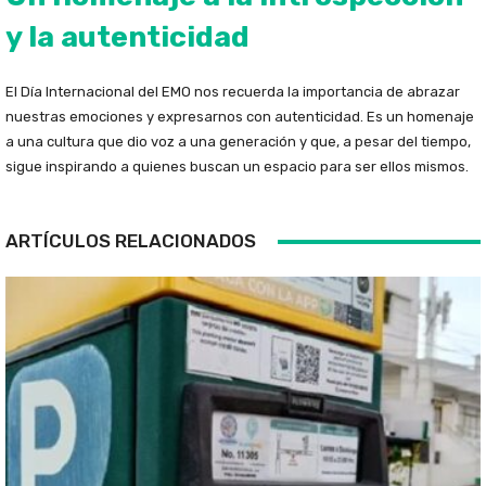
y la autenticidad
El Día Internacional del EMO nos recuerda la importancia de abrazar
nuestras emociones y expresarnos con autenticidad. Es un homenaje
a una cultura que dio voz a una generación y que, a pesar del tiempo,
sigue inspirando a quienes buscan un espacio para ser ellos mismos.
ARTÍCULOS RELACIONADOS