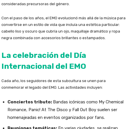
consideradas precursoras del género.
Con el paso de los años, el EMO evolucionó más allá de la música para
convertirse en un estilo de vida que incluía una estética particular:
cabello liso y oscuro que cubría un ojo, maquillaje dramático y ropa
negra combinada con accesorios brillantes o estampados.
La celebración del Día
Internacional del EMO
Cada año, los seguidores de esta subcultura se unen para
conmemorar el legado del EMO. Las actividades incluyen:
Conciertos tributo:
Bandas icónicas como My Chemical
Romance, Panic! At The Disco y Fall Out Boy suelen ser
homenajeadas en eventos organizados por fans.
Reuniones temáticas:
En varias ciudades, se realizan