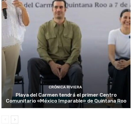
CRÓNICA RIVIERA
Playa del Carmen tendrá el primer Centro
Comunitario «México Imparable» de Quintana Roo