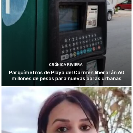
CRÓNICA RIVIERA
Parquímetros de Playa del Carmen liberarán 60
millones de pesos para nuevas obras urbanas