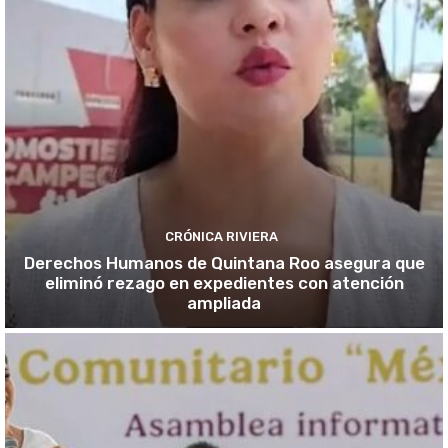
CRÓNICA RIVIERA
Derechos Humanos de Quintana Roo asegura que
eliminó rezago en expedientes con atención
ampliada