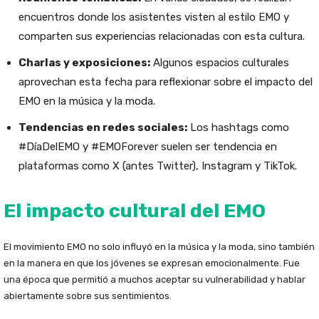
encuentros donde los asistentes visten al estilo EMO y
comparten sus experiencias relacionadas con esta cultura.
Charlas y exposiciones:
Algunos espacios culturales
aprovechan esta fecha para reflexionar sobre el impacto del
EMO en la música y la moda.
Tendencias en redes sociales:
Los hashtags como
#DíaDelEMO y #EMOForever suelen ser tendencia en
plataformas como X (antes Twitter), Instagram y TikTok.
El impacto cultural del EMO
El movimiento EMO no solo influyó en la música y la moda, sino también
en la manera en que los jóvenes se expresan emocionalmente. Fue
una época que permitió a muchos aceptar su vulnerabilidad y hablar
abiertamente sobre sus sentimientos.