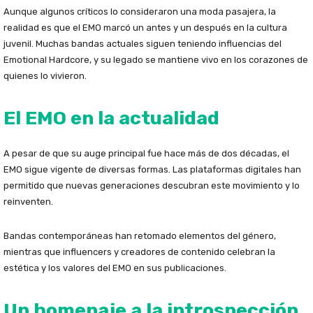
Aunque algunos críticos lo consideraron una moda pasajera, la
realidad es que el EMO marcó un antes y un después en la cultura
juvenil. Muchas bandas actuales siguen teniendo influencias del
Emotional Hardcore, y su legado se mantiene vivo en los corazones de
quienes lo vivieron.
El EMO en la actualidad
A pesar de que su auge principal fue hace más de dos décadas, el
EMO sigue vigente de diversas formas. Las plataformas digitales han
permitido que nuevas generaciones descubran este movimiento y lo
reinventen.
Bandas contemporáneas han retomado elementos del género,
mientras que influencers y creadores de contenido celebran la
estética y los valores del EMO en sus publicaciones.
Un homenaje a la introspección