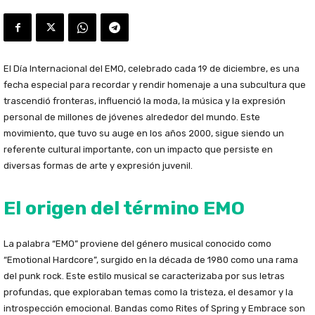
El Día Internacional del EMO, celebrado cada 19 de diciembre, es una
fecha especial para recordar y rendir homenaje a una subcultura que
trascendió fronteras, influenció la moda, la música y la expresión
personal de millones de jóvenes alrededor del mundo. Este
movimiento, que tuvo su auge en los años 2000, sigue siendo un
referente cultural importante, con un impacto que persiste en
diversas formas de arte y expresión juvenil.
El origen del término EMO
La palabra “EMO” proviene del género musical conocido como
“Emotional Hardcore”, surgido en la década de 1980 como una rama
del punk rock. Este estilo musical se caracterizaba por sus letras
profundas, que exploraban temas como la tristeza, el desamor y la
introspección emocional. Bandas como Rites of Spring y Embrace son