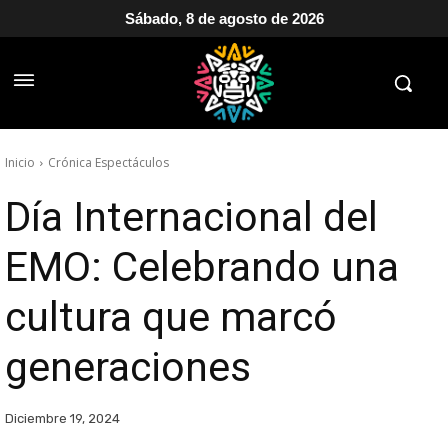
Sábado, 8 de agosto de 2026
Inicio
Crónica Espectáculos
Día Internacional del
EMO: Celebrando una
cultura que marcó
generaciones
Diciembre 19, 2024