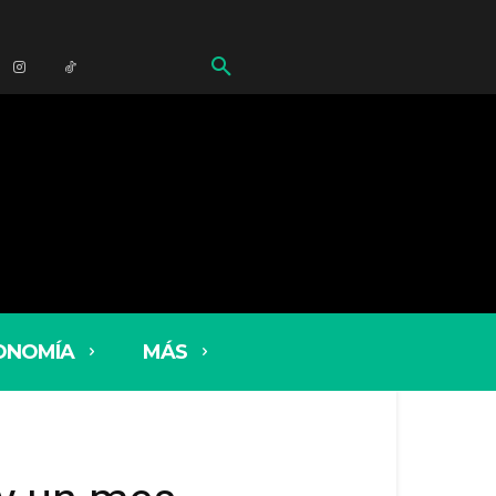
ONOMÍA
MÁS