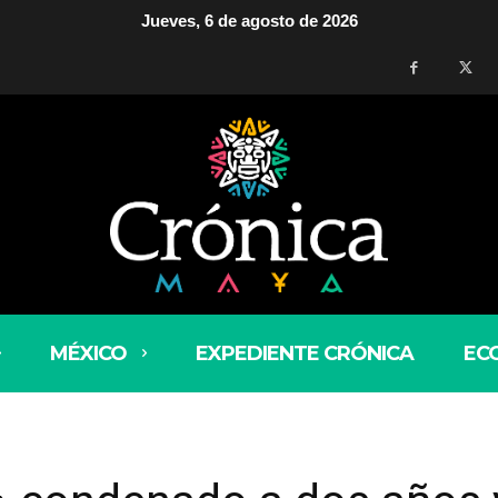
Jueves, 6 de agosto de 2026
MÉXICO
EXPEDIENTE CRÓNICA
EC