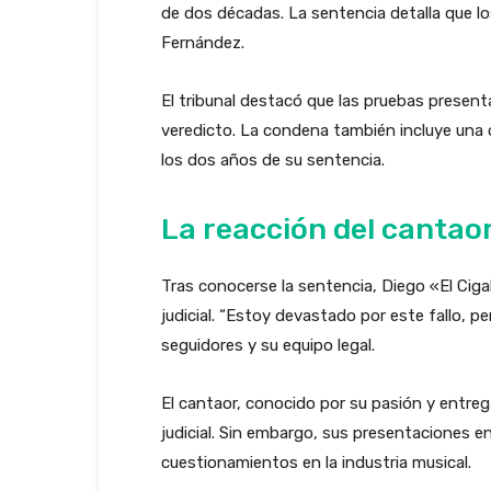
de dos décadas. La sentencia detalla que lo
Fernández.
El tribunal destacó que las pruebas presen
veredicto. La condena también incluye una o
los dos años de su sentencia.
La reacción del cantao
Tras conocerse la sentencia, Diego «El Ciga
judicial. “Estoy devastado por este fallo, pe
seguidores y su equipo legal.
El cantaor, conocido por su pasión y entre
judicial. Sin embargo, sus presentaciones 
cuestionamientos en la industria musical.