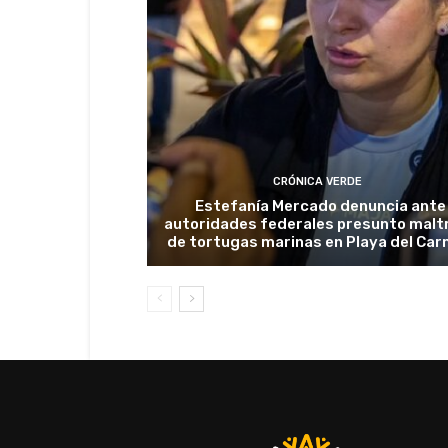
CRÓNICA VERDE
Estefanía Mercado denuncia ante
autoridades federales presunto malt
de tortugas marinas en Playa del Ca