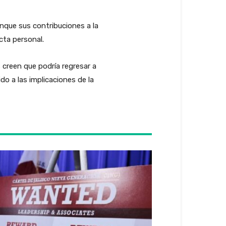
nque sus contribuciones a la
cta personal.
s creen que podría regresar a
do a las implicaciones de la