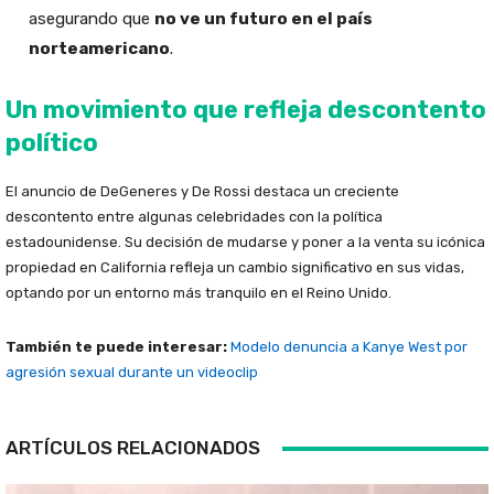
asegurando que
no ve un futuro en el país
norteamericano
.
Un movimiento que refleja descontento
político
El anuncio de DeGeneres y De Rossi destaca un creciente
descontento entre algunas celebridades con la política
estadounidense. Su decisión de mudarse y poner a la venta su icónica
propiedad en California refleja un cambio significativo en sus vidas,
optando por un entorno más tranquilo en el Reino Unido.
También te puede interesar:
Modelo denuncia a Kanye West por
agresión sexual durante un videoclip
ARTÍCULOS RELACIONADOS