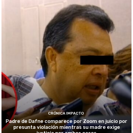
CRÓNICA IMPACTO
Padre de Dafne comparece por Zoom en juicio por
presunta violación mientras su madre exige
justicia por ambos casos