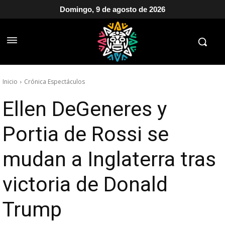
Domingo, 9 de agosto de 2026
Inicio
Crónica Espectáculos
Ellen DeGeneres y
Portia de Rossi se
mudan a Inglaterra tras
victoria de Donald
Trump