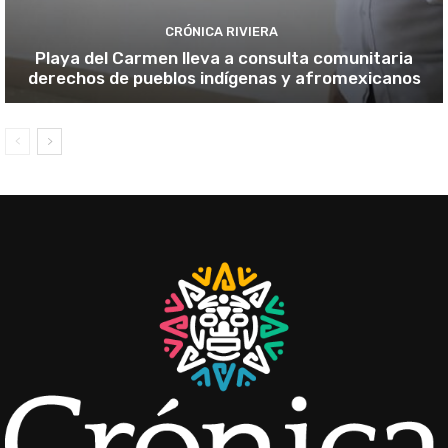
CRÓNICA RIVIERA
Playa del Carmen lleva a consulta comunitaria
derechos de pueblos indígenas y afromexicanos