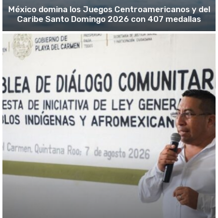
México domina los Juegos Centroamericanos y del
Caribe Santo Domingo 2026 con 407 medallas