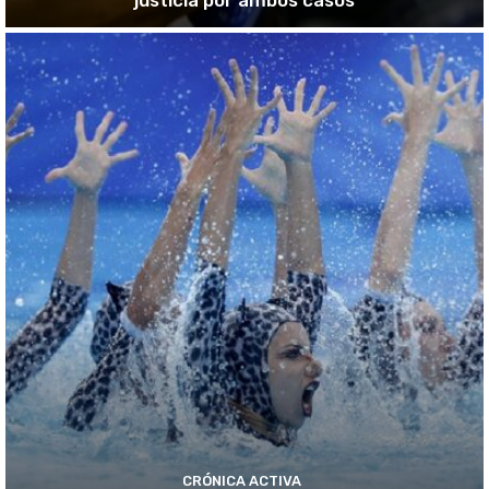
CRÓNICA ACTIVA