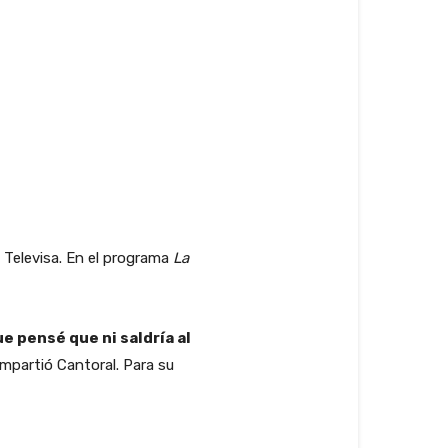
 Televisa. En el programa
La
e pensé que ni saldría al
partió Cantoral. Para su