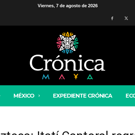
Viernes, 7 de agosto de 2026
MÉXICO
EXPEDIENTE CRÓNICA
EC