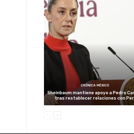
CRÓNICA MÉXICO
Sheinbaum mantiene apoyo a Pedro Cas
tras restablecer relaciones con Pe