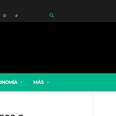
ONOMÍA
MÁS