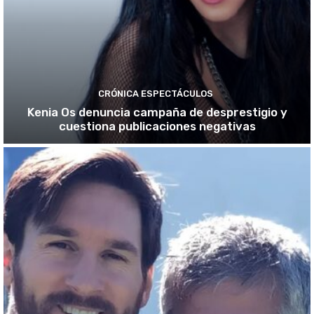
CRÓNICA ESPECTÁCULOS
Kenia Os denuncia campaña de desprestigio y
cuestiona publicaciones negativas