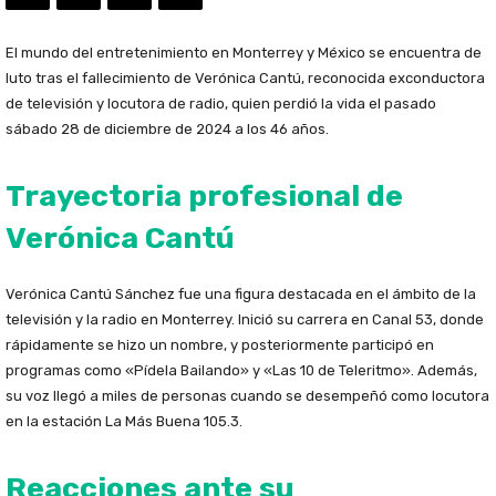
El mundo del entretenimiento en Monterrey y México se encuentra de
luto tras el fallecimiento de Verónica Cantú, reconocida exconductora
de televisión y locutora de radio, quien perdió la vida el pasado
sábado 28 de diciembre de 2024 a los 46 años.
Trayectoria profesional de
Verónica Cantú
Verónica Cantú Sánchez fue una figura destacada en el ámbito de la
televisión y la radio en Monterrey. Inició su carrera en Canal 53, donde
rápidamente se hizo un nombre, y posteriormente participó en
programas como «Pídela Bailando» y «Las 10 de Teleritmo». Además,
su voz llegó a miles de personas cuando se desempeñó como locutora
en la estación La Más Buena 105.3.
Reacciones ante su