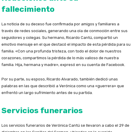
fallecimiento
La noticia de su deceso fue confirmada por amigos y familiares a
través de redes sociales, generando una ola de conmoción entre sus
seguidores y colegas. Su hermano, Ricardo Cantú, compartió un
emotivo mensaje en el que destacó el impacto de esta pérdida para su
familia. «Con una profunda tristeza, con todo el dolor de nuestros
corazones, compartimos la pérdida de lo más valioso de nuestra
familia. Hija, hermana y madre», expresó en su cuenta de Facebook.
Por su parte, su esposo, Ricardo Alvarado, también dedicó unas
palabras en las que describió a Verónica como una «guerrera» que
enfrentó un largo sufrimiento antes de su partida.
Servicios funerarios
Los servicios funerarios de Verónica Cantú se llevaron a cabo el 29 de