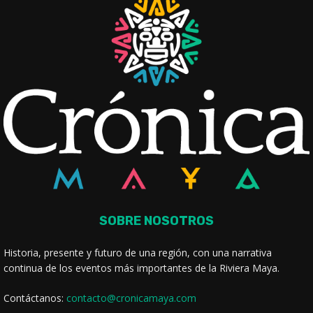
SOBRE NOSOTROS
Historia, presente y futuro de una región, con una narrativa
continua de los eventos más importantes de la Riviera Maya.
Contáctanos:
contacto@cronicamaya.com