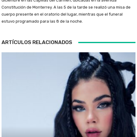
diciembre en las Capillas del Carmen, ubicadas en la avenida
Constitución de Monterrey. A las 5 de la tarde se realizó una misa de
cuerpo presente en el oratorio del lugar, mientras que el funeral
estuvo programado para las 8 de la noche.
ARTÍCULOS RELACIONADOS