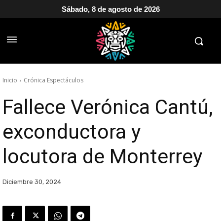
Sábado, 8 de agosto de 2026
Inicio
Crónica Espectáculos
Fallece Verónica Cantú,
exconductora y
locutora de Monterrey
Diciembre 30, 2024