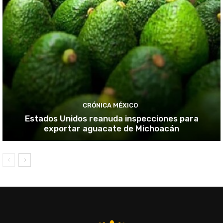
CRÓNICA MÉXICO
Estados Unidos reanuda inspecciones para
exportar aguacate de Michoacán