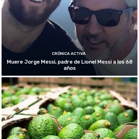
CRÓNICA ACTIVA
Muere Jorge Messi, padre de Lionel Messi a los 68
años