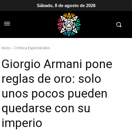
Sábado, 8 de agosto de 2026
Inicio
Crónica Espectáculos
Giorgio Armani pone
reglas de oro: solo
unos pocos pueden
quedarse con su
imperio