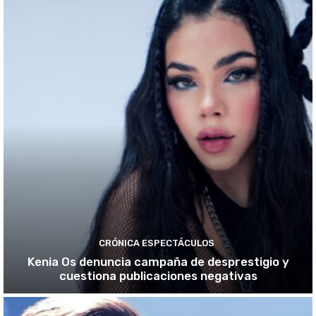
CRÓNICA ESPECTÁCULOS
Kenia Os denuncia campaña de desprestigio y
cuestiona publicaciones negativas