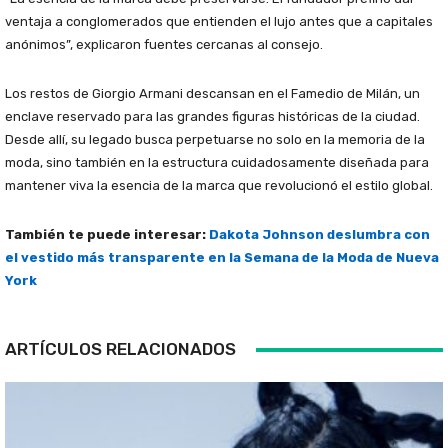
ventaja a conglomerados que entienden el lujo antes que a capitales
anónimos”, explicaron fuentes cercanas al consejo.
Los restos de Giorgio Armani descansan en el Famedio de Milán, un
enclave reservado para las grandes figuras históricas de la ciudad.
Desde allí, su legado busca perpetuarse no solo en la memoria de la
moda, sino también en la estructura cuidadosamente diseñada para
mantener viva la esencia de la marca que revolucionó el estilo global.
También te puede interesar:
Dakota Johnson deslumbra con
el vestido más transparente en la Semana de la Moda de Nueva
York
ARTÍCULOS RELACIONADOS