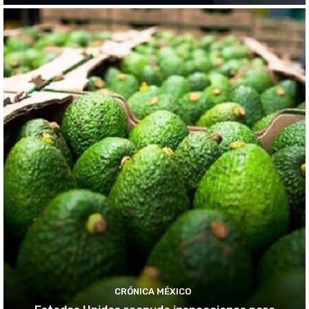
CRÓNICA MÉXICO