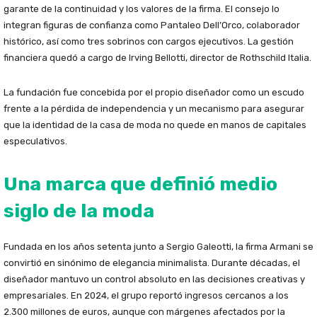
garante de la continuidad y los valores de la firma. El consejo lo
integran figuras de confianza como Pantaleo Dell’Orco, colaborador
histórico, así como tres sobrinos con cargos ejecutivos. La gestión
financiera quedó a cargo de Irving Bellotti, director de Rothschild Italia.
La fundación fue concebida por el propio diseñador como un escudo
frente a la pérdida de independencia y un mecanismo para asegurar
que la identidad de la casa de moda no quede en manos de capitales
especulativos.
Una marca que definió medio
siglo de la moda
Fundada en los años setenta junto a Sergio Galeotti, la firma Armani se
convirtió en sinónimo de elegancia minimalista. Durante décadas, el
diseñador mantuvo un control absoluto en las decisiones creativas y
empresariales. En 2024, el grupo reportó ingresos cercanos a los
2.300 millones de euros, aunque con márgenes afectados por la