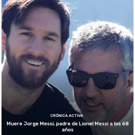
CRÓNICA ACTIVA
Muere Jorge Messi, padre de Lionel Messi a los 68
años