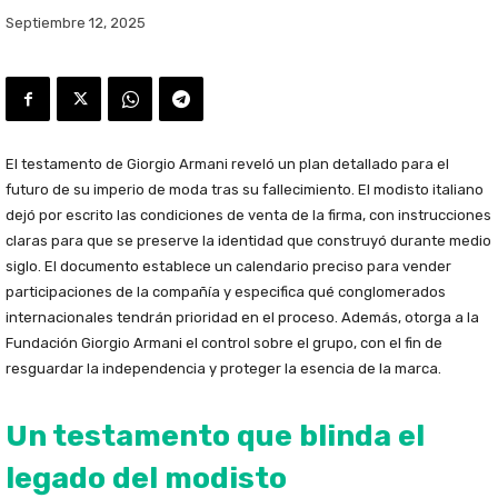
Septiembre 12, 2025
El testamento de Giorgio Armani reveló un plan detallado para el
futuro de su imperio de moda tras su fallecimiento. El modisto italiano
dejó por escrito las condiciones de venta de la firma, con instrucciones
claras para que se preserve la identidad que construyó durante medio
siglo. El documento establece un calendario preciso para vender
participaciones de la compañía y especifica qué conglomerados
internacionales tendrán prioridad en el proceso. Además, otorga a la
Fundación Giorgio Armani el control sobre el grupo, con el fin de
resguardar la independencia y proteger la esencia de la marca.
Un testamento que blinda el
legado del modisto