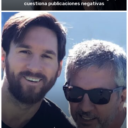
cuestiona publicaciones negativas