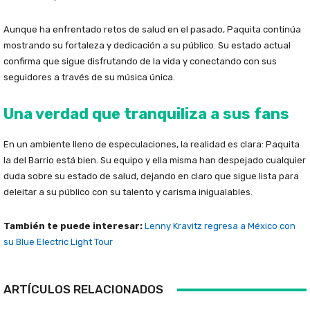
Aunque ha enfrentado retos de salud en el pasado, Paquita continúa
mostrando su fortaleza y dedicación a su público. Su estado actual
confirma que sigue disfrutando de la vida y conectando con sus
seguidores a través de su música única.
Una verdad que tranquiliza a sus fans
En un ambiente lleno de especulaciones, la realidad es clara: Paquita
la del Barrio está bien. Su equipo y ella misma han despejado cualquier
duda sobre su estado de salud, dejando en claro que sigue lista para
deleitar a su público con su talento y carisma inigualables.
También te puede interesar:
Lenny Kravitz regresa a México con
su Blue Electric Light Tour
ARTÍCULOS RELACIONADOS