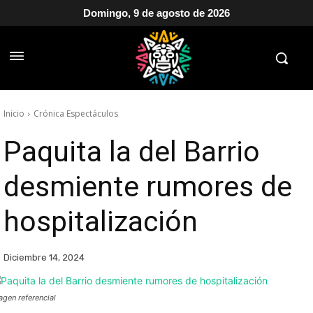
Domingo, 9 de agosto de 2026
Inicio
Crónica Espectáculos
Paquita la del Barrio
desmiente rumores de
hospitalización
Diciembre 14, 2024
agen referencial