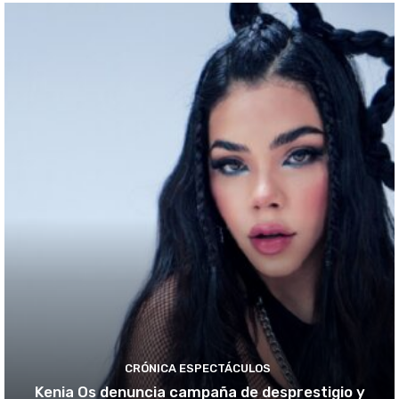
CRÓNICA ESPECTÁCULOS
Kenia Os denuncia campaña de desprestigio y