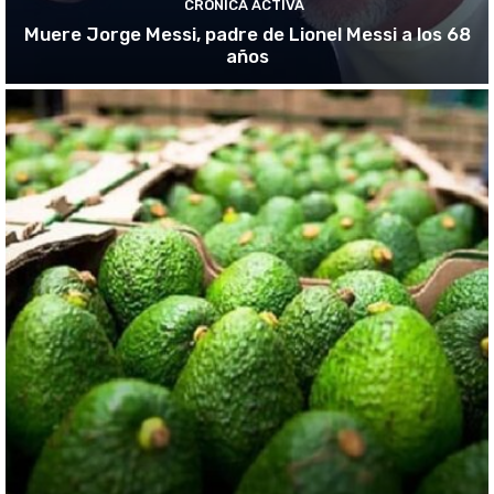
CRÓNICA ACTIVA
Muere Jorge Messi, padre de Lionel Messi a los 68
años