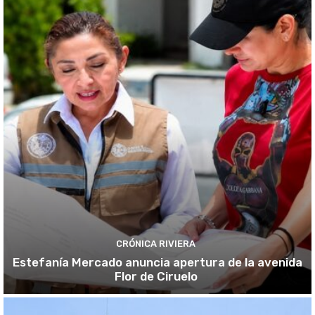
CRÓNICA RIVIERA
Estefanía Mercado anuncia apertura de la avenida
Flor de Ciruelo