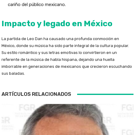
cariño del público mexicano.
Impacto y legado en México
La partida de Leo Dan ha causado una profunda conmoción en
México, donde su música ha sido parte integral de la cultura popular.
Su estilo romántico y sus letras emotivas lo convirtieron en un
referente de la música de habla hispana, dejando una huella
imborrable en generaciones de mexicanos que crecieron escuchando
sus baladas.
ARTÍCULOS RELACIONADOS