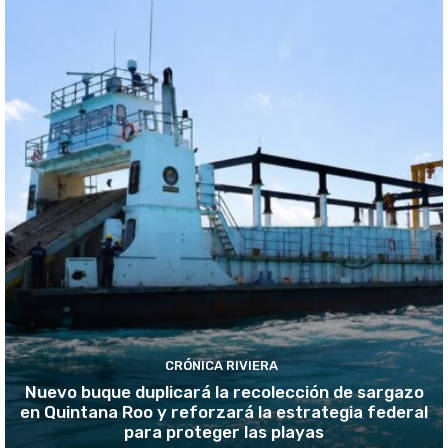
CRÓNICA RIVIERA
Nuevo buque duplicará la recolección de sargazo
en Quintana Roo y reforzará la estrategia federal
para proteger las playas