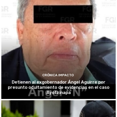
CRÓNICA IMPACTO
Detienen al exgobernador Ángel Aguirre por
presunto ocultamiento de evidencias en el caso
Ayotzinapa