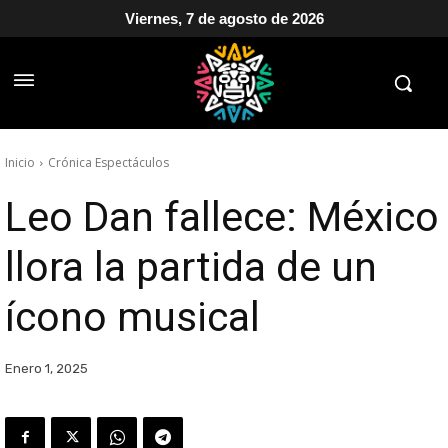
Viernes, 7 de agosto de 2026
Inicio
Crónica Espectáculos
Leo Dan fallece: México
llora la partida de un
ícono musical
Enero 1, 2025