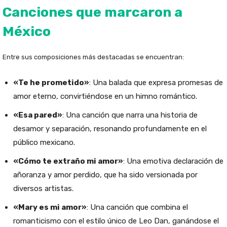
Canciones que marcaron a
México
Entre sus composiciones más destacadas se encuentran:
«Te he prometido»
: Una balada que expresa promesas de
amor eterno, convirtiéndose en un himno romántico.
«Esa pared»
: Una canción que narra una historia de
desamor y separación, resonando profundamente en el
público mexicano.
«Cómo te extraño mi amor»
: Una emotiva declaración de
añoranza y amor perdido, que ha sido versionada por
diversos artistas.
«Mary es mi amor»
: Una canción que combina el
romanticismo con el estilo único de Leo Dan, ganándose el