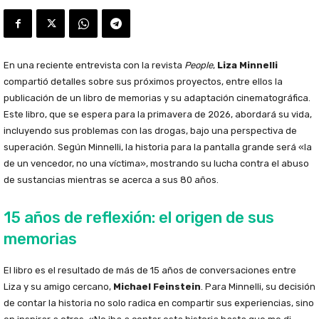
En una reciente entrevista con la revista
People
,
Liza Minnelli
compartió detalles sobre sus próximos proyectos, entre ellos la
publicación de un libro de memorias y su adaptación cinematográfica.
Este libro, que se espera para la primavera de 2026, abordará su vida,
incluyendo sus problemas con las drogas, bajo una perspectiva de
superación. Según Minnelli, la historia para la pantalla grande será «la
de un vencedor, no una víctima», mostrando su lucha contra el abuso
de sustancias mientras se acerca a sus 80 años.
15 años de reflexión: el origen de sus
memorias
El libro es el resultado de más de 15 años de conversaciones entre
Liza y su amigo cercano,
Michael Feinstein
. Para Minnelli, su decisión
de contar la historia no solo radica en compartir sus experiencias, sino