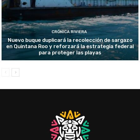
CRÓNICA RIVIERA
Nuevo buque duplicará la recolección de sargazo
en Quintana Roo y reforzará la estrategia federal
para proteger las playas