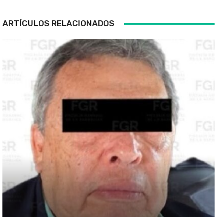
ARTÍCULOS RELACIONADOS