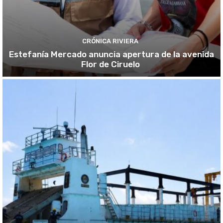
CRÓNICA RIVIERA
Estefanía Mercado anuncia apertura de la avenida
Flor de Ciruelo