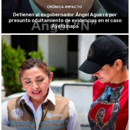
CRÓNICA IMPACTO
Detienen al exgobernador Ángel Aguirre por
presunto ocultamiento de evidencias en el caso
Ayotzinapa