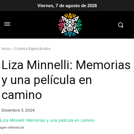
Viernes, 7 de agosto de 2026
Inicio
Crónica Espectáculos
Liza Minnelli: Memorias
y una película en
camino
Diciembre 3, 2024
agen referencial