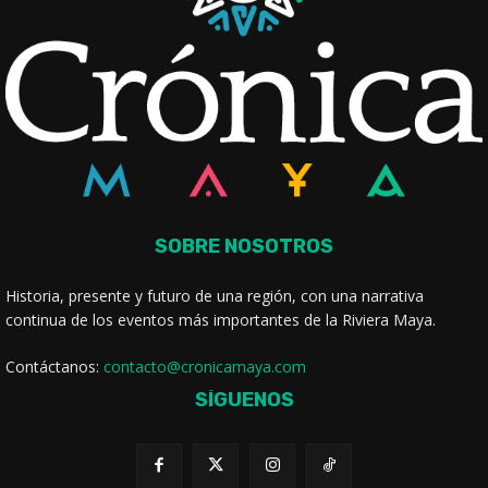
SOBRE NOSOTROS
Historia, presente y futuro de una región, con una narrativa
continua de los eventos más importantes de la Riviera Maya.
Contáctanos:
contacto@cronicamaya.com
SÍGUENOS