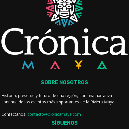
SOBRE NOSOTROS
Historia, presente y futuro de una región, con una narrativa
continua de los eventos más importantes de la Riviera Maya.
Contáctanos:
contacto@cronicamaya.com
SÍGUENOS