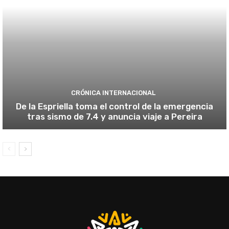
CRÓNICA INTERNACIONAL
De la Espriella toma el control de la emergencia
tras sismo de 7.4 y anuncia viaje a Pereira