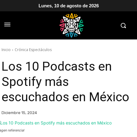
Lunes, 10 de agosto de 2026
Inicio
Crónica Espectáculos
Los 10 Podcasts en
Spotify más
escuchados en México
Diciembre 15, 2024
agen referencial