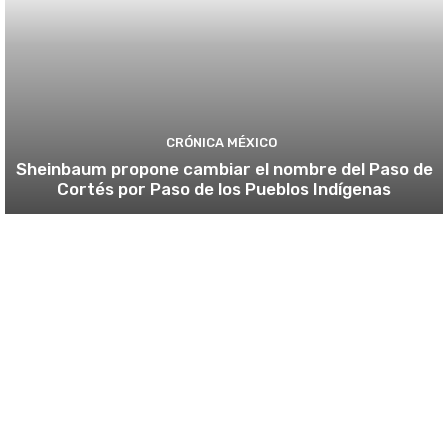
CRÓNICA MÉXICO
Sheinbaum propone cambiar el nombre del Paso de
Cortés por Paso de los Pueblos Indígenas