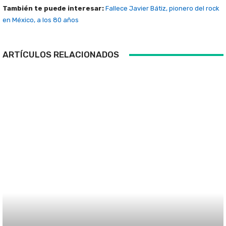
También te puede interesar:
Fallece Javier Bátiz, pionero del rock
en México, a los 80 años
ARTÍCULOS RELACIONADOS