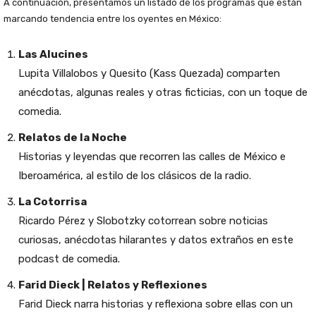
A continuación, presentamos un listado de los programas que están
marcando tendencia entre los oyentes en México:
Las Alucines
Lupita Villalobos y Quesito (Kass Quezada) comparten
anécdotas, algunas reales y otras ficticias, con un toque de
comedia.
Relatos de la Noche
Historias y leyendas que recorren las calles de México e
Iberoamérica, al estilo de los clásicos de la radio.
La Cotorrisa
Ricardo Pérez y Slobotzky cotorrean sobre noticias
curiosas, anécdotas hilarantes y datos extraños en este
podcast de comedia.
Farid Dieck | Relatos y Reflexiones
Farid Dieck narra historias y reflexiona sobre ellas con un