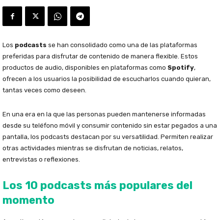
Los
podcasts
se han consolidado como una de las plataformas
preferidas para disfrutar de contenido de manera flexible. Estos
productos de audio, disponibles en plataformas como
Spotify
,
ofrecen a los usuarios la posibilidad de escucharlos cuando quieran,
tantas veces como deseen.
En una era en la que las personas pueden mantenerse informadas
desde su teléfono móvil y consumir contenido sin estar pegados a una
pantalla, los podcasts destacan por su versatilidad. Permiten realizar
otras actividades mientras se disfrutan de noticias, relatos,
entrevistas o reflexiones.
Los 10 podcasts más populares del
momento