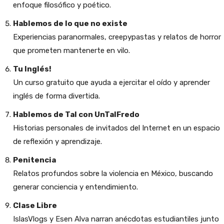
enfoque filosófico y poético.
Hablemos de lo que no existe
Experiencias paranormales, creepypastas y relatos de horror
que prometen mantenerte en vilo.
Tu Inglés!
Un curso gratuito que ayuda a ejercitar el oído y aprender
inglés de forma divertida.
Hablemos de Tal con UnTalFredo
Historias personales de invitados del Internet en un espacio
de reflexión y aprendizaje.
Penitencia
Relatos profundos sobre la violencia en México, buscando
generar conciencia y entendimiento.
Clase Libre
IslasVlogs y Esen Alva narran anécdotas estudiantiles junto