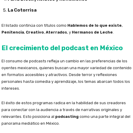
La Cotorrisa
El listado continúa con títulos como
Hablemos de lo que existe
,
Penitencia
,
Creativo
,
Aterrados
, y
Hermanos de Leche
.
El crecimiento del podcast en México
El consumo de podcasts refleja un cambio en las preferencias de los
oyentes mexicanos, quienes buscan una mayor variedad de contenido
en formatos accesibles y atractivos. Desde terror y reflexiones
personales hasta comedia y aprendizaje, los temas abarcan todos los
intereses.
El éxito de estos programas radica en la habilidad de sus creadores
para conectar con la audiencia a través de narrativas originales y
relevantes. Esto posiciona al
podcasting
como una parte integral del
panorama mediático en México.