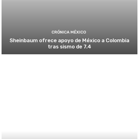
CRÓNICA MÉXICO
Sheinbaum ofrece apoyo de México a Colombia
tras sismo de 7.4