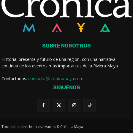
SOBRE NOSOTROS
Historia, presente y futuro de una región, con una narrativa
continua de los eventos más importantes de la Riviera Maya.
Contáctanos:
contacto@cronicamaya.com
SÍGUENOS
Todos los derechos reservados © Crónica Maya