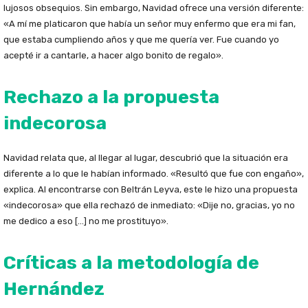
lujosos obsequios. Sin embargo, Navidad ofrece una versión diferente:
«A mí me platicaron que había un señor muy enfermo que era mi fan,
que estaba cumpliendo años y que me quería ver. Fue cuando yo
acepté ir a cantarle, a hacer algo bonito de regalo».
Rechazo a la propuesta
indecorosa
Navidad relata que, al llegar al lugar, descubrió que la situación era
diferente a lo que le habían informado. «Resultó que fue con engaño»,
explica. Al encontrarse con Beltrán Leyva, este le hizo una propuesta
«indecorosa» que ella rechazó de inmediato: «Dije no, gracias, yo no
me dedico a eso […] no me prostituyo».
Críticas a la metodología de
Hernández