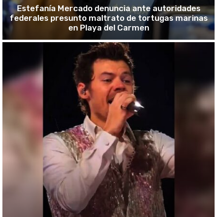
Estefanía Mercado denuncia ante autoridades
federales presunto maltrato de tortugas marinas
en Playa del Carmen