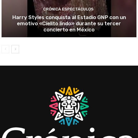
CRÓNICA ESPECTÁCULOS
Harry Styles conquista al Estadio GNP con un
emotivo «Cielito lindo» durante su tercer
concierto en México