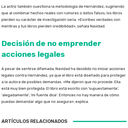
La actriz también cuestiona la metodología de Hernández, sugiriendo
que al combinar hechos reales con rumores o datos falsos, los libros
pierden su carácter de investigación seria. «Escribes verdades con
mentiras y tus libros pierden credibilidad», señala Navidad.
Decisión de no emprender
acciones legales
A pesar de sentirse difamada, Navidad ha decidido no iniciar acciones
legales contra Hernández, ya que el libro está diseñado para proteger
a la autora de posibles demandas. «Me dijeron que no procede. Ella
está muy bien protegida. El libro está escrito con ‘supuestamente’,
‘alegadamente’, ‘mi fuente dice’. Entonces no hay manera de cómo
puedas demandar algo que no asegura», explica.
ARTÍCULOS RELACIONADOS