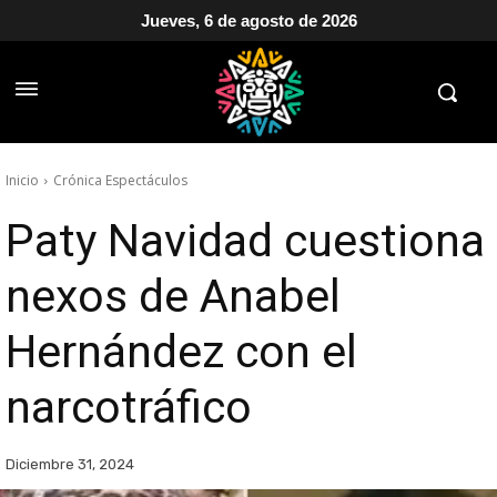
Jueves, 6 de agosto de 2026
Inicio
Crónica Espectáculos
Paty Navidad cuestiona
nexos de Anabel
Hernández con el
narcotráfico
Diciembre 31, 2024