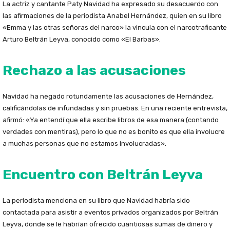
La actriz y cantante Paty Navidad ha expresado su desacuerdo con
las afirmaciones de la periodista Anabel Hernández, quien en su libro
«Emma y las otras señoras del narco» la vincula con el narcotraficante
Arturo Beltrán Leyva, conocido como «El Barbas».
Rechazo a las acusaciones
Navidad ha negado rotundamente las acusaciones de Hernández,
calificándolas de infundadas y sin pruebas. En una reciente entrevista,
afirmó: «Ya entendí que ella escribe libros de esa manera (contando
verdades con mentiras), pero lo que no es bonito es que ella involucre
a muchas personas que no estamos involucradas».
Encuentro con Beltrán Leyva
La periodista menciona en su libro que Navidad habría sido
contactada para asistir a eventos privados organizados por Beltrán
Leyva, donde se le habrían ofrecido cuantiosas sumas de dinero y