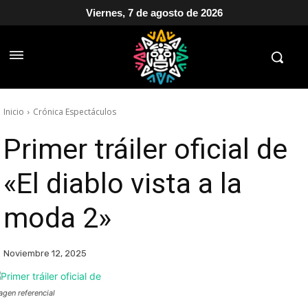
Viernes, 7 de agosto de 2026
Inicio
Crónica Espectáculos
Primer tráiler oficial de
«El diablo vista a la
moda 2»
Noviembre 12, 2025
agen referencial