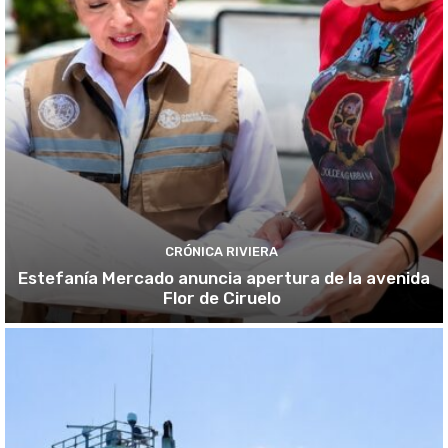
CRÓNICA RIVIERA
Estefanía Mercado anuncia apertura de la avenida
Flor de Ciruelo