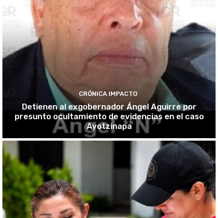
CRÓNICA IMPACTO
Detienen al exgobernador Ángel Aguirre por
presunto ocultamiento de evidencias en el caso
Ayotzinapa