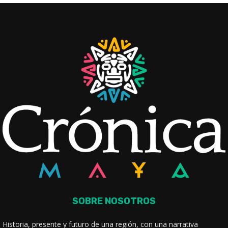
SOBRE NOSOTROS
Historia, presente y futuro de una región, con una narrativa