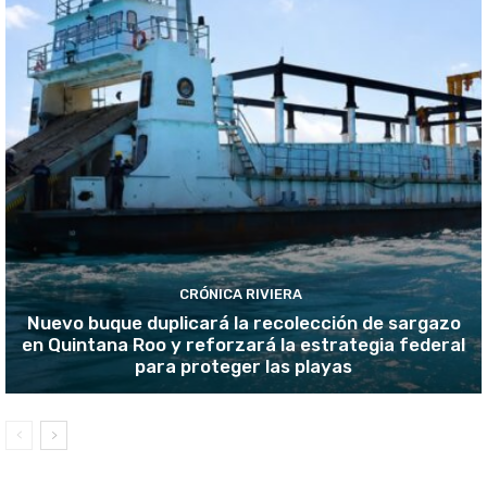
CRÓNICA RIVIERA
Nuevo buque duplicará la recolección de sargazo
en Quintana Roo y reforzará la estrategia federal
para proteger las playas