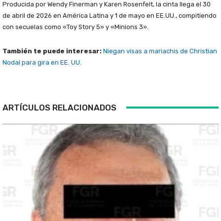
Producida por Wendy Finerman y Karen Rosenfelt, la cinta llega el 30
de abril de 2026 en América Latina y 1 de mayo en EE.UU., compitiendo
con secuelas como «Toy Story 5» y «Minions 3».
También te puede interesar:
Niegan visas a mariachis de Christian
Nodal para gira en EE. UU.
ARTÍCULOS RELACIONADOS