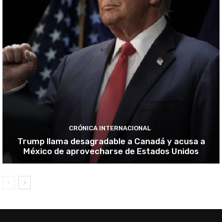
CRÓNICA INTERNACIONAL
Trump llama desagradable a Canadá y acusa a
México de aprovecharse de Estados Unidos