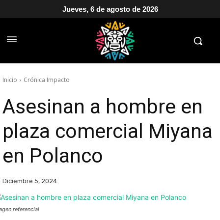
Jueves, 6 de agosto de 2026
Inicio
Crónica Impacto
Asesinan a hombre en
plaza comercial Miyana
en Polanco
Diciembre 5, 2024
agen referencial