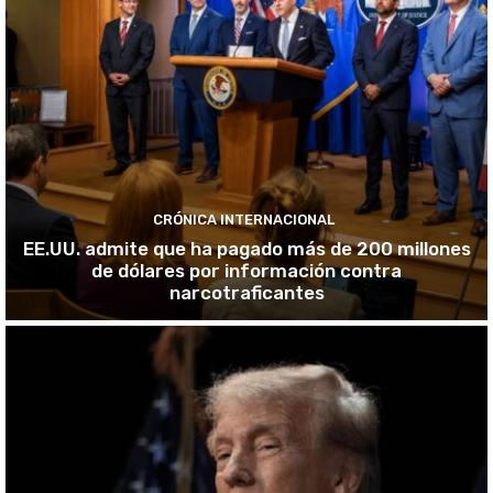
CRÓNICA INTERNACIONAL
EE.UU. admite que ha pagado más de 200 millones
de dólares por información contra
narcotraficantes