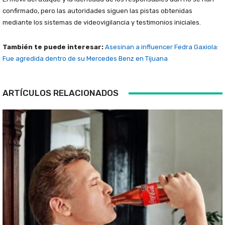
confirmado, pero las autoridades siguen las pistas obtenidas
mediante los sistemas de videovigilancia y testimonios iniciales.
También te puede interesar:
Asesinan a influencer Fedra Gaxiola:
Fue agredida dentro de su Mercedes Benz en Tijuana
ARTÍCULOS RELACIONADOS