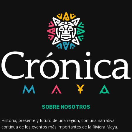
SOBRE NOSOTROS
Historia, presente y futuro de una región, con una narrativa
continua de los eventos más importantes de la Riviera Maya.