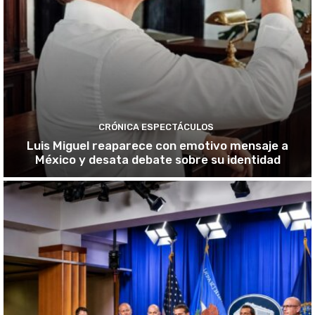
CRÓNICA ESPECTÁCULOS
Luis Miguel reaparece con emotivo mensaje a
México y desata debate sobre su identidad