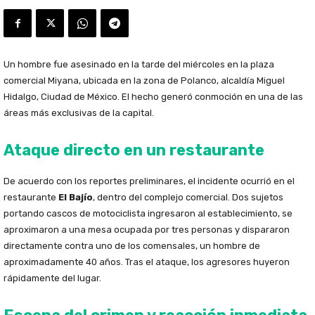
Un hombre fue asesinado en la tarde del miércoles en la plaza
comercial Miyana, ubicada en la zona de Polanco, alcaldía Miguel
Hidalgo, Ciudad de México. El hecho generó conmoción en una de las
áreas más exclusivas de la capital.
Ataque directo en un restaurante
De acuerdo con los reportes preliminares, el incidente ocurrió en el
restaurante
El Bajío
, dentro del complejo comercial. Dos sujetos
portando cascos de motociclista ingresaron al establecimiento, se
aproximaron a una mesa ocupada por tres personas y dispararon
directamente contra uno de los comensales, un hombre de
aproximadamente 40 años. Tras el ataque, los agresores huyeron
rápidamente del lugar.