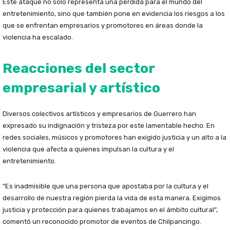
Este ataque no solo representa una pérdida para el mundo del
entretenimiento, sino que también pone en evidencia los riesgos a los
que se enfrentan empresarios y promotores en áreas donde la
violencia ha escalado.
Reacciones del sector
empresarial y artístico
Diversos colectivos artísticos y empresarios de Guerrero han
expresado su indignación y tristeza por este lamentable hecho. En
redes sociales, músicos y promotores han exigido justicia y un alto a la
violencia que afecta a quienes impulsan la cultura y el
entretenimiento.
“Es inadmisible que una persona que apostaba por la cultura y el
desarrollo de nuestra región pierda la vida de esta manera. Exigimos
justicia y protección para quienes trabajamos en el ámbito cultural”,
comentó un reconocido promotor de eventos de Chilpancingo.