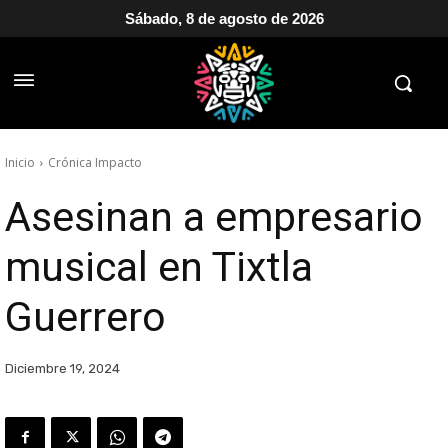
Sábado, 8 de agosto de 2026
Inicio
Crónica Impacto
Asesinan a empresario
musical en Tixtla
Guerrero
Diciembre 19, 2024