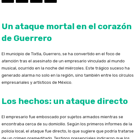
Un ataque mortal en el corazón
de Guerrero
El municipio de Tixtla, Guerrero, se ha convertido en el foco de
atención tras el asesinato de un empresario vinculado al mundo
musical, ocurrido en la noche del miércoles. Este trágico suceso ha
generado alarma no solo en la región, sino también entre los círculos
empresariales y artísticos de México.
Los hechos: un ataque directo
El empresario fue emboscado por sujetos armados mientras se
encontraba cerca de su domicilio. Según los primeros informes de la
policía local, el ataque fue directo, lo que sugiere que podría tratarse
de un crimen premeditado. Testigos presenciales indicaron que los