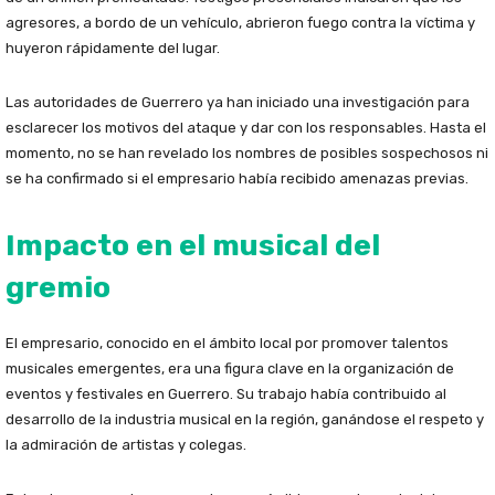
agresores, a bordo de un vehículo, abrieron fuego contra la víctima y
huyeron rápidamente del lugar.
Las autoridades de Guerrero ya han iniciado una investigación para
esclarecer los motivos del ataque y dar con los responsables. Hasta el
momento, no se han revelado los nombres de posibles sospechosos ni
se ha confirmado si el empresario había recibido amenazas previas.
Impacto en el musical del
gremio
El empresario, conocido en el ámbito local por promover talentos
musicales emergentes, era una figura clave en la organización de
eventos y festivales en Guerrero. Su trabajo había contribuido al
desarrollo de la industria musical en la región, ganándose el respeto y
la admiración de artistas y colegas.