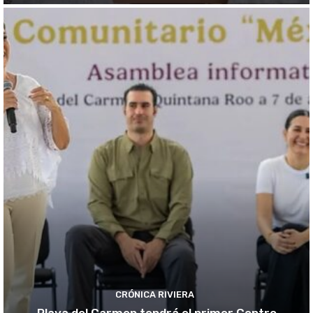
CRÓNICA RIVIERA