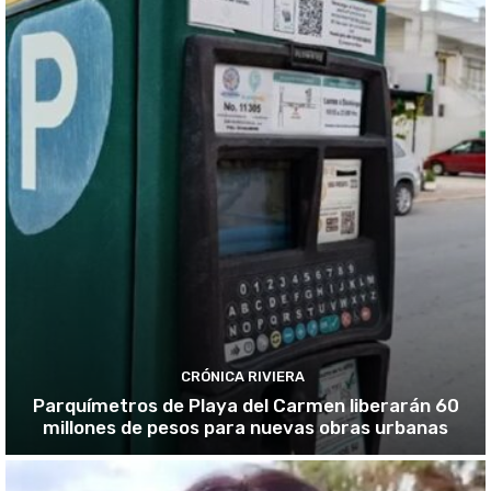
CRÓNICA RIVIERA
Parquímetros de Playa del Carmen liberarán 60
millones de pesos para nuevas obras urbanas