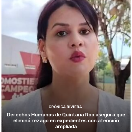
CRÓNICA RIVIERA
Derechos Humanos de Quintana Roo asegura que
eliminó rezago en expedientes con atención
ampliada