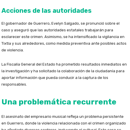
Acciones de las autoridades
El gobernador de Guerrero, Evelyn Salgado, se pronunció sobre el
caso y aseguró que las autoridades estatales trabajarán para
esclarecer este crimen. Asimismo, se ha intensificado la vigilancia en
Tixtla y sus alrededores, como medida preventiva ante posibles actos
de violencia.
La Fiscalía General del Estado ha prometido resultados inmediatos en
la investigación y ha solicitado la colaboración de la ciudadanía para
aportar información que pueda conducir a la captura de los
responsables.
Una problemática recurrente
El asesinato del empresario musical refleja un problema persistente
en Guerrero, donde la violencia relacionada con el crimen organizado
ha afectado diversos sectores, incluyendo el cultural. Este caso se