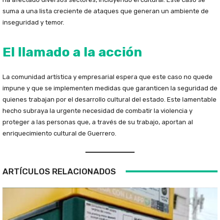
suma a una lista creciente de ataques que generan un ambiente de
inseguridad y temor.
El llamado a la acción
La comunidad artística y empresarial espera que este caso no quede
impune y que se implementen medidas que garanticen la seguridad de
quienes trabajan por el desarrollo cultural del estado. Este lamentable
hecho subraya la urgente necesidad de combatir la violencia y
proteger a las personas que, a través de su trabajo, aportan al
enriquecimiento cultural de Guerrero.
ARTÍCULOS RELACIONADOS