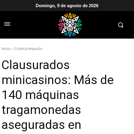
Domingo, 9 de agosto de 2026
Inicio
Crónica Impacto
Clausurados
minicasinos: Más de
140 máquinas
tragamonedas
aseguradas en