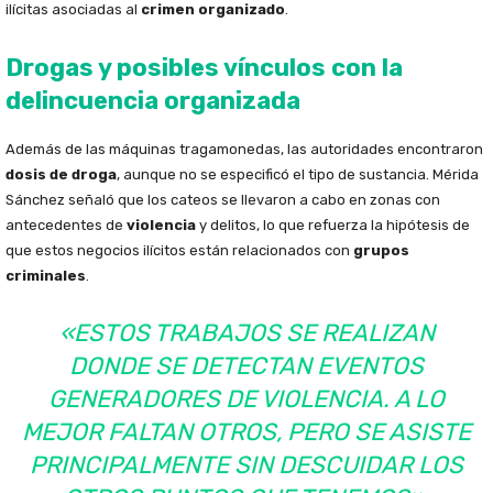
ilícitas asociadas al
crimen organizado
.
Drogas y posibles vínculos con la
delincuencia organizada
Además de las máquinas tragamonedas, las autoridades encontraron
dosis de droga
, aunque no se especificó el tipo de sustancia. Mérida
Sánchez señaló que los cateos se llevaron a cabo en zonas con
antecedentes de
violencia
y delitos, lo que refuerza la hipótesis de
que estos negocios ilícitos están relacionados con
grupos
criminales
.
«ESTOS TRABAJOS SE REALIZAN
DONDE SE DETECTAN EVENTOS
GENERADORES DE VIOLENCIA. A LO
MEJOR FALTAN OTROS, PERO SE ASISTE
PRINCIPALMENTE SIN DESCUIDAR LOS