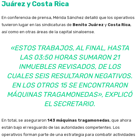
Juárez y Costa Rica
En conferencia de prensa, Mérida Sánchez detalló que los operativos
tuvieron lugar en las sindicaturas de
Benito Juárez
y
Costa Rica
,
así como en otras áreas de la capital sinaloense.
«ESTOS TRABAJOS, AL FINAL, HASTA
LAS 03:50 HORAS SUMARON 21
INMUEBLES REVISADOS, DE LOS
CUALES SEIS RESULTARON NEGATIVOS.
EN LOS OTROS 15 SE ENCONTRARON
MÁQUINAS TRAGAMONEDAS», EXPLICÓ
EL SECRETARIO.
En total, se aseguraron
143 máquinas tragamonedas
, que ahora
están bajo el resguardo de las autoridades competentes. Los
operativos forman parte de una estrategia para combatir actividades