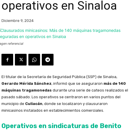
operativos en Sinaloa
Diciembre 9, 2024
agen referencial
El titular de la Secretaría de Seguridad Pública (SSP) de Sinaloa,
Gerardo Mérida Sánchez
, informó que se aseguraron
más de 140
máquinas tragamonedas
durante una serie de cateos realizados el
pasado sábado. Los operativos se centraron en varios puntos del
municipio de
Culiacán
, donde se localizaron y clausuraron
minicasinos instalados en establecimientos comerciales.
Operativos en sindicaturas de Benito