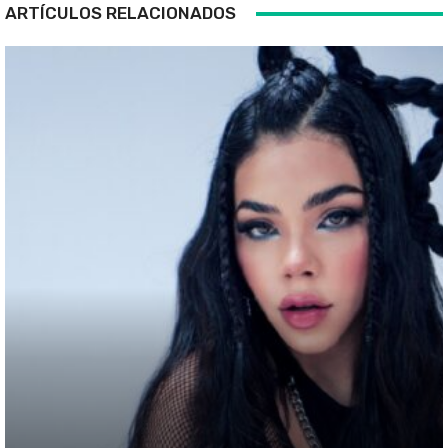
ARTÍCULOS RELACIONADOS