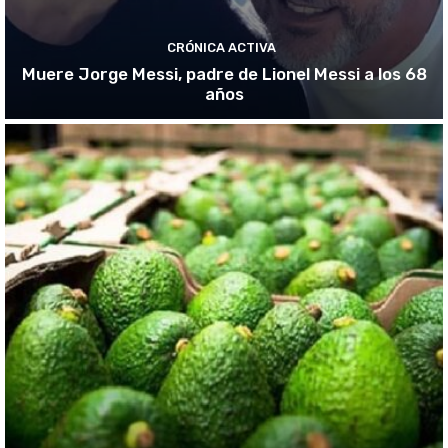
CRÓNICA ACTIVA
Muere Jorge Messi, padre de Lionel Messi a los 68
años