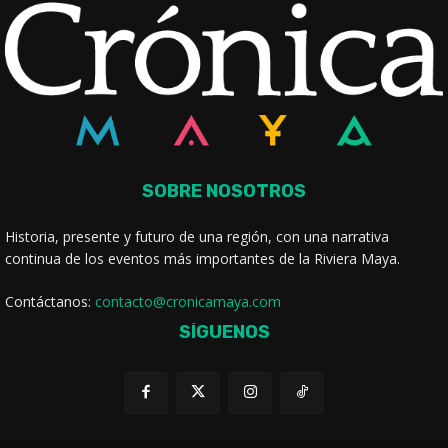
SOBRE NOSOTROS
Historia, presente y futuro de una región, con una narrativa
continua de los eventos más importantes de la Riviera Maya.
Contáctanos:
contacto@cronicamaya.com
SÍGUENOS