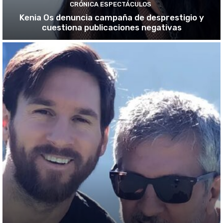
CRÓNICA ESPECTÁCULOS
Kenia Os denuncia campaña de desprestigio y
cuestiona publicaciones negativas