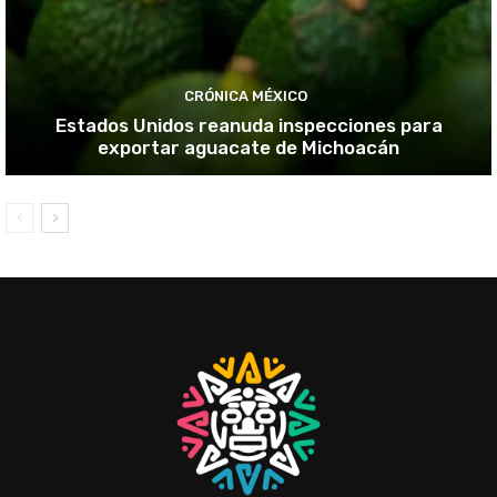
CRÓNICA MÉXICO
Estados Unidos reanuda inspecciones para
exportar aguacate de Michoacán