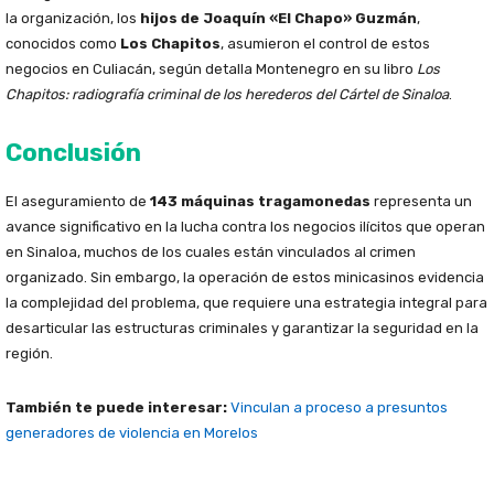
la organización, los
hijos de Joaquín «El Chapo» Guzmán
,
conocidos como
Los Chapitos
, asumieron el control de estos
negocios en Culiacán, según detalla Montenegro en su libro
Los
Chapitos: radiografía criminal de los herederos del Cártel de Sinaloa
.
Conclusión
El aseguramiento de
143 máquinas tragamonedas
representa un
avance significativo en la lucha contra los negocios ilícitos que operan
en Sinaloa, muchos de los cuales están vinculados al crimen
organizado. Sin embargo, la operación de estos minicasinos evidencia
la complejidad del problema, que requiere una estrategia integral para
desarticular las estructuras criminales y garantizar la seguridad en la
región.
También te puede interesar:
Vinculan a proceso a presuntos
generadores de violencia en Morelos