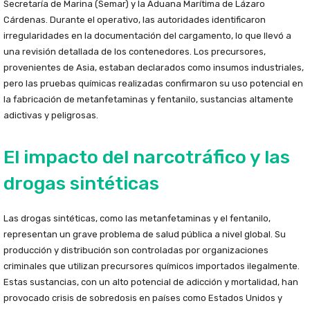
Secretaría de Marina (Semar) y la Aduana Marítima de Lázaro
Cárdenas. Durante el operativo, las autoridades identificaron
irregularidades en la documentación del cargamento, lo que llevó a
una revisión detallada de los contenedores. Los precursores,
provenientes de Asia, estaban declarados como insumos industriales,
pero las pruebas químicas realizadas confirmaron su uso potencial en
la fabricación de metanfetaminas y fentanilo, sustancias altamente
adictivas y peligrosas.
El impacto del narcotráfico y las
drogas sintéticas
Las drogas sintéticas, como las metanfetaminas y el fentanilo,
representan un grave problema de salud pública a nivel global. Su
producción y distribución son controladas por organizaciones
criminales que utilizan precursores químicos importados ilegalmente.
Estas sustancias, con un alto potencial de adicción y mortalidad, han
provocado crisis de sobredosis en países como Estados Unidos y