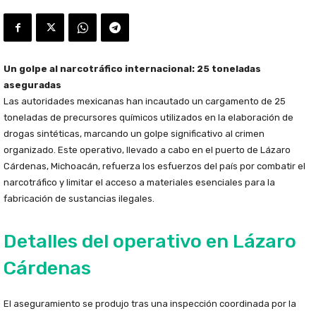
Un golpe al narcotráfico internacional: 25 toneladas
aseguradas
Las autoridades mexicanas han incautado un cargamento de 25
toneladas de precursores químicos utilizados en la elaboración de
drogas sintéticas, marcando un golpe significativo al crimen
organizado. Este operativo, llevado a cabo en el puerto de Lázaro
Cárdenas, Michoacán, refuerza los esfuerzos del país por combatir el
narcotráfico y limitar el acceso a materiales esenciales para la
fabricación de sustancias ilegales.
Detalles del operativo en Lázaro
Cárdenas
El aseguramiento se produjo tras una inspección coordinada por la