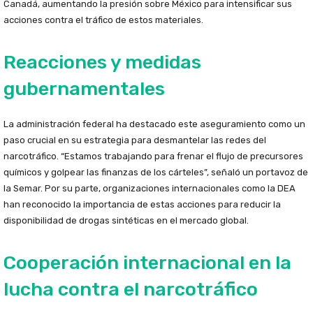
Canadá, aumentando la presión sobre México para intensificar sus
acciones contra el tráfico de estos materiales.
Reacciones y medidas
gubernamentales
La administración federal ha destacado este aseguramiento como un
paso crucial en su estrategia para desmantelar las redes del
narcotráfico. “Estamos trabajando para frenar el flujo de precursores
químicos y golpear las finanzas de los cárteles”, señaló un portavoz de
la Semar. Por su parte, organizaciones internacionales como la DEA
han reconocido la importancia de estas acciones para reducir la
disponibilidad de drogas sintéticas en el mercado global.
Cooperación internacional en la
lucha contra el narcotráfico