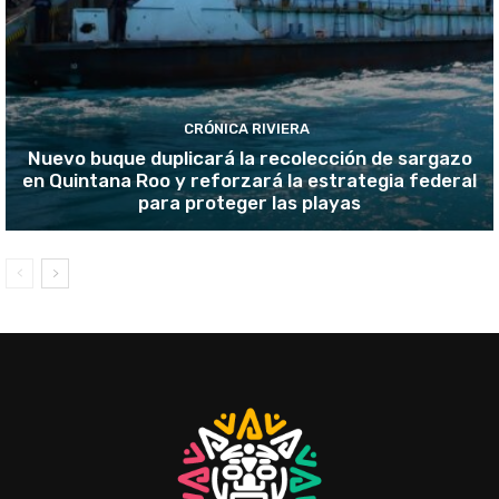
CRÓNICA RIVIERA
Nuevo buque duplicará la recolección de sargazo
en Quintana Roo y reforzará la estrategia federal
para proteger las playas