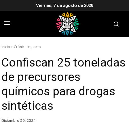
Viernes, 7 de agosto de 2026
Inicio
Crónica Impacto
Confiscan 25 toneladas
de precursores
químicos para drogas
sintéticas
Diciembre 30, 2024