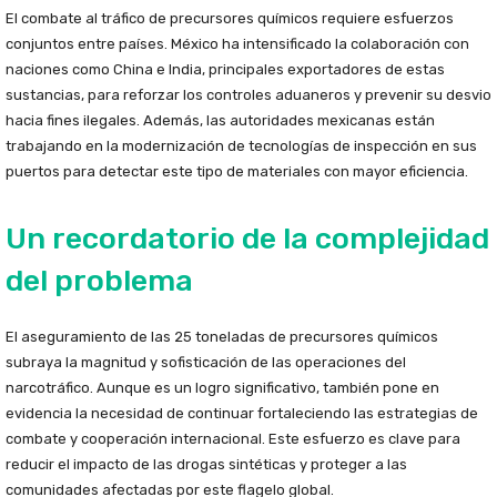
El combate al tráfico de precursores químicos requiere esfuerzos
conjuntos entre países. México ha intensificado la colaboración con
naciones como China e India, principales exportadores de estas
sustancias, para reforzar los controles aduaneros y prevenir su desvio
hacia fines ilegales. Además, las autoridades mexicanas están
trabajando en la modernización de tecnologías de inspección en sus
puertos para detectar este tipo de materiales con mayor eficiencia.
Un recordatorio de la complejidad
del problema
El aseguramiento de las 25 toneladas de precursores químicos
subraya la magnitud y sofisticación de las operaciones del
narcotráfico. Aunque es un logro significativo, también pone en
evidencia la necesidad de continuar fortaleciendo las estrategias de
combate y cooperación internacional. Este esfuerzo es clave para
reducir el impacto de las drogas sintéticas y proteger a las
comunidades afectadas por este flagelo global.