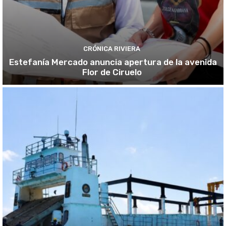
CRÓNICA RIVIERA
Estefanía Mercado anuncia apertura de la avenida
Flor de Ciruelo