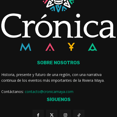
SOBRE NOSOTROS
Historia, presente y futuro de una región, con una narrativa
continua de los eventos más importantes de la Riviera Maya.
Contáctanos:
contacto@cronicamaya.com
SÍGUENOS