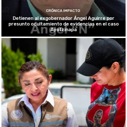
CRÓNICA IMPACTO
Detienen al exgobernador Ángel Aguirre por
presunto ocultamiento de evidencias en el caso
Ayotzinapa