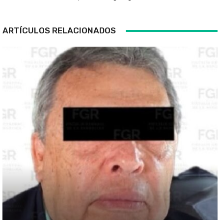
ARTÍCULOS RELACIONADOS