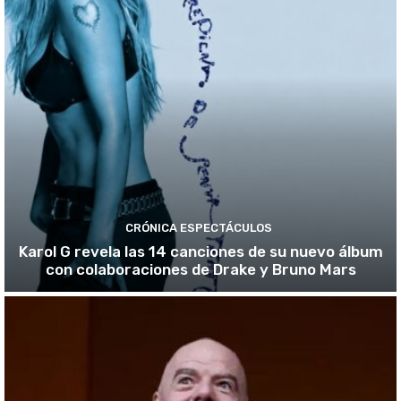
CRÓNICA ESPECTÁCULOS
Karol G revela las 14 canciones de su nuevo álbum
con colaboraciones de Drake y Bruno Mars