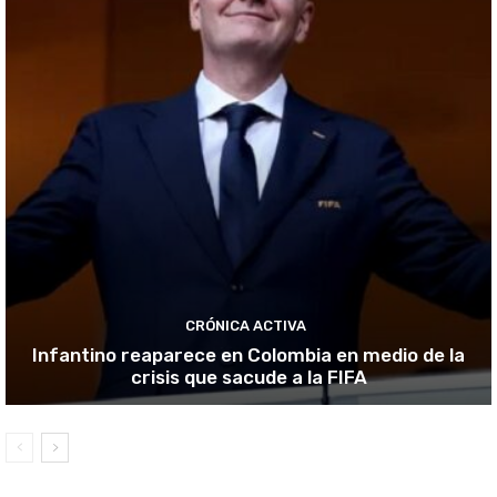
CRÓNICA ACTIVA
Infantino reaparece en Colombia en medio de la
crisis que sacude a la FIFA