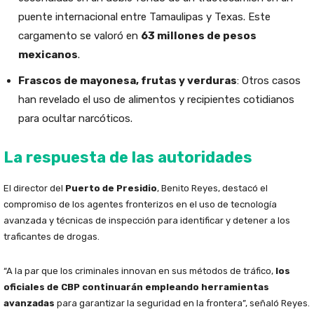
puente internacional entre Tamaulipas y Texas. Este
cargamento se valoró en
63 millones de pesos
mexicanos
.
Frascos de mayonesa, frutas y verduras
: Otros casos
han revelado el uso de alimentos y recipientes cotidianos
para ocultar narcóticos.
La respuesta de las autoridades
El director del
Puerto de Presidio
, Benito Reyes, destacó el
compromiso de los agentes fronterizos en el uso de tecnología
avanzada y técnicas de inspección para identificar y detener a los
traficantes de drogas.
“A la par que los criminales innovan en sus métodos de tráfico,
los
oficiales de CBP continuarán empleando herramientas
avanzadas
para garantizar la seguridad en la frontera”, señaló Reyes.