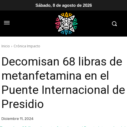
Sábado, 8 de agosto de 2026
Inicio
Crónica Impacto
Decomisan 68 libras de
metanfetamina en el
Puente Internacional de
Presidio
Diciembre 11, 2024