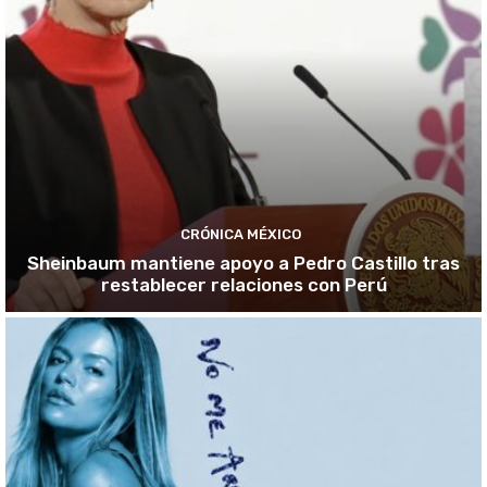
CRÓNICA MÉXICO
Sheinbaum mantiene apoyo a Pedro Castillo tras
restablecer relaciones con Perú