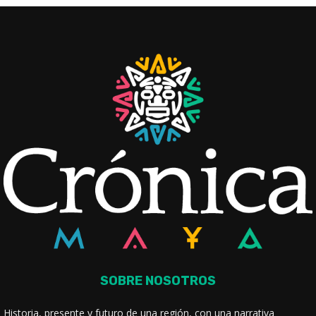
SOBRE NOSOTROS
Historia, presente y futuro de una región, con una narrativa