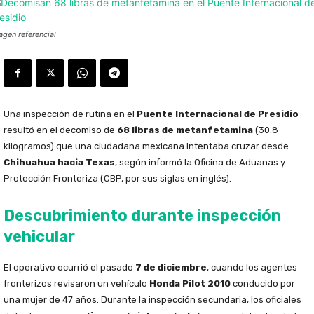
agen referencial
Una inspección de rutina en el
Puente Internacional de Presidio
resultó en el decomiso de
68 libras de metanfetamina
(30.8
kilogramos) que una ciudadana mexicana intentaba cruzar desde
Chihuahua hacia Texas
, según informó la Oficina de Aduanas y
Protección Fronteriza (CBP, por sus siglas en inglés).
Descubrimiento durante inspección
vehicular
El operativo ocurrió el pasado
7 de diciembre
, cuando los agentes
fronterizos revisaron un vehículo
Honda Pilot 2010
conducido por
una mujer de 47 años. Durante la inspección secundaria, los oficiales