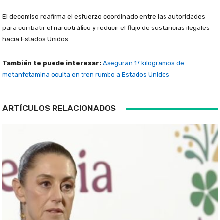
El decomiso reafirma el esfuerzo coordinado entre las autoridades
para combatir el narcotráfico y reducir el flujo de sustancias ilegales
hacia Estados Unidos.
También te puede interesar:
Aseguran 17 kilogramos de
metanfetamina oculta en tren rumbo a Estados Unidos
ARTÍCULOS RELACIONADOS